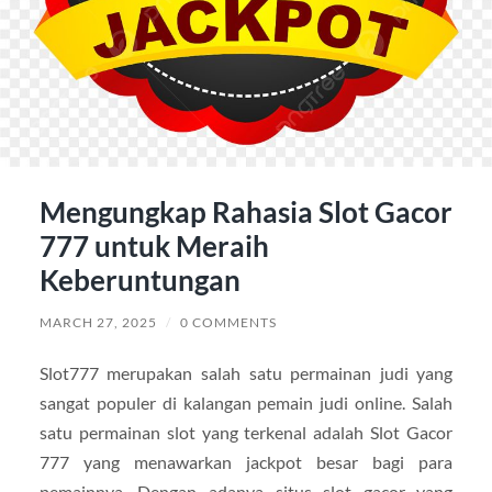
Mengungkap Rahasia Slot Gacor
777 untuk Meraih
Keberuntungan
MARCH 27, 2025
/
0 COMMENTS
Slot777 merupakan salah satu permainan judi yang
sangat populer di kalangan pemain judi online. Salah
satu permainan slot yang terkenal adalah Slot Gacor
777 yang menawarkan jackpot besar bagi para
pemainnya. Dengan adanya situs slot gacor yang