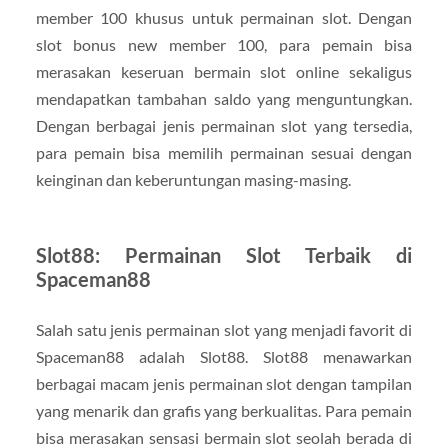
member 100 khusus untuk permainan slot. Dengan
slot bonus new member 100, para pemain bisa
merasakan keseruan bermain slot online sekaligus
mendapatkan tambahan saldo yang menguntungkan.
Dengan berbagai jenis permainan slot yang tersedia,
para pemain bisa memilih permainan sesuai dengan
keinginan dan keberuntungan masing-masing.
Slot88: Permainan Slot Terbaik di
Spaceman88
Salah satu jenis permainan slot yang menjadi favorit di
Spaceman88 adalah Slot88. Slot88 menawarkan
berbagai macam jenis permainan slot dengan tampilan
yang menarik dan grafis yang berkualitas. Para pemain
bisa merasakan sensasi bermain slot seolah berada di