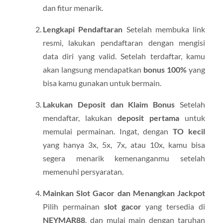
dan fitur menarik.
Lengkapi Pendaftaran
Setelah membuka link
resmi, lakukan pendaftaran dengan mengisi
data diri yang valid. Setelah terdaftar, kamu
akan langsung mendapatkan
bonus 100%
yang
bisa kamu gunakan untuk bermain.
Lakukan Deposit dan Klaim Bonus
Setelah
mendaftar, lakukan
deposit pertama
untuk
memulai permainan. Ingat, dengan
TO kecil
yang hanya 3x, 5x, 7x, atau 10x, kamu bisa
segera menarik kemenanganmu setelah
memenuhi persyaratan.
Mainkan Slot Gacor dan Menangkan Jackpot
Pilih permainan
slot gacor
yang tersedia di
NEYMAR88
, dan mulai main dengan taruhan