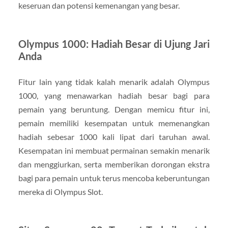
keseruan dan potensi kemenangan yang besar.
Olympus 1000: Hadiah Besar di Ujung Jari
Anda
Fitur lain yang tidak kalah menarik adalah Olympus
1000, yang menawarkan hadiah besar bagi para
pemain yang beruntung. Dengan memicu fitur ini,
pemain memiliki kesempatan untuk memenangkan
hadiah sebesar 1000 kali lipat dari taruhan awal.
Kesempatan ini membuat permainan semakin menarik
dan menggiurkan, serta memberikan dorongan ekstra
bagi para pemain untuk terus mencoba keberuntungan
mereka di Olympus Slot.