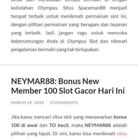
keindahan Olympus. Situs Spaceman88 menjadi
tempat terbaik untuk menikmati permainan slot ini,
dengan pilihan permainan yang beragam dan layanan
yang terbaik. Jadi, jangan ragu untuk mencoba
keberuntungan Anda di Olympus Slot dan nikmati
pengalaman bermain yang tak terlupakan.
NEYMAR88: Bonus New
Member 100 Slot Gacor Hari Ini
MARCH 29, 2025
/
0 COMMENTS
Jika kamu mencari situs slot yang menawarkan
bonus
100 di awal
dan
TO kecil
, maka
NEYMAR88
adalah
pilihan yang tepat. Di sini, kamu bisa menikmati
situs