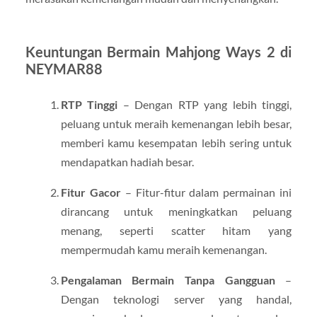
Keuntungan Bermain Mahjong Ways 2 di
NEYMAR88
RTP Tinggi
– Dengan RTP yang lebih tinggi,
peluang untuk meraih kemenangan lebih besar,
memberi kamu kesempatan lebih sering untuk
mendapatkan hadiah besar.
Fitur Gacor
– Fitur-fitur dalam permainan ini
dirancang untuk meningkatkan peluang
menang, seperti scatter hitam yang
mempermudah kamu meraih kemenangan.
Pengalaman Bermain Tanpa Gangguan
–
Dengan teknologi server yang handal,