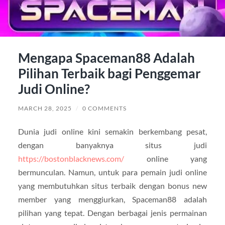
Mengapa Spaceman88 Adalah
Pilihan Terbaik bagi Penggemar
Judi Online?
MARCH 28, 2025
/
0 COMMENTS
Dunia judi online kini semakin berkembang pesat,
dengan banyaknya situs judi
https://bostonblacknews.com/
online yang
bermunculan. Namun, untuk para pemain judi online
yang membutuhkan situs terbaik dengan bonus new
member yang menggiurkan, Spaceman88 adalah
pilihan yang tepat. Dengan berbagai jenis permainan