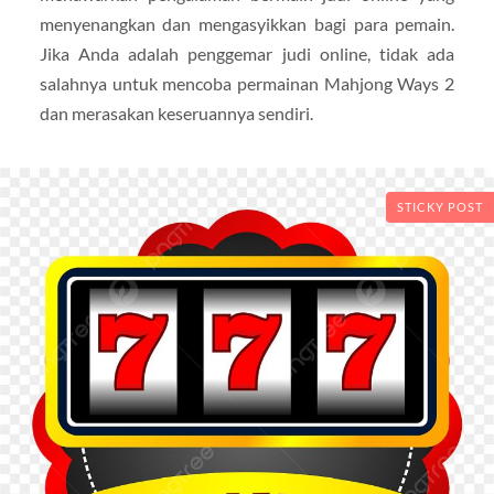
menyenangkan dan mengasyikkan bagi para pemain.
Jika Anda adalah penggemar judi online, tidak ada
salahnya untuk mencoba permainan Mahjong Ways 2
dan merasakan keseruannya sendiri.
STICKY POST