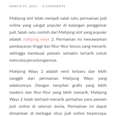
MARCH 27, 2025
/
0 COMMENTS
Mahjong slot telah menjadi salah satu permainan judi
online yang sangat populer di kalangan penggemar
judi. Salah satu contoh dari Mahjong slot yang populer
adalah
mahjong ways
2. Permainan ini menawarkan
pembayaran tinggi dan fitur-fitur bonus yang menarik,
sehingga membuat pemain semakin tertarik untuk
mencoba peruntungannya.
Mahjong Ways 2 adalah versi terbaru dan lebih
canggih dari permainan Mahjong Ways yang
sebelumnya. Dengan tampilan grafis yang lebih
modern dan fitur-fitur yang lebih menarik, Mahjong
Ways 2 telah berhasil menarik perhatian para pemain
judi online di seluruh dunia. Permainan ini dapat
dimainkan di berbagai situs judi online terpercaya,