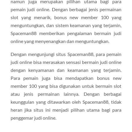
namun juga merupakan pilihan utama bagi para
pemain judi online. Dengan berbagai jenis permainan
slot yang menarik, bonus new member 100 yang
menguntungkan, dan sistem keamanan yang terjamin,
Spaceman88 memberikan pengalaman bermain judi
online yang menyenangkan dan menguntungkan.
Dengan mengunjungi situs Spaceman88, para pemain
judi online bisa merasakan sensasi bermain judi online
dengan kenyamanan dan keamanan yang terjamin.
Para pemain juga bisa mendapatkan bonus new
member 100 yang bisa digunakan untuk bermain slot
atau jenis permainan lainnya. Dengan berbagai
keunggulan yang ditawarkan oleh Spaceman88, tidak
heran jika situs ini menjadi pilihan utama bagi para
penggemar judi online.