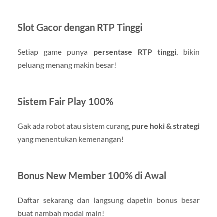
Slot Gacor dengan RTP Tinggi
Setiap game punya
persentase RTP tinggi
, bikin
peluang menang makin besar!
Sistem Fair Play 100%
Gak ada robot atau sistem curang,
pure hoki & strategi
yang menentukan kemenangan!
Bonus New Member 100% di Awal
Daftar sekarang dan langsung dapetin bonus besar
buat nambah modal main!