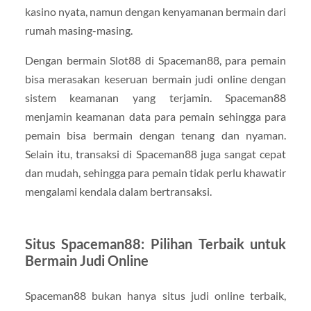
kasino nyata, namun dengan kenyamanan bermain dari
rumah masing-masing.
Dengan bermain Slot88 di Spaceman88, para pemain
bisa merasakan keseruan bermain judi online dengan
sistem keamanan yang terjamin. Spaceman88
menjamin keamanan data para pemain sehingga para
pemain bisa bermain dengan tenang dan nyaman.
Selain itu, transaksi di Spaceman88 juga sangat cepat
dan mudah, sehingga para pemain tidak perlu khawatir
mengalami kendala dalam bertransaksi.
Situs Spaceman88: Pilihan Terbaik untuk
Bermain Judi Online
Spaceman88 bukan hanya situs judi online terbaik,