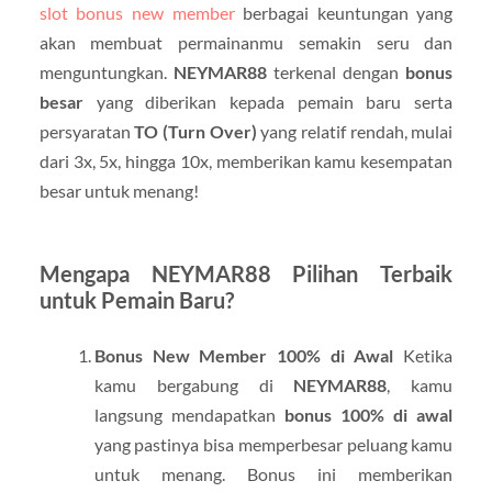
slot bonus new member
berbagai keuntungan yang
akan membuat permainanmu semakin seru dan
menguntungkan.
NEYMAR88
terkenal dengan
bonus
besar
yang diberikan kepada pemain baru serta
persyaratan
TO (Turn Over)
yang relatif rendah, mulai
dari 3x, 5x, hingga 10x, memberikan kamu kesempatan
besar untuk menang!
Mengapa NEYMAR88 Pilihan Terbaik
untuk Pemain Baru?
Bonus New Member 100% di Awal
Ketika
kamu bergabung di
NEYMAR88
, kamu
langsung mendapatkan
bonus 100% di awal
yang pastinya bisa memperbesar peluang kamu
untuk menang. Bonus ini memberikan