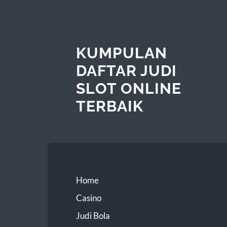
KUMPULAN
DAFTAR JUDI
SLOT ONLINE
TERBAIK
Home
Casino
Judi Bola