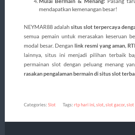
Mulai Bermain & Menang:
Pasang taru
mendapatkan kemenangan besar!
NEYMAR88 adalah
situs slot terpercaya deng
semua pemain untuk merasakan keseruan be
modal besar. Dengan
link resmi yang aman
,
RTP
lainnya, situs ini menjadi pilihan terbaik b
permainan slot dengan peluang menang yan
rasakan pengalaman bermain di situs slot terba
Categories:
Slot
Tags:
rtp hari ini
,
slot
,
slot gacor
,
slot