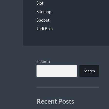
Slot
Sitemap
Sbobet
Judi Bola
SEARCH
Search
Recent Posts