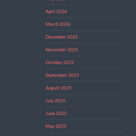
April 2026
March 2026
December 2025
November 2025
October 2025
September 2025
August 2025
July 2025
June 2025
May 2025