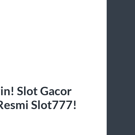
n! Slot Gacor
 Resmi Slot777!