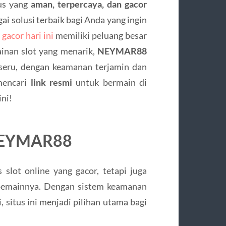
tus yang
aman, terpercaya, dan gacor
ai solusi terbaik bagi Anda yang ingin
 gacor hari ini
memiliki peluang besar
inan slot yang menarik,
NEYMAR88
seru, dengan keamanan terjamin dan
mencari
link resmi
untuk bermain di
ini!
 NEYMAR88
slot online yang gacor, tetapi juga
pemainnya. Dengan sistem keamanan
, situs ini menjadi pilihan utama bagi