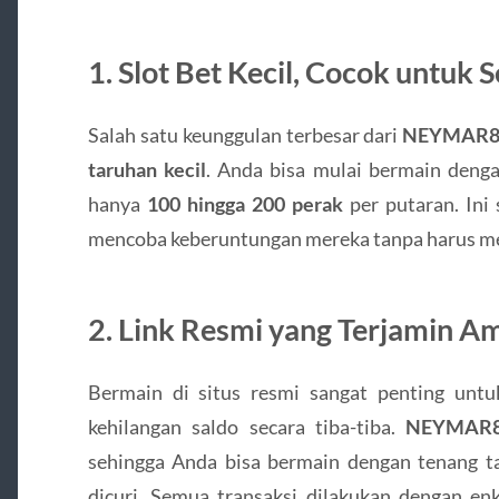
1. Slot Bet Kecil, Cocok untuk
Salah satu keunggulan terbesar dari
NEYMAR8
taruhan kecil
. Anda bisa mulai bermain deng
hanya
100 hingga 200 perak
per putaran. Ini
mencoba keberuntungan mereka tanpa harus m
2. Link Resmi yang Terjamin A
Bermain di situs resmi sangat penting untu
kehilangan saldo secara tiba-tiba.
NEYMAR88
sehingga Anda bisa bermain dengan tenang t
dicuri. Semua transaksi dilakukan dengan enk