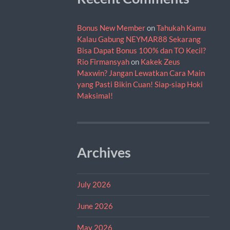
Bonus New Member
on
Tahukah Kamu
Kalau Gabung NEYMAR88 Sekarang
Bisa Dapat Bonus 100% dan TO Kecil?
Rio Firmansyah
on
Kakek Zeus
Maxwin? Jangan Lewatkan Cara Main
yang Pasti Bikin Cuan! Siap-siap Hoki
Maksimal!
Archives
July 2026
June 2026
May 2026