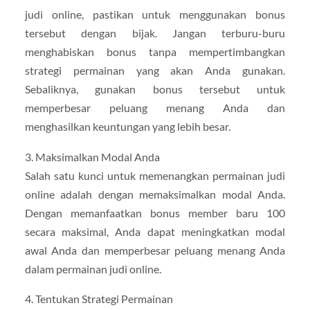
judi online, pastikan untuk menggunakan bonus
tersebut dengan bijak. Jangan terburu-buru
menghabiskan bonus tanpa mempertimbangkan
strategi permainan yang akan Anda gunakan.
Sebaliknya, gunakan bonus tersebut untuk
memperbesar peluang menang Anda dan
menghasilkan keuntungan yang lebih besar.
3. Maksimalkan Modal Anda
Salah satu kunci untuk memenangkan permainan judi
online adalah dengan memaksimalkan modal Anda.
Dengan memanfaatkan bonus member baru 100
secara maksimal, Anda dapat meningkatkan modal
awal Anda dan memperbesar peluang menang Anda
dalam permainan judi online.
4. Tentukan Strategi Permainan