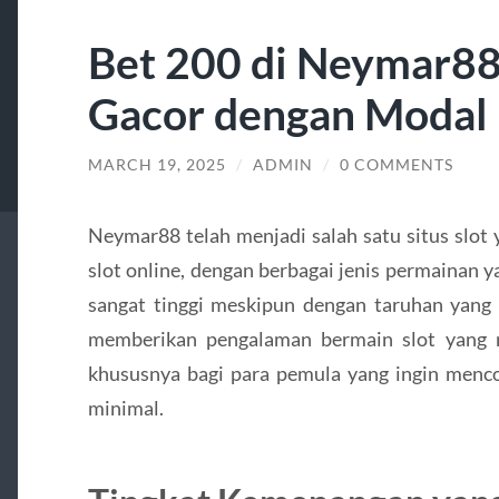
Bet 200 di Neymar88:
Gacor dengan Modal
MARCH 19, 2025
/
ADMIN
/
0 COMMENTS
Neymar88 telah menjadi salah satu situs slot 
slot online, dengan berbagai jenis permainan
sangat tinggi meskipun dengan taruhan yang 
memberikan pengalaman bermain slot yang
khususnya bagi para pemula yang ingin men
minimal.