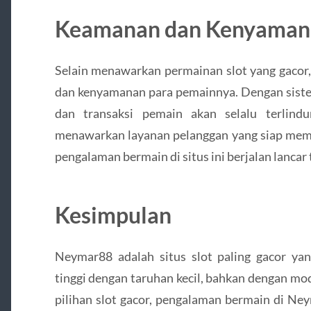
Keamanan dan Kenyaman
Selain menawarkan permainan slot yang gaco
dan kenyamanan para pemainnya. Dengan sistem
dan transaksi pemain akan selalu terlin
menawarkan layanan pelanggan yang siap memb
pengalaman bermain di situs ini berjalan lanca
Kesimpulan
Neymar88 adalah situs slot paling gacor y
tinggi dengan taruhan kecil, bahkan dengan mo
pilihan slot gacor, pengalaman bermain di N