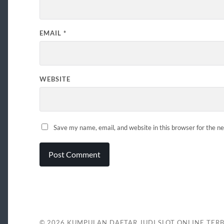
EMAIL
*
WEBSITE
Save my name, email, and website in this browser for the n
© 2026
KUMPULAN DAFTAR JUDI SLOT ONLINE TER