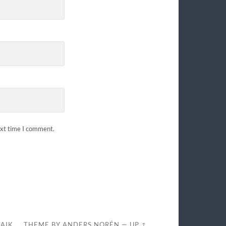
ext time I comment.
BAIK
THEME BY
ANDERS NORÉN
—
UP ↑