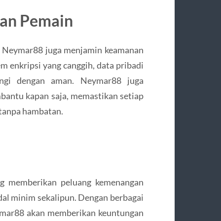
an Pemain
r, Neymar88 juga menjamin keamanan
 enkripsi yang canggih, data pribadi
dungi dengan aman. Neymar88 juga
antu kapan saja, memastikan setiap
r tanpa hambatan.
ang memberikan peluang kemenangan
dal minim sekalipun. Dengan berbagai
eymar88 akan memberikan keuntungan