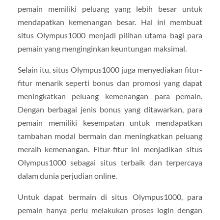
pemain memiliki peluang yang lebih besar untuk
mendapatkan kemenangan besar. Hal ini membuat
situs Olympus1000 menjadi pilihan utama bagi para
pemain yang menginginkan keuntungan maksimal.
Selain itu, situs Olympus1000 juga menyediakan fitur-
fitur menarik seperti bonus dan promosi yang dapat
meningkatkan peluang kemenangan para pemain.
Dengan berbagai jenis bonus yang ditawarkan, para
pemain memiliki kesempatan untuk mendapatkan
tambahan modal bermain dan meningkatkan peluang
meraih kemenangan. Fitur-fitur ini menjadikan situs
Olympus1000 sebagai situs terbaik dan terpercaya
dalam dunia perjudian online.
Untuk dapat bermain di situs Olympus1000, para
pemain hanya perlu melakukan proses login dengan