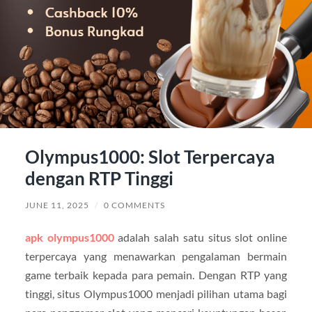
Olympus1000: Slot Terpercaya
dengan RTP Tinggi
JUNE 11, 2025
/
0 COMMENTS
apk olympus1000
adalah salah satu situs slot online
terpercaya yang menawarkan pengalaman bermain
game terbaik kepada para pemain. Dengan RTP yang
tinggi, situs Olympus1000 menjadi pilihan utama bagi