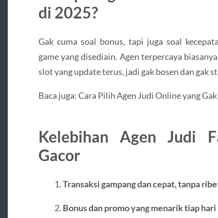
di 2025?
Gak cuma soal bonus, tapi juga soal kecepata
game yang disediain. Agen terpercaya biasanya
slot yang update terus, jadi gak bosen dan gak st
Baca juga: Cara Pilih Agen Judi Online yang Ga
Kelebihan Agen Judi F
Gacor
Transaksi gampang dan cepat, tanpa ribe
Bonus dan promo yang menarik tiap hari