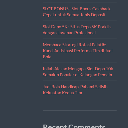
SLOT BONUS : Slot Bonus Cashback
Cepat untuk Semua Jenis Deposit
Slot Depo 5K : Situs Depo 5K Praktis
dengan Layanan Profesional
Membaca Strategi Rotasi Pelatih:
Kunci Antisipasi Performa Tim di Judi
Bola
Inilah Alasan Mengapa Slot Depo 10k
Semakin Populer di Kalangan Pemain
Judi Bola Handicap, Pahami Selisih
Kekuatan Kedua Tim
Recent Comments