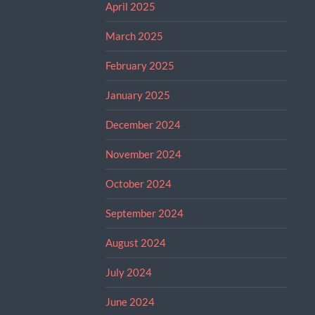
April 2025
March 2025
February 2025
January 2025
December 2024
November 2024
October 2024
September 2024
August 2024
July 2024
June 2024