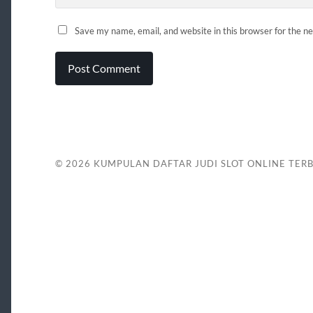
Save my name, email, and website in this browser for the n
© 2026
KUMPULAN DAFTAR JUDI SLOT ONLINE TER