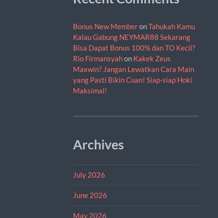
Bonus New Member
on
Tahukah Kamu
Kalau Gabung NEYMAR88 Sekarang
Bisa Dapat Bonus 100% dan TO Kecil?
Rio Firmansyah
on
Kakek Zeus
Maxwin? Jangan Lewatkan Cara Main
yang Pasti Bikin Cuan! Siap-siap Hoki
Maksimal!
Archives
July 2026
June 2026
May 2026