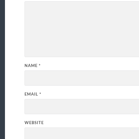
NAME
*
EMAIL
*
WEBSITE