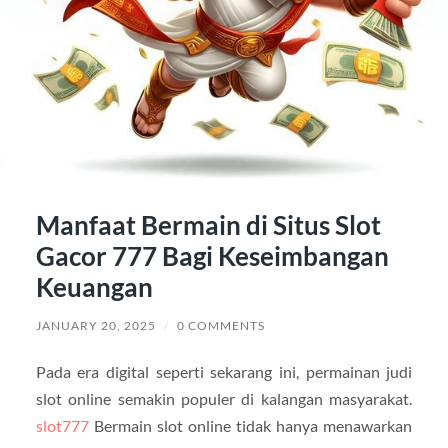
Manfaat Bermain di Situs Slot
Gacor 777 Bagi Keseimbangan
Keuangan
JANUARY 20, 2025
/
0 COMMENTS
Pada era digital seperti sekarang ini, permainan judi
slot online semakin populer di kalangan masyarakat.
slot777
Bermain slot online tidak hanya menawarkan