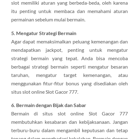
slot memiliki aturan yang berbeda-beda, oleh karena
itu penting untuk membaca dan memahami aturan
permainan sebelum mulai bermain.
5. Mengatur Strategi Bermain
Agar dapat memaksimalkan peluang kemenangan dan
mendapatkan jackpot, penting untuk mengatur
strategi bermain yang tepat. Anda bisa mencoba
berbagai strategi bermain seperti mengatur besaran
taruhan, mengatur target kemenangan, atau
menggunakan fitur-fitur bonus yang disediakan oleh
situs slot online Slot Gacor 777.
6. Bermain dengan Bijak dan Sabar
Bermain di situs slot online Slot Gacor 777
membutuhkan kesabaran dan kebijaksanaan. Jangan
terburu-buru dalam mengambil keputusan dan tetap
tenang dalam menghadapi kekalahan. Bermain dengan