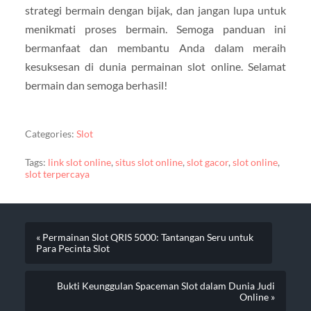
strategi bermain dengan bijak, dan jangan lupa untuk
menikmati proses bermain. Semoga panduan ini
bermanfaat dan membantu Anda dalam meraih
kesuksesan di dunia permainan slot online. Selamat
bermain dan semoga berhasil!
Categories:
Slot
Tags:
link slot online
,
situs slot online
,
slot gacor
,
slot online
,
slot terpercaya
« Permainan Slot QRIS 5000: Tantangan Seru untuk
Para Pecinta Slot
Bukti Keunggulan Spaceman Slot dalam Dunia Judi
Online »