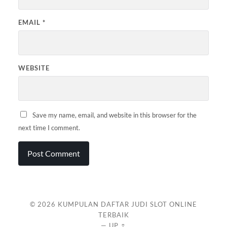
EMAIL
*
WEBSITE
Save my name, email, and website in this browser for the
next time I comment.
© 2026
KUMPULAN DAFTAR JUDI SLOT ONLINE
TERBAIK
—
UP ↑