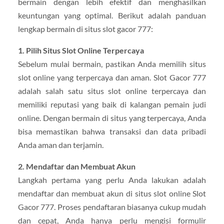
bermain dengan lebih efektif dan menghasilkan
keuntungan yang optimal. Berikut adalah panduan
lengkap bermain di situs slot gacor 777:
1. Pilih Situs Slot Online Terpercaya
Sebelum mulai bermain, pastikan Anda memilih situs
slot online yang terpercaya dan aman. Slot Gacor 777
adalah salah satu situs slot online terpercaya dan
memiliki reputasi yang baik di kalangan pemain judi
online. Dengan bermain di situs yang terpercaya, Anda
bisa memastikan bahwa transaksi dan data pribadi
Anda aman dan terjamin.
2. Mendaftar dan Membuat Akun
Langkah pertama yang perlu Anda lakukan adalah
mendaftar dan membuat akun di situs slot online Slot
Gacor 777. Proses pendaftaran biasanya cukup mudah
dan cepat, Anda hanya perlu mengisi formulir