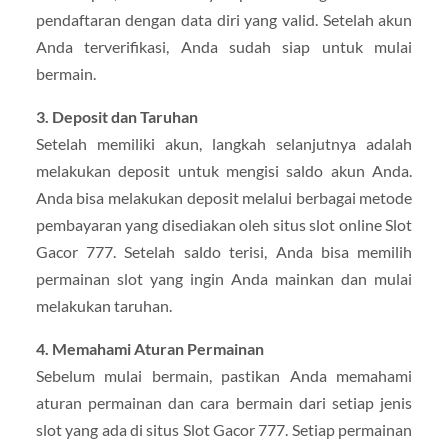
pendaftaran dengan data diri yang valid. Setelah akun
Anda terverifikasi, Anda sudah siap untuk mulai
bermain.
3. Deposit dan Taruhan
Setelah memiliki akun, langkah selanjutnya adalah
melakukan deposit untuk mengisi saldo akun Anda.
Anda bisa melakukan deposit melalui berbagai metode
pembayaran yang disediakan oleh situs slot online Slot
Gacor 777. Setelah saldo terisi, Anda bisa memilih
permainan slot yang ingin Anda mainkan dan mulai
melakukan taruhan.
4. Memahami Aturan Permainan
Sebelum mulai bermain, pastikan Anda memahami
aturan permainan dan cara bermain dari setiap jenis
slot yang ada di situs Slot Gacor 777. Setiap permainan