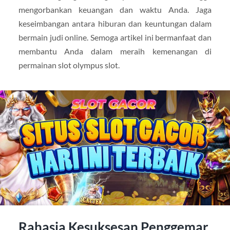
mengorbankan keuangan dan waktu Anda. Jaga
keseimbangan antara hiburan dan keuntungan dalam
bermain judi online. Semoga artikel ini bermanfaat dan
membantu Anda dalam meraih kemenangan di
permainan slot olympus slot.
Rahasia Kesuksesan Penggemar