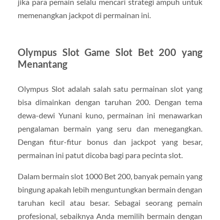
jika para pemain selalu mencari strategi ampuh untuk
memenangkan jackpot di permainan ini.
Olympus Slot Game Slot Bet 200 yang
Menantang
Olympus Slot adalah salah satu permainan slot yang
bisa dimainkan dengan taruhan 200. Dengan tema
dewa-dewi Yunani kuno, permainan ini menawarkan
pengalaman bermain yang seru dan menegangkan.
Dengan fitur-fitur bonus dan jackpot yang besar,
permainan ini patut dicoba bagi para pecinta slot.
Dalam bermain slot 1000 Bet 200, banyak pemain yang
bingung apakah lebih menguntungkan bermain dengan
taruhan kecil atau besar. Sebagai seorang pemain
profesional, sebaiknya Anda memilih bermain dengan