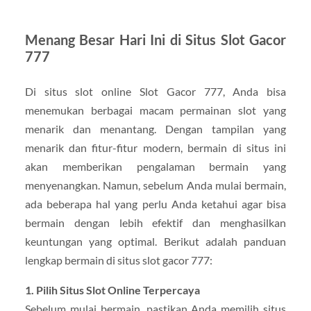
Menang Besar Hari Ini di Situs Slot Gacor
777
Di situs slot online Slot Gacor 777, Anda bisa
menemukan berbagai macam permainan slot yang
menarik dan menantang. Dengan tampilan yang
menarik dan fitur-fitur modern, bermain di situs ini
akan memberikan pengalaman bermain yang
menyenangkan. Namun, sebelum Anda mulai bermain,
ada beberapa hal yang perlu Anda ketahui agar bisa
bermain dengan lebih efektif dan menghasilkan
keuntungan yang optimal. Berikut adalah panduan
lengkap bermain di situs slot gacor 777:
1. Pilih Situs Slot Online Terpercaya
Sebelum mulai bermain, pastikan Anda memilih situs