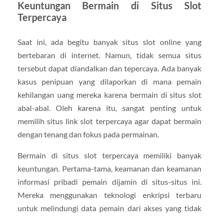
Keuntungan Bermain di Situs Slot
Terpercaya
Saat ini, ada begitu banyak situs slot online yang
bertebaran di internet. Namun, tidak semua situs
tersebut dapat diandalkan dan tepercaya. Ada banyak
kasus penipuan yang dilaporkan di mana pemain
kehilangan uang mereka karena bermain di situs slot
abal-abal. Oleh karena itu, sangat penting untuk
memilih situs link slot terpercaya agar dapat bermain
dengan tenang dan fokus pada permainan.
Bermain di situs slot terpercaya memiliki banyak
keuntungan. Pertama-tama, keamanan dan keamanan
informasi pribadi pemain dijamin di situs-situs ini.
Mereka menggunakan teknologi enkripsi terbaru
untuk melindungi data pemain dari akses yang tidak