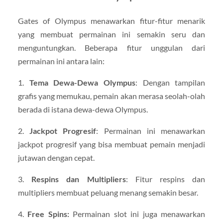
Gates of Olympus menawarkan fitur-fitur menarik
yang membuat permainan ini semakin seru dan
menguntungkan. Beberapa fitur unggulan dari
permainan ini antara lain:
1.
Tema Dewa-Dewa Olympus
: Dengan tampilan
grafis yang memukau, pemain akan merasa seolah-olah
berada di istana dewa-dewa Olympus.
2.
Jackpot Progresif
: Permainan ini menawarkan
jackpot progresif yang bisa membuat pemain menjadi
jutawan dengan cepat.
3.
Respins dan Multipliers
: Fitur respins dan
multipliers membuat peluang menang semakin besar.
4.
Free Spins:
Permainan slot ini juga menawarkan