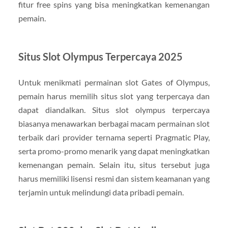
fitur free spins yang bisa meningkatkan kemenangan
pemain.
Situs Slot Olympus Terpercaya 2025
Untuk menikmati permainan slot Gates of Olympus,
pemain harus memilih situs slot yang terpercaya dan
dapat diandalkan. Situs slot olympus terpercaya
biasanya menawarkan berbagai macam permainan slot
terbaik dari provider ternama seperti Pragmatic Play,
serta promo-promo menarik yang dapat meningkatkan
kemenangan pemain. Selain itu, situs tersebut juga
harus memiliki lisensi resmi dan sistem keamanan yang
terjamin untuk melindungi data pribadi pemain.