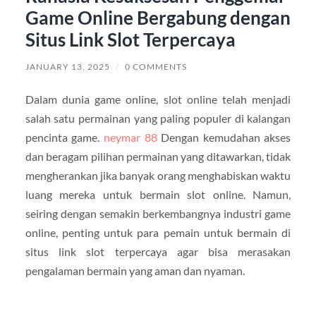
Game Online Bergabung dengan
Situs Link Slot Terpercaya
JANUARY 13, 2025
/
0 COMMENTS
Dalam dunia game online, slot online telah menjadi
salah satu permainan yang paling populer di kalangan
pencinta game.
neymar 88
Dengan kemudahan akses
dan beragam pilihan permainan yang ditawarkan, tidak
mengherankan jika banyak orang menghabiskan waktu
luang mereka untuk bermain slot online. Namun,
seiring dengan semakin berkembangnya industri game
online, penting untuk para pemain untuk bermain di
situs link slot terpercaya agar bisa merasakan
pengalaman bermain yang aman dan nyaman.