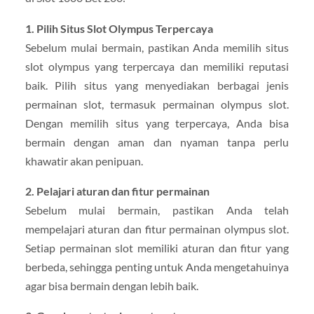
1. Pilih Situs Slot Olympus Terpercaya
Sebelum mulai bermain, pastikan Anda memilih situs
slot olympus yang terpercaya dan memiliki reputasi
baik. Pilih situs yang menyediakan berbagai jenis
permainan slot, termasuk permainan olympus slot.
Dengan memilih situs yang terpercaya, Anda bisa
bermain dengan aman dan nyaman tanpa perlu
khawatir akan penipuan.
2. Pelajari aturan dan fitur permainan
Sebelum mulai bermain, pastikan Anda telah
mempelajari aturan dan fitur permainan olympus slot.
Setiap permainan slot memiliki aturan dan fitur yang
berbeda, sehingga penting untuk Anda mengetahuinya
agar bisa bermain dengan lebih baik.