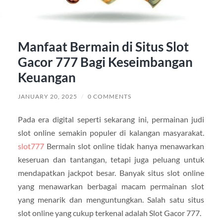
Manfaat Bermain di Situs Slot
Gacor 777 Bagi Keseimbangan
Keuangan
JANUARY 20, 2025
/
0 COMMENTS
Pada era digital seperti sekarang ini, permainan judi
slot online semakin populer di kalangan masyarakat.
slot777
Bermain slot online tidak hanya menawarkan
keseruan dan tantangan, tetapi juga peluang untuk
mendapatkan jackpot besar. Banyak situs slot online
yang menawarkan berbagai macam permainan slot
yang menarik dan menguntungkan. Salah satu situs
slot online yang cukup terkenal adalah Slot Gacor 777.