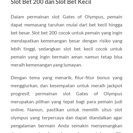
Slot Bet 200 dan Slot Bet Kecil
Dalam permainan slot Gates of Olympus, pemain
dapat memasang taruhan mulai dari bet kecil hingga
bet besar. Slot bet 200 cocok untuk pemain yang ingin
mendapatkan kemenangan besar dengan risiko yang
lebih tinggi, sedangkan slot bet kecil cocok untuk
pemain yang ingin bermain aman namun tetap bisa
meraih kemenangan yang lumayan.
Dengan tema yang menarik, fitur-fitur bonus yang
menggiurkan, dan kesempatan untuk meraih jackpot
progresif, permainan slot Gates of Olympus
merupakan pilihan yang tepat bagi para pemain judi
online. Namun, pastikan untuk memilih situs slot
olympus yang terpercaya dan dapat diandalkan agar
pengalaman bermain Anda semakin menyenangkan