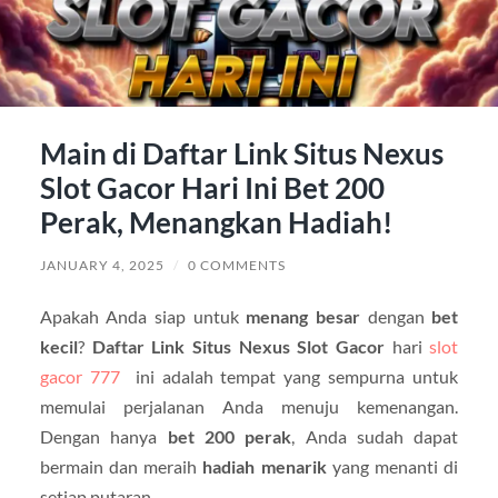
Main di Daftar Link Situs Nexus
Slot Gacor Hari Ini Bet 200
Perak, Menangkan Hadiah!
JANUARY 4, 2025
/
0 COMMENTS
Apakah Anda siap untuk
menang besar
dengan
bet
kecil
?
Daftar Link Situs Nexus Slot Gacor
hari
slot
gacor 777
ini adalah tempat yang sempurna untuk
memulai perjalanan Anda menuju kemenangan.
Dengan hanya
bet 200 perak
, Anda sudah dapat
bermain dan meraih
hadiah menarik
yang menanti di
setiap putaran.