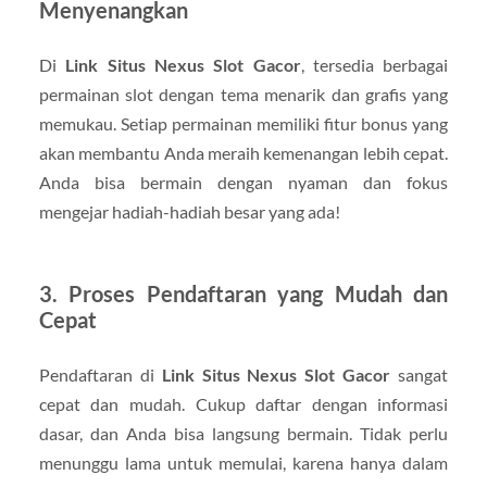
Menyenangkan
Di
Link Situs Nexus Slot Gacor
, tersedia berbagai
permainan slot dengan tema menarik dan grafis yang
memukau. Setiap permainan memiliki fitur bonus yang
akan membantu Anda meraih kemenangan lebih cepat.
Anda bisa bermain dengan nyaman dan fokus
mengejar hadiah-hadiah besar yang ada!
3. Proses Pendaftaran yang Mudah dan
Cepat
Pendaftaran di
Link Situs Nexus Slot Gacor
sangat
cepat dan mudah. Cukup daftar dengan informasi
dasar, dan Anda bisa langsung bermain. Tidak perlu
menunggu lama untuk memulai, karena hanya dalam