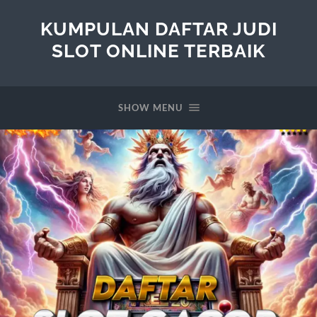
KUMPULAN DAFTAR JUDI
SLOT ONLINE TERBAIK
SHOW MENU