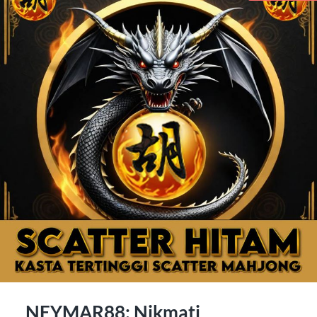
NEYMAR88: Nikmati