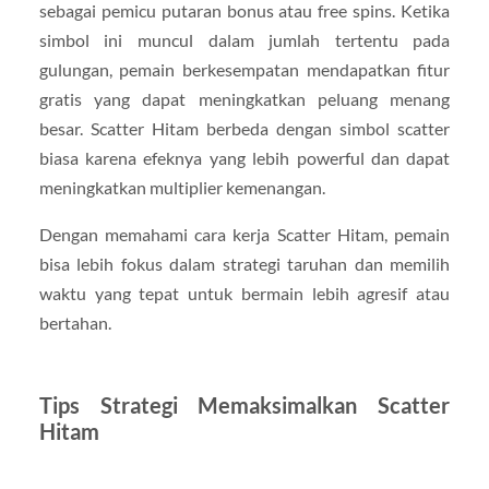
sebagai pemicu putaran bonus atau free spins. Ketika
simbol ini muncul dalam jumlah tertentu pada
gulungan, pemain berkesempatan mendapatkan fitur
gratis yang dapat meningkatkan peluang menang
besar. Scatter Hitam berbeda dengan simbol scatter
biasa karena efeknya yang lebih powerful dan dapat
meningkatkan multiplier kemenangan.
Dengan memahami cara kerja Scatter Hitam, pemain
bisa lebih fokus dalam strategi taruhan dan memilih
waktu yang tepat untuk bermain lebih agresif atau
bertahan.
Tips Strategi Memaksimalkan Scatter
Hitam