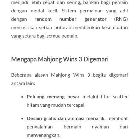
menjadi lebih cepat dan sering, bahkan bagi pemain
dengan modal kecil. Sistem permainan yang adil
dengan
random number generator (RNG)
memastikan setiap putaran memberikan kesempatan
yang setara bagi semua pemain.
Mengapa Mahjong Wins 3 Digemari
Beberapa alasan Mahjong Wins 3 begitu digemari
antara lain:
Peluang menang besar
melalui fitur scatter
hitam yang mudah tercapai.
Desain grafis dan animasi menarik
, membuat
pengalaman bermain nyaman dan
menyenangkan.