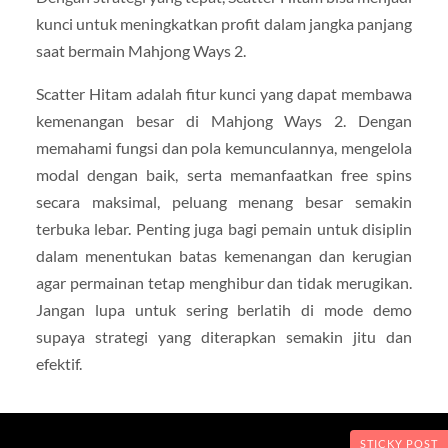
kunci untuk meningkatkan profit dalam jangka panjang
saat bermain Mahjong Ways 2.
Scatter Hitam adalah fitur kunci yang dapat membawa
kemenangan besar di Mahjong Ways 2. Dengan
memahami fungsi dan pola kemunculannya, mengelola
modal dengan baik, serta memanfaatkan free spins
secara maksimal, peluang menang besar semakin
terbuka lebar. Penting juga bagi pemain untuk disiplin
dalam menentukan batas kemenangan dan kerugian
agar permainan tetap menghibur dan tidak merugikan.
Jangan lupa untuk sering berlatih di mode demo
supaya strategi yang diterapkan semakin jitu dan
efektif.
STICKY POST