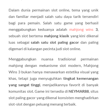
Dalam dunia permainan slot online, tema yang unik
dan familiar menjadi salah satu daya tarik tersendiri
bagi para pemain. Salah satu game yang berhasil
menggabungkan keduanya adalah
mahjong wins
3
,
sebuah slot bertema
mahjong klasik
yang kini dikenal
luas sebagai
salah satu slot paling gacor
dan paling
digemari di kalangan pecinta judi slot online.
Menggabungkan nuansa tradisional permainan
mahjong dengan mekanisme slot modern, Mahjong
Wins 3 bukan hanya menawarkan estetika visual yang
khas, tetapi juga menyuguhkan
tingkat kemenangan
yang sangat tinggi
, menjadikannya favorit di banyak
komunitas slot. Game ini tersedia di
NEYMAR88
, situs
slot paling gacor yang dikenal konsisten menghadirkan
slot-slot dengan peluang menang terbaik.