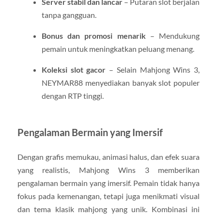
Server stabil dan lancar
– Putaran slot berjalan
tanpa gangguan.
Bonus dan promosi menarik
– Mendukung
pemain untuk meningkatkan peluang menang.
Koleksi slot gacor
– Selain Mahjong Wins 3,
NEYMAR88 menyediakan banyak slot populer
dengan RTP tinggi.
Pengalaman Bermain yang Imersif
Dengan grafis memukau, animasi halus, dan efek suara
yang realistis, Mahjong Wins 3 memberikan
pengalaman bermain yang imersif. Pemain tidak hanya
fokus pada kemenangan, tetapi juga menikmati visual
dan tema klasik mahjong yang unik. Kombinasi ini