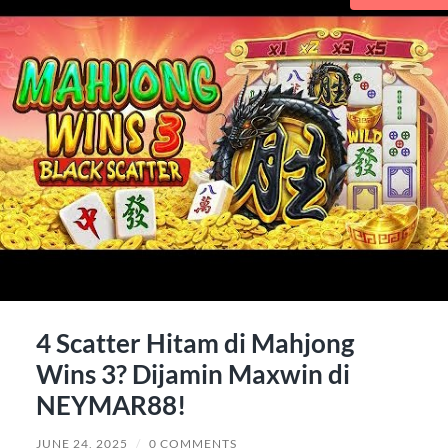
4 Scatter Hitam di Mahjong
Wins 3? Dijamin Maxwin di
NEYMAR88!
JUNE 24, 2025
/
0 COMMENTS