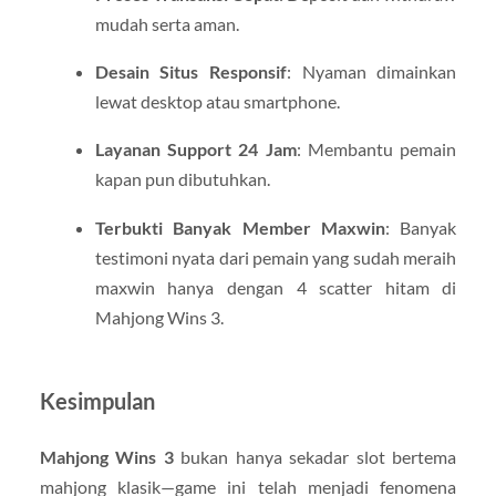
mudah serta aman.
Desain Situs Responsif
: Nyaman dimainkan
lewat desktop atau smartphone.
Layanan Support 24 Jam
: Membantu pemain
kapan pun dibutuhkan.
Terbukti Banyak Member Maxwin
: Banyak
testimoni nyata dari pemain yang sudah meraih
maxwin hanya dengan 4 scatter hitam di
Mahjong Wins 3.
Kesimpulan
Mahjong Wins 3
bukan hanya sekadar slot bertema
mahjong klasik—game ini telah menjadi fenomena