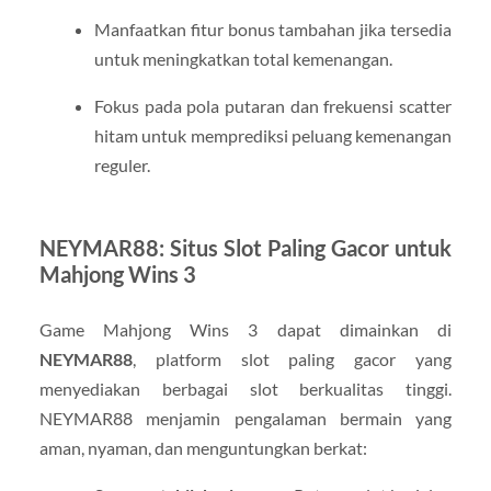
Manfaatkan fitur bonus tambahan jika tersedia
untuk meningkatkan total kemenangan.
Fokus pada pola putaran dan frekuensi scatter
hitam untuk memprediksi peluang kemenangan
reguler.
NEYMAR88: Situs Slot Paling Gacor untuk
Mahjong Wins 3
Game Mahjong Wins 3 dapat dimainkan di
NEYMAR88
, platform slot paling gacor yang
menyediakan berbagai slot berkualitas tinggi.
NEYMAR88 menjamin pengalaman bermain yang
aman, nyaman, dan menguntungkan berkat: