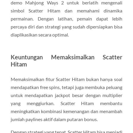
demo Mahjong Ways 2 untuk berlatih mengenali
simbol Scatter Hitam dan memahami dinamika
permainan. Dengan latihan, pemain dapat lebih
percaya diri dan strategi yang sudah dipersiapkan bisa
diaplikasikan secara optimal.
Keuntungan Memaksimalkan Scatter
Hitam
Memaksimalkan fitur Scatter Hitam bukan hanya soal
mendapatkan free spins, tetapi juga membuka peluang
untuk mendapatkan jackpot besar dengan multiplier
yang menggiurkan. Scatter Hitam membantu
meningkatkan kombinasi kemenangan dan menambah
jumlah paylines aktif dalam putaran bonus.
Dengan strategi yang tepat, Scatter Hitam bisa menjadi