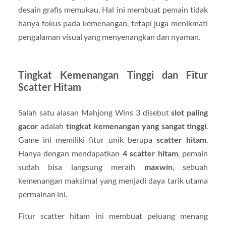
desain grafis memukau. Hal ini membuat pemain tidak
hanya fokus pada kemenangan, tetapi juga menikmati
pengalaman visual yang menyenangkan dan nyaman.
Tingkat Kemenangan Tinggi dan Fitur
Scatter Hitam
Salah satu alasan Mahjong Wins 3 disebut
slot paling
gacor
adalah
tingkat kemenangan yang sangat tinggi
.
Game ini memiliki fitur unik berupa
scatter hitam
.
Hanya dengan mendapatkan
4 scatter hitam
, pemain
sudah bisa langsung meraih
maxwin
, sebuah
kemenangan maksimal yang menjadi daya tarik utama
permainan ini.
Fitur scatter hitam ini membuat peluang menang