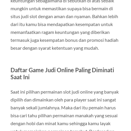
keuntungan sebagaimana di sebutkan di atas sebaik
mungkin untuk memastikan supaya bisa bermain di
situs judi slot dengan aman dan nyaman. Bahkan lebih
dari itu kamu bisa mendapatkan kesempatan untuk
memanfaatkan ragam keuntungan yang diberikan
termasuk juga kesempatan bonus dan promosi hadiah
besar dengan syarat ketentuan yang mudah.
Daftar Game Judi Online Paling Diminati
Saat Ini
Saat ini pilihan permainan slot judi online yang banyak
dipilih dan dimainkan oleh para player saat ini sangat
banyak sekali jumlahnya. Maka dari itu pemain harus
bisa cari tahu pilihan permainan manakah yang sesuai
dengan hobi dan minat kamu sehingga kamu layak