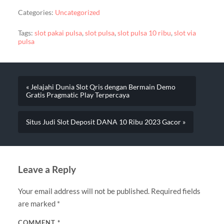
Categories:
Uncategorized
Tags:
slot pakai pulsa
,
slot pulsa
,
slot pulsa 10 ribu
,
slot via
pulsa
« Jelajahi Dunia Slot Qris dengan Bermain Demo
Gratis Pragmatic Play Terpercaya
Situs Judi Slot Deposit DANA 10 Ribu 2023 Gacor »
Leave a Reply
Your email address will not be published.
Required fields
are marked
*
COMMENT
*