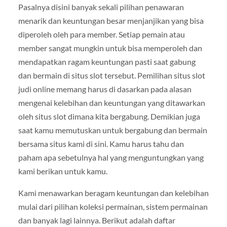
Pasalnya disini banyak sekali pilihan penawaran
menarik dan keuntungan besar menjanjikan yang bisa
diperoleh oleh para member. Setiap pemain atau
member sangat mungkin untuk bisa memperoleh dan
mendapatkan ragam keuntungan pasti saat gabung
dan bermain di situs slot tersebut. Pemilihan situs slot
judi online memang harus di dasarkan pada alasan
mengenai kelebihan dan keuntungan yang ditawarkan
oleh situs slot dimana kita bergabung. Demikian juga
saat kamu memutuskan untuk bergabung dan bermain
bersama situs kami di sini. Kamu harus tahu dan
paham apa sebetulnya hal yang menguntungkan yang
kami berikan untuk kamu.
Kami menawarkan beragam keuntungan dan kelebihan
mulai dari pilihan koleksi permainan, sistem permainan
dan banyak lagi lainnya. Berikut adalah daftar