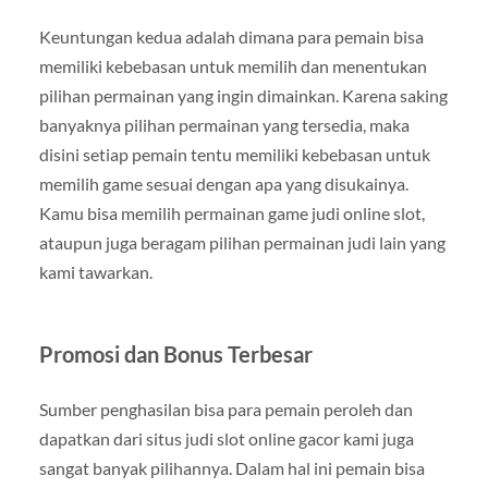
Keuntungan kedua adalah dimana para pemain bisa
memiliki kebebasan untuk memilih dan menentukan
pilihan permainan yang ingin dimainkan. Karena saking
banyaknya pilihan permainan yang tersedia, maka
disini setiap pemain tentu memiliki kebebasan untuk
memilih game sesuai dengan apa yang disukainya.
Kamu bisa memilih permainan game judi online slot,
ataupun juga beragam pilihan permainan judi lain yang
kami tawarkan.
Promosi dan Bonus Terbesar
Sumber penghasilan bisa para pemain peroleh dan
dapatkan dari situs judi slot online gacor kami juga
sangat banyak pilihannya. Dalam hal ini pemain bisa