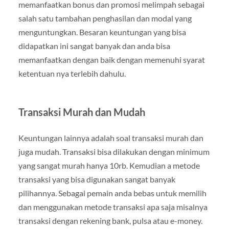
memanfaatkan bonus dan promosi melimpah sebagai
salah satu tambahan penghasilan dan modal yang
menguntungkan. Besaran keuntungan yang bisa
didapatkan ini sangat banyak dan anda bisa
memanfaatkan dengan baik dengan memenuhi syarat
ketentuan nya terlebih dahulu.
Transaksi Murah dan Mudah
Keuntungan lainnya adalah soal transaksi murah dan
juga mudah. Transaksi bisa dilakukan dengan minimum
yang sangat murah hanya 10rb. Kemudian a metode
transaksi yang bisa digunakan sangat banyak
pilihannya. Sebagai pemain anda bebas untuk memilih
dan menggunakan metode transaksi apa saja misalnya
transaksi dengan rekening bank, pulsa atau e-money.