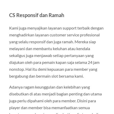
CS Responsif dan Ramah
Kami juga menyajikan layanan support terbaik dengan
menghadirkan layanan customer service profesional
yang selalu responsif dan juga ramah. Mereka siap
melayani dan membantu keluhan atau kendala
sekaligus juga menjawab setiap pertanyaan yang
diajukan oleh para pemain kapan saja selama 24 jam
nonstop. Hal itu demi kepuasan para member yang
bergabung dan bermain slot bersama kami.
Adanya ragam keunggulan dan kelebihan yang
disebutkan di atas menjadi bagian penting dan utama
juga perlu dipahami oleh para member. Disini para
player dan member bisa memanfaatkan semua