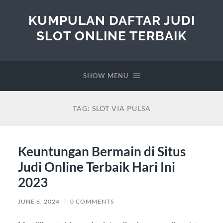
KUMPULAN DAFTAR JUDI
SLOT ONLINE TERBAIK
SHOW MENU
TAG:
SLOT VIA PULSA
Keuntungan Bermain di Situs
Judi Online Terbaik Hari Ini
2023
JUNE 6, 2024
/
0 COMMENTS