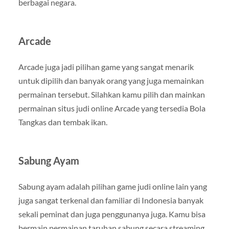
berbagai negara.
Arcade
Arcade juga jadi pilihan game yang sangat menarik
untuk dipilih dan banyak orang yang juga memainkan
permainan tersebut. Silahkan kamu pilih dan mainkan
permainan situs judi online Arcade yang tersedia Bola
Tangkas dan tembak ikan.
Sabung Ayam
Sabung ayam adalah pilihan game judi online lain yang
juga sangat terkenal dan familiar di Indonesia banyak
sekali peminat dan juga penggunanya juga. Kamu bisa
bermain permainan taruhan sabung secara streaming