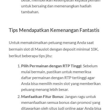
untuk bersaing dan memenangkan hadiah
tambahan.
Tips Mendapatkan Kemenangan Fantastis
Untuk memaksimalkan peluang menang Anda saat
bermain slot di Mauslot dengan deposit minimal 10K,
berikut beberapa tips jitu:
Pilih Permainan dengan RTP Tinggi
: Sebelum
mulai bermain, pastikan untuk memeriksa
daftar permainan dengan RTP tertinggi agar
Anda bisa memilih mesin slot yang memberikan
peluang menang lebih besar.
Manfaatkan Fitur Bonus
: Jangan ragu untuk
memanfaatkan semua bonus dan promosi yang
ditawarkan oleh situs judi online agar Anda bisa