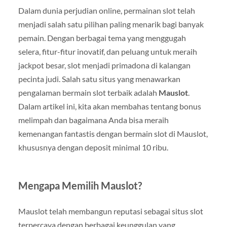
Dalam dunia perjudian online, permainan slot telah
menjadi salah satu pilihan paling menarik bagi banyak
pemain. Dengan berbagai tema yang menggugah
selera, fitur-fitur inovatif, dan peluang untuk meraih
jackpot besar, slot menjadi primadona di kalangan
pecinta judi. Salah satu situs yang menawarkan
pengalaman bermain slot terbaik adalah
Mauslot
.
Dalam artikel ini, kita akan membahas tentang bonus
melimpah dan bagaimana Anda bisa meraih
kemenangan fantastis dengan bermain slot di Mauslot,
khususnya dengan deposit minimal 10 ribu.
Mengapa Memilih Mauslot?
Mauslot telah membangun reputasi sebagai situs slot
terpercaya dengan berbagai keunggulan yang