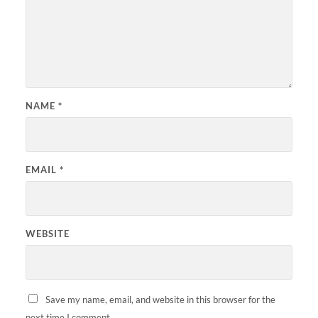
NAME
*
EMAIL
*
WEBSITE
Save my name, email, and website in this browser for the
next time I comment.