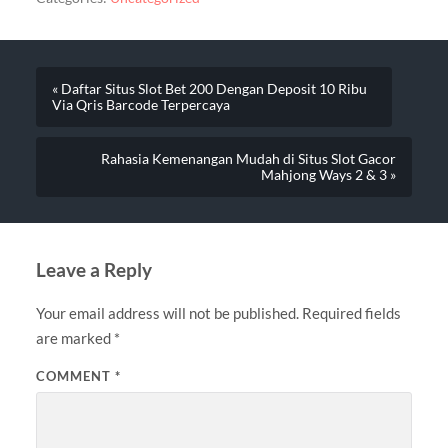
« Daftar Situs Slot Bet 200 Dengan Deposit 10 Ribu
Via Qris Barcode Terpercaya
Rahasia Kemenangan Mudah di Situs Slot Gacor
Mahjong Ways 2 & 3 »
Leave a Reply
Your email address will not be published.
Required fields
are marked
*
COMMENT
*