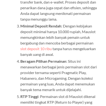
transfer bank, dan e-wallet. Proses deposit dan
penarikan dana juga cepat dan efisien, sehingga
Anda dapat langsung menikmati permainan
tanpa menunggu lama.
Minimal Deposit Rendah
: Dengan kebijakan
deposit minimal hanya 10.000 rupiah, Mauslot
memungkinkan lebih banyak pemain untuk
bergabung dan mencoba berbagai permainan
slot deposit 10 ribu
tanpa harus mengeluarkan
banyak uang di awal.
Beragam Pilihan Permainan
: Situs ini
menawarkan berbagai jenis permainan slot dari
provider ternama seperti Pragmatic Play,
Habanero, dan Microgaming. Dengan koleksi
permainan yang luas, Anda dapat menemukan
banyak tema menarik untuk dijelajahi.
RTP Tinggi
: Permainan slot di Mauslot dikenal
memiliki tingkat RTP (Return to Player) yang