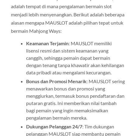
adalah tempat di mana pengalaman bermain slot
menjadi lebih menyenangkan. Berikut adalah beberapa
alasan mengapa MAUSLOT adalah pilihan tepat untuk
bermain Mahjong Ways:
Keamanan Terjamin
: MAUSLOT memiliki
lisensi resmi dan sistem keamanan yang
canggih, sehingga pemain dapat bermain
dengan tenang tanpa khawatir akan kehilangan
data pribadi atau mengalami kecurangan.
Bonus dan Promosi Menarik
: MAUSLOT sering
menawarkan bonus dan promosi yang
menggiurkan, termasuk bonus pendaftaran dan
putaran gratis. Ini memberikan nilai tambah
bagi pemain yang ingin memaksimalkan
pengalaman bermain mereka.
Dukungan Pelanggan 24/7
: Tim dukungan
pelanggan MAUSLOT siap membantu pemain