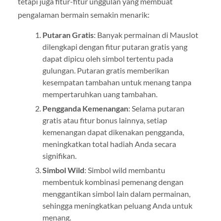
tetapi juga fitur-fitur unggulan yang membuat
pengalaman bermain semakin menarik:
Putaran Gratis
: Banyak permainan di Mauslot
dilengkapi dengan fitur putaran gratis yang
dapat dipicu oleh simbol tertentu pada
gulungan. Putaran gratis memberikan
kesempatan tambahan untuk menang tanpa
mempertaruhkan uang tambahan.
Pengganda Kemenangan
: Selama putaran
gratis atau fitur bonus lainnya, setiap
kemenangan dapat dikenakan pengganda,
meningkatkan total hadiah Anda secara
signifikan.
Simbol Wild
: Simbol wild membantu
membentuk kombinasi pemenang dengan
menggantikan simbol lain dalam permainan,
sehingga meningkatkan peluang Anda untuk
menang.