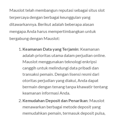
Mauslot telah membangun reputasi sebagai situs slot
terpercaya dengan berbagai keunggulan yang
ditawarkannya. Berikut adalah beberapa alasan
mengapa Anda harus mempertimbangkan untuk
bergabung dengan Mauslot:
Keamanan Data yang Terjamin
: Keamanan
adalah prioritas utama dalam perjudian online.
Mauslot menggunakan teknologi enkripsi
canggih untuk melindungi data pribadi dan
transaksi pemain. Dengan lisensi resmi dari
otoritas perjudian yang diakui, Anda dapat
bermain dengan tenang tanpa khawatir tentang
keamanan informasi Anda.
Kemudahan Deposit dan Penarikan
: Mauslot
menawarkan berbagai metode deposit yang
memudahkan pemain, termasuk deposit pulsa,