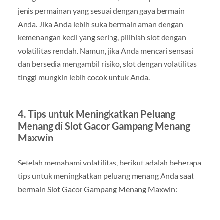
jenis permainan yang sesuai dengan gaya bermain
Anda. Jika Anda lebih suka bermain aman dengan
kemenangan kecil yang sering, pilihlah slot dengan
volatilitas rendah. Namun, jika Anda mencari sensasi
dan bersedia mengambil risiko, slot dengan volatilitas
tinggi mungkin lebih cocok untuk Anda.
4.
Tips untuk Meningkatkan Peluang
Menang di Slot Gacor Gampang Menang
Maxwin
Setelah memahami volatilitas, berikut adalah beberapa
tips untuk meningkatkan peluang menang Anda saat
bermain Slot Gacor Gampang Menang Maxwin: