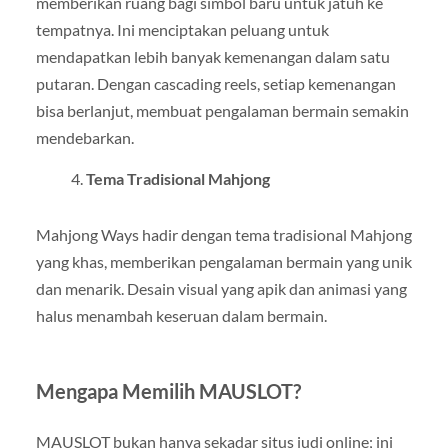
memberikan ruang bagi simbol baru untuk jatuh ke
tempatnya. Ini menciptakan peluang untuk
mendapatkan lebih banyak kemenangan dalam satu
putaran. Dengan cascading reels, setiap kemenangan
bisa berlanjut, membuat pengalaman bermain semakin
mendebarkan.
Tema Tradisional Mahjong
Mahjong Ways hadir dengan tema tradisional Mahjong
yang khas, memberikan pengalaman bermain yang unik
dan menarik. Desain visual yang apik dan animasi yang
halus menambah keseruan dalam bermain.
Mengapa Memilih MAUSLOT?
MAUSLOT bukan hanya sekadar situs judi online; ini