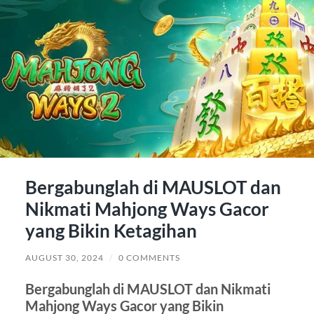
Bergabunglah di MAUSLOT dan
Nikmati Mahjong Ways Gacor
yang Bikin Ketagihan
AUGUST 30, 2024
/
0 COMMENTS
Bergabunglah di MAUSLOT dan Nikmati
Mahjong Ways Gacor yang Bikin