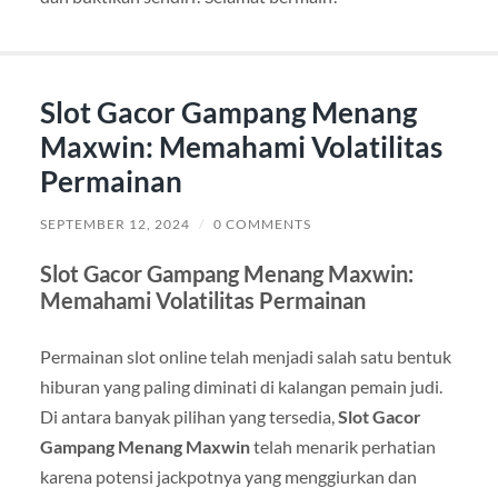
Slot Gacor Gampang Menang
Maxwin: Memahami Volatilitas
Permainan
SEPTEMBER 12, 2024
/
0 COMMENTS
Slot Gacor Gampang Menang Maxwin:
Memahami Volatilitas Permainan
Permainan slot online telah menjadi salah satu bentuk
hiburan yang paling diminati di kalangan pemain judi.
Di antara banyak pilihan yang tersedia,
Slot Gacor
Gampang Menang Maxwin
telah menarik perhatian
karena potensi jackpotnya yang menggiurkan dan