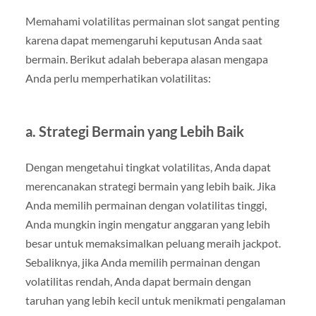
Memahami volatilitas permainan slot sangat penting
karena dapat memengaruhi keputusan Anda saat
bermain. Berikut adalah beberapa alasan mengapa
Anda perlu memperhatikan volatilitas:
a.
Strategi Bermain yang Lebih Baik
Dengan mengetahui tingkat volatilitas, Anda dapat
merencanakan strategi bermain yang lebih baik. Jika
Anda memilih permainan dengan volatilitas tinggi,
Anda mungkin ingin mengatur anggaran yang lebih
besar untuk memaksimalkan peluang meraih jackpot.
Sebaliknya, jika Anda memilih permainan dengan
volatilitas rendah, Anda dapat bermain dengan
taruhan yang lebih kecil untuk menikmati pengalaman