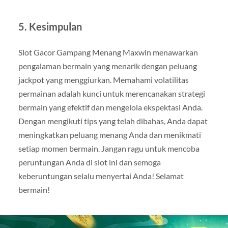
5.
Kesimpulan
Slot Gacor Gampang Menang Maxwin menawarkan
pengalaman bermain yang menarik dengan peluang
jackpot yang menggiurkan. Memahami volatilitas
permainan adalah kunci untuk merencanakan strategi
bermain yang efektif dan mengelola ekspektasi Anda.
Dengan mengikuti tips yang telah dibahas, Anda dapat
meningkatkan peluang menang Anda dan menikmati
setiap momen bermain. Jangan ragu untuk mencoba
peruntungan Anda di slot ini dan semoga
keberuntungan selalu menyertai Anda! Selamat
bermain!