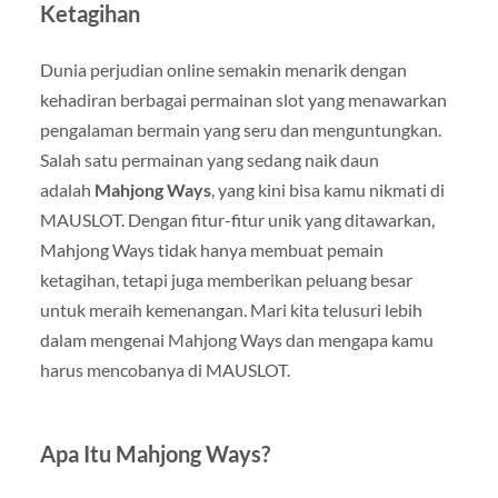
Ketagihan
Dunia perjudian online semakin menarik dengan
kehadiran berbagai permainan slot yang menawarkan
pengalaman bermain yang seru dan menguntungkan.
Salah satu permainan yang sedang naik daun
adalah
Mahjong Ways
, yang kini bisa kamu nikmati di
MAUSLOT. Dengan fitur-fitur unik yang ditawarkan,
Mahjong Ways tidak hanya membuat pemain
ketagihan, tetapi juga memberikan peluang besar
untuk meraih kemenangan. Mari kita telusuri lebih
dalam mengenai Mahjong Ways dan mengapa kamu
harus mencobanya di MAUSLOT.
Apa Itu Mahjong Ways?