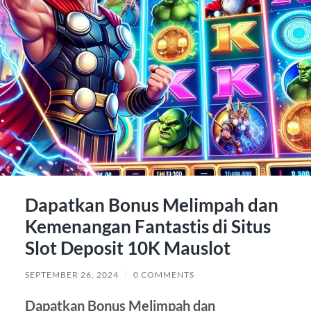
Dapatkan Bonus Melimpah dan
Kemenangan Fantastis di Situs
Slot Deposit 10K Mauslot
SEPTEMBER 26, 2024
/
0 COMMENTS
Dapatkan Bonus Melimpah dan