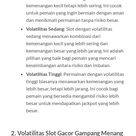
kemenangan kecil tetapi lebih sering. Ini cocok
untuk pemain yang ingin bermain dengan aman
dan menikmati permainan tanpa risiko besar.
Volatilitas Sedang
: Slot dengan volatilitas
sedang menawarkan kombinasi dari
kemenangan kecil yang lebih sering dan
kemenangan besar yang lebih jarang. Ini adalah
pilihan yang baik bagi pemain yang mencari
keseimbangan antara risiko dan imbalan.
Volatilitas Tinggi
: Permainan dengan volatilitas
tinggi biasanya menawarkan kemenangan yang
lebih besar, tetapi lebih jarang. Ini cocok bagi
pemain yang bersedia mengambil risiko lebih
besar untuk mendapatkan jackpot yang lebih
besar.
2.
Volatilitas Slot Gacor Gampang Menang