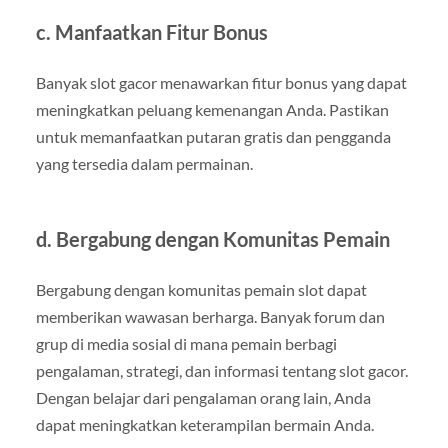
c.
Manfaatkan Fitur Bonus
Banyak slot gacor menawarkan fitur bonus yang dapat
meningkatkan peluang kemenangan Anda. Pastikan
untuk memanfaatkan putaran gratis dan pengganda
yang tersedia dalam permainan.
d.
Bergabung dengan Komunitas Pemain
Bergabung dengan komunitas pemain slot dapat
memberikan wawasan berharga. Banyak forum dan
grup di media sosial di mana pemain berbagi
pengalaman, strategi, dan informasi tentang slot gacor.
Dengan belajar dari pengalaman orang lain, Anda
dapat meningkatkan keterampilan bermain Anda.