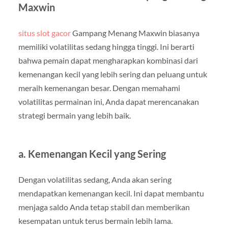
Maxwin
situs slot gacor
Gampang Menang Maxwin biasanya
memiliki volatilitas sedang hingga tinggi. Ini berarti
bahwa pemain dapat mengharapkan kombinasi dari
kemenangan kecil yang lebih sering dan peluang untuk
meraih kemenangan besar. Dengan memahami
volatilitas permainan ini, Anda dapat merencanakan
strategi bermain yang lebih baik.
a.
Kemenangan Kecil yang Sering
Dengan volatilitas sedang, Anda akan sering
mendapatkan kemenangan kecil. Ini dapat membantu
menjaga saldo Anda tetap stabil dan memberikan
kesempatan untuk terus bermain lebih lama.