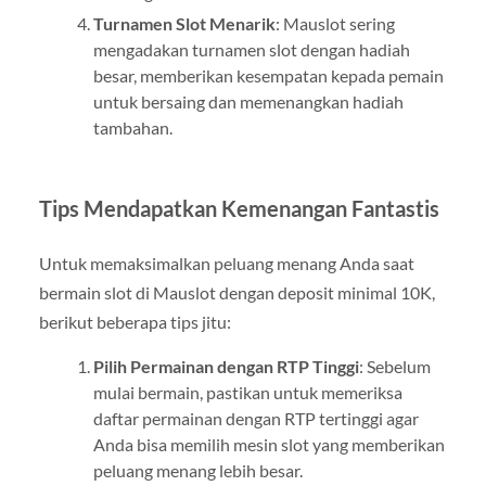
Turnamen Slot Menarik
: Mauslot sering
mengadakan turnamen slot dengan hadiah
besar, memberikan kesempatan kepada pemain
untuk bersaing dan memenangkan hadiah
tambahan.
Tips Mendapatkan Kemenangan Fantastis
Untuk memaksimalkan peluang menang Anda saat
bermain slot di Mauslot dengan deposit minimal 10K,
berikut beberapa tips jitu:
Pilih Permainan dengan RTP Tinggi
: Sebelum
mulai bermain, pastikan untuk memeriksa
daftar permainan dengan RTP tertinggi agar
Anda bisa memilih mesin slot yang memberikan
peluang menang lebih besar.