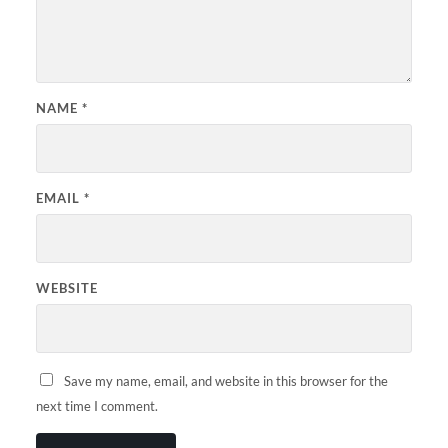
NAME
*
EMAIL
*
WEBSITE
Save my name, email, and website in this browser for the
next time I comment.