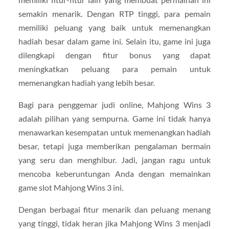
semakin menarik. Dengan RTP tinggi, para pemain
memiliki peluang yang baik untuk memenangkan
hadiah besar dalam game ini. Selain itu, game ini juga
dilengkapi dengan fitur bonus yang dapat
meningkatkan peluang para pemain untuk
memenangkan hadiah yang lebih besar.
Bagi para penggemar judi online, Mahjong Wins 3
adalah pilihan yang sempurna. Game ini tidak hanya
menawarkan kesempatan untuk memenangkan hadiah
besar, tetapi juga memberikan pengalaman bermain
yang seru dan menghibur. Jadi, jangan ragu untuk
mencoba keberuntungan Anda dengan memainkan
game slot Mahjong Wins 3 ini.
Dengan berbagai fitur menarik dan peluang menang
yang tinggi, tidak heran jika Mahjong Wins 3 menjadi