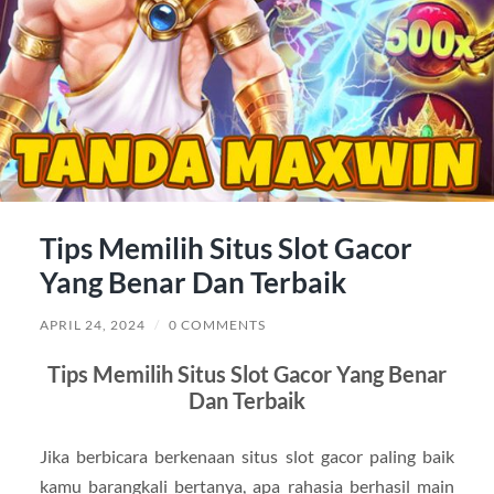
Tips Memilih Situs Slot Gacor
Yang Benar Dan Terbaik
APRIL 24, 2024
/
0 COMMENTS
Tips Memilih Situs Slot Gacor Yang Benar
Dan Terbaik
Jika berbicara berkenaan situs slot gacor paling baik
kamu barangkali bertanya, apa rahasia berhasil main