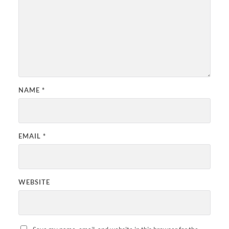
NAME
*
EMAIL
*
WEBSITE