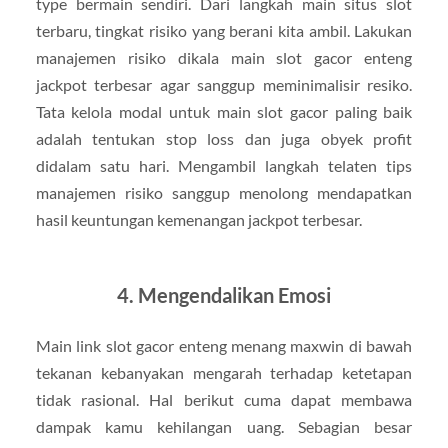
type bermain sendiri. Dari langkah main situs slot
terbaru, tingkat risiko yang berani kita ambil. Lakukan
manajemen risiko dikala main slot gacor enteng
jackpot terbesar agar sanggup meminimalisir resiko.
Tata kelola modal untuk main slot gacor paling baik
adalah tentukan stop loss dan juga obyek profit
didalam satu hari. Mengambil langkah telaten tips
manajemen risiko sanggup menolong mendapatkan
hasil keuntungan kemenangan jackpot terbesar.
4. Mengendalikan Emosi
Main link slot gacor enteng menang maxwin di bawah
tekanan kebanyakan mengarah terhadap ketetapan
tidak rasional. Hal berikut cuma dapat membawa
dampak kamu kehilangan uang. Sebagian besar