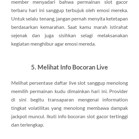
member menyadari bahwa permainan slot gacor
terbaru hari ini sanggup terbujuk oleh emosi mereka.
Untuk selalu tenang, jangan pernah menyita ketetapan
berdasarkan kemarahan. Saat kamu marah istirahat
sejenak dan juga sisihkan selagi melaksanakan
kegiatan menghibur agar emosi mereda.
5. Melihat Info Bocoran Live
Melihat persentase daftar live slot sanggup menolong
memilih permainan kudu dimainkan hari ini. Provider
di sini begitu transaparan mengenai information
tingkat volatilitas yang menolong membawa dampak
jackpot muncul. Ikuti info bocoran slot gacor tertinggi
dan terlengkap.