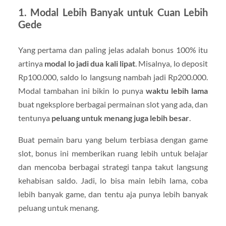
1.
Modal Lebih Banyak untuk Cuan Lebih
Gede
Yang pertama dan paling jelas adalah bonus 100% itu
artinya
modal lo jadi dua kali lipat
. Misalnya, lo deposit
Rp100.000, saldo lo langsung nambah jadi Rp200.000.
Modal tambahan ini bikin lo punya
waktu lebih lama
buat ngeksplore berbagai permainan slot yang ada, dan
tentunya
peluang untuk menang juga lebih besar
.
Buat pemain baru yang belum terbiasa dengan game
slot, bonus ini memberikan ruang lebih untuk belajar
dan mencoba berbagai strategi tanpa takut langsung
kehabisan saldo. Jadi, lo bisa main lebih lama, coba
lebih banyak game, dan tentu aja punya lebih banyak
peluang untuk menang.