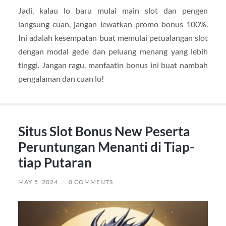
Jadi, kalau lo baru mulai main slot dan pengen
langsung cuan, jangan lewatkan promo bonus 100%.
Ini adalah kesempatan buat memulai petualangan slot
dengan modal gede dan peluang menang yang lebih
tinggi. Jangan ragu, manfaatin bonus ini buat nambah
pengalaman dan cuan lo!
Situs Slot Bonus New Peserta
Peruntungan Menanti di Tiap-
tiap Putaran
MAY 5, 2024
/
0 COMMENTS