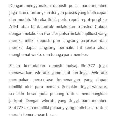
Dengan menggunakan deposit pulsa, para member
juga akan diuntungkan dengan proses yang lebih cepat
dan mudah. Mereka tidak perlu repot-repot pergi ke
ATM atau bank untuk melakukan transfer. Cukup
dengan melakukan transfer pulsa melalui aplikasi yang
mereka miliki, deposit pun langsung terproses dan
mereka dapat langsung bermain. Ini tentu akan
menghemat waktu dan tenaga para member.
Selain kemudahan deposit pulsa, Slot777 juga
menawarkan winrate game slot tertinggi. Winrate
merupakan persentase kemenangan yang dapat
dimiliki oleh para pemain. Semakin tinggi winrate,
semakin besar pula peluang untuk memenangkan
jackpot. Dengan winrate yang tinggi, para member
Slot777 akan memiliki peluang yang lebih besar untuk
meraih kemenangan besar.