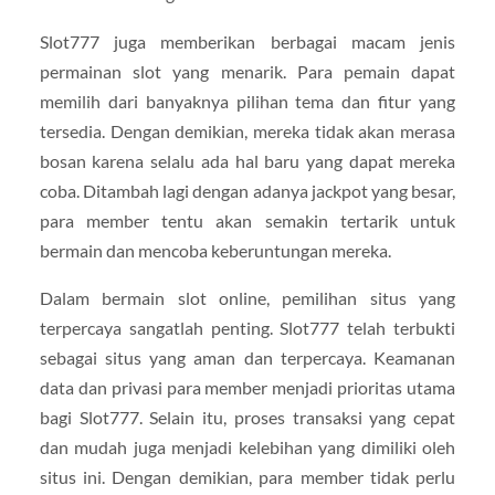
Slot777 juga memberikan berbagai macam jenis
permainan slot yang menarik. Para pemain dapat
memilih dari banyaknya pilihan tema dan fitur yang
tersedia. Dengan demikian, mereka tidak akan merasa
bosan karena selalu ada hal baru yang dapat mereka
coba. Ditambah lagi dengan adanya jackpot yang besar,
para member tentu akan semakin tertarik untuk
bermain dan mencoba keberuntungan mereka.
Dalam bermain slot online, pemilihan situs yang
terpercaya sangatlah penting. Slot777 telah terbukti
sebagai situs yang aman dan terpercaya. Keamanan
data dan privasi para member menjadi prioritas utama
bagi Slot777. Selain itu, proses transaksi yang cepat
dan mudah juga menjadi kelebihan yang dimiliki oleh
situs ini. Dengan demikian, para member tidak perlu