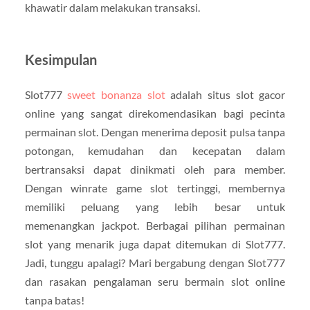
khawatir dalam melakukan transaksi.
Kesimpulan
Slot777
sweet bonanza slot
adalah situs slot gacor
online yang sangat direkomendasikan bagi pecinta
permainan slot. Dengan menerima deposit pulsa tanpa
potongan, kemudahan dan kecepatan dalam
bertransaksi dapat dinikmati oleh para member.
Dengan winrate game slot tertinggi, membernya
memiliki peluang yang lebih besar untuk
memenangkan jackpot. Berbagai pilihan permainan
slot yang menarik juga dapat ditemukan di Slot777.
Jadi, tunggu apalagi? Mari bergabung dengan Slot777
dan rasakan pengalaman seru bermain slot online
tanpa batas!