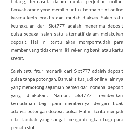
bidang, termasuk dalam dunia perjudian online.
Banyak orang yang memilih untuk bermain slot online
karena lebih praktis dan mudah diakses. Salah satu
keunggulan dari Slot777 adalah menerima deposit
pulsa sebagai salah satu alternatif dalam melakukan
deposit. Hal ini tentu akan mempermudah para
member yang tidak memiliki rekening bank atau kartu
kredit.
Salah satu fitur menarik dari Slot777 adalah deposit
pulsa tanpa potongan. Banyak situs judi online lainnya
yang memotong sejumlah persen dari nominal deposit
yang dilakukan. Namun, Slot777 memberikan
kemudahan bagi para membernya dengan tidak
adanya potongan deposit pulsa. Hal ini tentu menjadi
nilai tambah yang sangat menguntungkan bagi para
pemain slot.