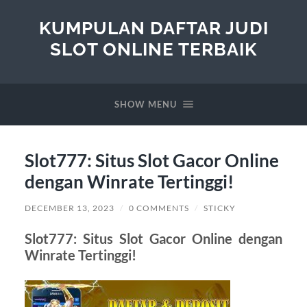
KUMPULAN DAFTAR JUDI
SLOT ONLINE TERBAIK
SHOW MENU
Slot777: Situs Slot Gacor Online
dengan Winrate Tertinggi!
DECEMBER 13, 2023
/
0 COMMENTS
/
STICKY
Slot777: Situs Slot Gacor Online dengan
Winrate Tertinggi!