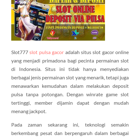
Slot777
slot pulsa gacor
adalah situs slot gacor online
yang menjadi primadona bagi pecinta permainan slot
di Indonesia. Situs ini tidak hanya menyediakan
berbagai jenis permainan slot yang menarik, tetapi juga
menawarkan kemudahan dalam melakukan deposit
pulsa tanpa potongan. Dengan winrate game slot
tertinggi, member dijamin dapat dengan mudah
menang jackpot.
Pada zaman sekarang ini, teknologi semakin
berkembang pesat dan berpengaruh dalam berbagai