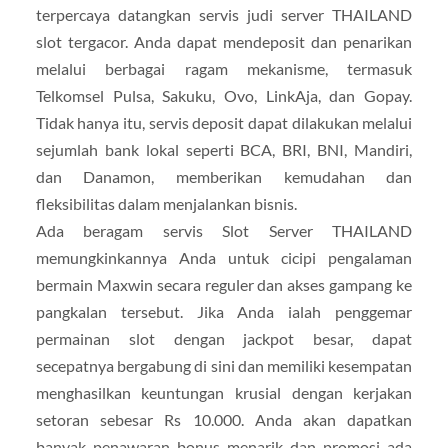
terpercaya datangkan servis judi server THAILAND
slot tergacor. Anda dapat mendeposit dan penarikan
melalui berbagai ragam mekanisme, termasuk
Telkomsel Pulsa, Sakuku, Ovo, LinkAja, dan Gopay.
Tidak hanya itu, servis deposit dapat dilakukan melalui
sejumlah bank lokal seperti BCA, BRI, BNI, Mandiri,
dan Danamon, memberikan kemudahan dan
fleksibilitas dalam menjalankan bisnis.
Ada beragam servis Slot Server THAILAND
memungkinkannya Anda untuk cicipi pengalaman
bermain Maxwin secara reguler dan akses gampang ke
pangkalan tersebut. Jika Anda ialah penggemar
permainan slot dengan jackpot besar, dapat
secepatnya bergabung di sini dan memiliki kesempatan
menghasilkan keuntungan krusial dengan kerjakan
setoran sebesar Rs 10.000. Anda akan dapatkan
banyak penawaran bonus menarik dan promosi ada