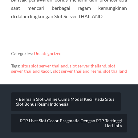
saat mencari berbagai ragam kemungkinan
di dalam lingkungan Slot Server THAILAND
Categories:
Uncategorized
Tags:
situs slot server thailand
,
slot server thailand
,
slot
server thailand gacor
,
slot server thailand resmi
,
slot thailand
« Bermain Slot Online Cuma Modal Kecil Pada Situs
Slot Bonus Resmi Indonesia
RTP Live: Slot Gacor Pragmatic Dengan RTP Tertinggi
Hari Ini »