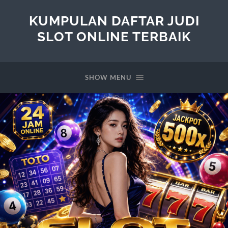
KUMPULAN DAFTAR JUDI
SLOT ONLINE TERBAIK
SHOW MENU