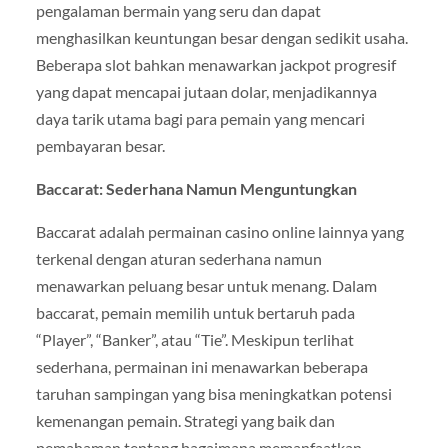
pengalaman bermain yang seru dan dapat
menghasilkan keuntungan besar dengan sedikit usaha.
Beberapa slot bahkan menawarkan jackpot progresif
yang dapat mencapai jutaan dolar, menjadikannya
daya tarik utama bagi para pemain yang mencari
pembayaran besar.
Baccarat: Sederhana Namun Menguntungkan
Baccarat adalah permainan casino online lainnya yang
terkenal dengan aturan sederhana namun
menawarkan peluang besar untuk menang. Dalam
baccarat, pemain memilih untuk bertaruh pada
“Player”, “Banker”, atau “Tie”. Meskipun terlihat
sederhana, permainan ini menawarkan beberapa
taruhan sampingan yang bisa meningkatkan potensi
kemenangan pemain. Strategi yang baik dan
pemahaman tentang bagaimana memanfaatkan