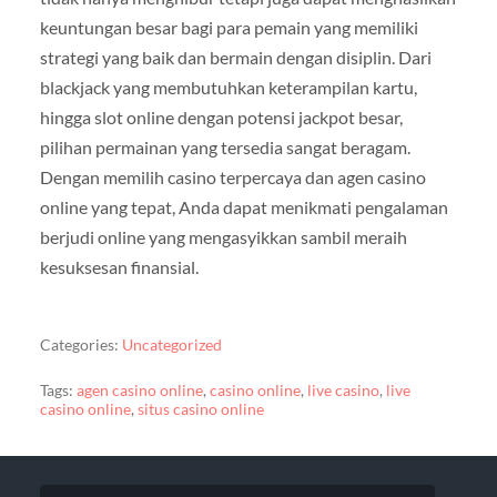
keuntungan besar bagi para pemain yang memiliki
strategi yang baik dan bermain dengan disiplin. Dari
blackjack yang membutuhkan keterampilan kartu,
hingga slot online dengan potensi jackpot besar,
pilihan permainan yang tersedia sangat beragam.
Dengan memilih casino terpercaya dan agen casino
online yang tepat, Anda dapat menikmati pengalaman
berjudi online yang mengasyikkan sambil meraih
kesuksesan finansial.
Categories:
Uncategorized
Tags:
agen casino online
,
casino online
,
live casino
,
live
casino online
,
situs casino online