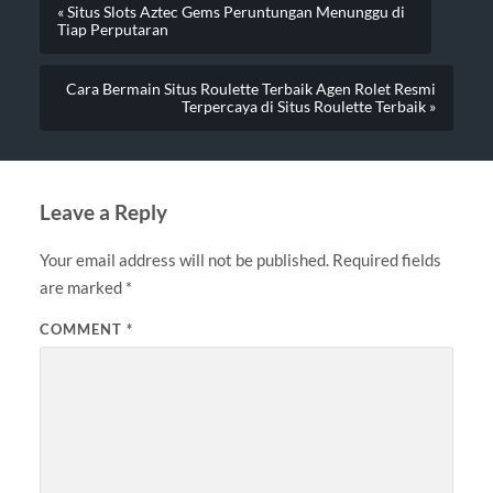
« Situs Slots Aztec Gems Peruntungan Menunggu di
Tiap Perputaran
Cara Bermain Situs Roulette Terbaik Agen Rolet Resmi
Terpercaya di Situs Roulette Terbaik »
Leave a Reply
Your email address will not be published.
Required fields
are marked
*
COMMENT
*