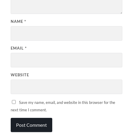
NAME
*
EMAIL
*
WEBSITE
Save my name, email, and website in this browser for the
next time I comment.