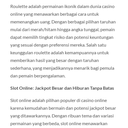
Roulette adalah permainan ikonik dalam dunia casino
online yang menawarkan berbagai cara untuk
memenangkan uang. Dengan berbagai pilihan taruhan
mulai dari merah/hitam hingga angka tunggal, pemain
dapat memilih tingkat risiko dan potensi keuntungan
yang sesuai dengan preferensi mereka. Salah satu
keunggulan roulette adalah kemampuannya untuk
memberikan hasil yang besar dengan taruhan
sederhana, yang menjadikannya menarik bagi pemula
dan pemain berpengalaman.
Slot Online: Jackpot Besar dan Hiburan Tanpa Batas
Slot online adalah pilihan populer di casino online
karena kemudahan bermain dan potensi jackpot besar
yang ditawarkannya. Dengan ribuan tema dan variasi
permainan yang berbeda, slot online menawarkan