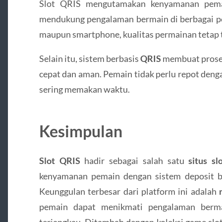
Slot QRIS mengutamakan kenyamanan pema
mendukung pengalaman bermain di berbagai p
maupun smartphone, kualitas permainan tetap t
Selain itu, sistem berbasis
QRIS
membuat proses
cepat dan aman. Pemain tidak perlu repot deng
sering memakan waktu.
Kesimpulan
Slot QRIS
hadir sebagai salah satu
situs sl
kenyamanan pemain dengan sistem deposit b
Keunggulan terbesar dari platform ini adalah
pemain dapat menikmati pengalaman berma