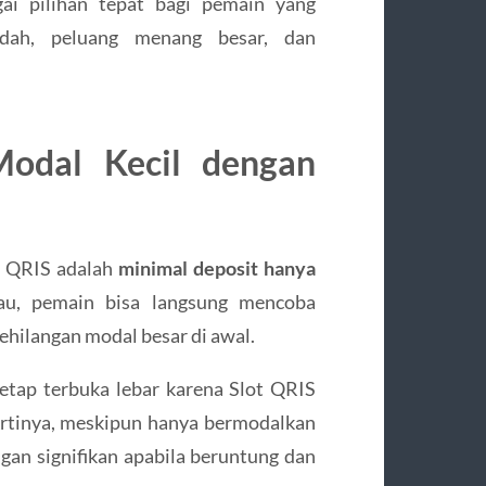
ai pilihan tepat bagi pemain yang
dah, peluang menang besar, dan
Modal Kecil dengan
ot QRIS adalah
minimal deposit hanya
au, pemain bisa langsung mencoba
ehilangan modal besar di awal.
etap terbuka lebar karena Slot QRIS
Artinya, meskipun hanya bermodalkan
an signifikan apabila beruntung dan