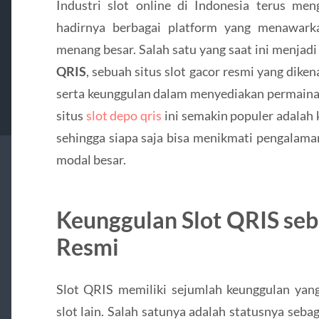
Industri slot online di Indonesia terus m
hadirnya berbagai platform yang menawark
menang besar. Salah satu yang saat ini menjad
QRIS
, sebuah situs slot gacor resmi yang dik
serta keunggulan dalam menyediakan permainan
situs
slot depo qris
ini semakin populer adalah
sehingga siapa saja bisa menikmati pengalam
modal besar.
Keunggulan Slot QRIS seba
Resmi
Slot QRIS memiliki sejumlah keunggulan ya
slot lain. Salah satunya adalah statusnya seba