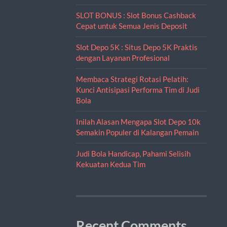
SLOT BONUS : Slot Bonus Cashback
Cepat untuk Semua Jenis Deposit
Slot Depo 5K : Situs Depo 5K Praktis
dengan Layanan Profesional
Membaca Strategi Rotasi Pelatih:
Kunci Antisipasi Performa Tim di Judi
Bola
Inilah Alasan Mengapa Slot Depo 10k
Semakin Populer di Kalangan Pemain
Judi Bola Handicap, Pahami Selisih
Kekuatan Kedua Tim
Recent Comments