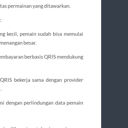
tas permainan yang ditawarkan.
:
ng kecil, pemain sudah bisa memulai
menangan besar.
pembayaran berbasis QRIS mendukung
t QRIS bekerja sama dengan provider
.
smi dengan perlindungan data pemain