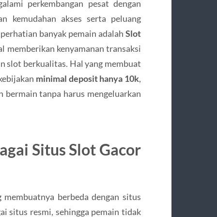
engalami perkembangan pesat dengan
an kemudahan akses serta peluang
i perhatian banyak pemain adalah
Slot
enal memberikan kenyamanan transaksi
 slot berkualitas. Hal yang membuat
 kebijakan
minimal deposit hanya 10k
,
an bermain tanpa harus mengeluarkan
gai Situs Slot Gacor
ng membuatnya berbeda dengan situs
gai situs resmi, sehingga pemain tidak