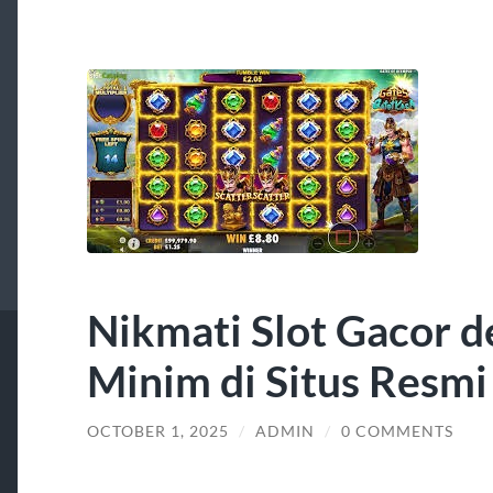
Nikmati Slot Gacor 
Minim di Situs Resmi
OCTOBER 1, 2025
/
ADMIN
/
0 COMMENTS