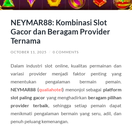
NEYMAR88: Kombinasi Slot
Gacor dan Beragam Provider
Ternama
OCTOBER 11, 2025
/
0 COMMENTS
Dalam industri slot online, kualitas permainan dan
variasi provider menjadi faktor penting yang
menentukan pengalaman bermain pemain.
NEYMAR88 (
qualiahotel
)
menonjol sebagai
platform
slot paling gacor
yang menghadirkan
beragam pilihan
provider terbaik
, sehingga setiap pemain dapat
menikmati pengalaman bermain yang seru, adil, dan
penuh peluang kemenangan.