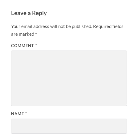
Leave a Reply
Your email address will not be published.
Required fields
are marked
*
COMMENT
*
NAME
*