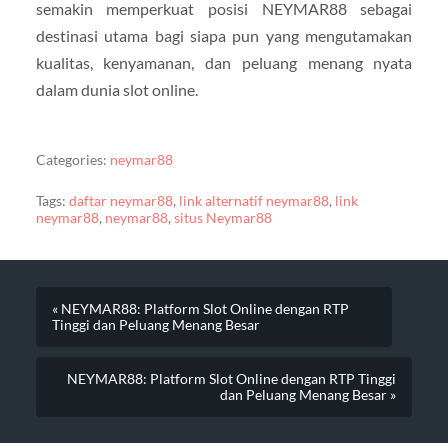
semakin memperkuat posisi NEYMAR88 sebagai
destinasi utama bagi siapa pun yang mengutamakan
kualitas, kenyamanan, dan peluang menang nyata
dalam dunia slot online.
Categories:
neymar88
Tags:
daftar neymar88
,
link alternatif neymar88
,
link
neymar88
,
neymar88
,
situs Neymar88
« NEYMAR88: Platform Slot Online dengan RTP
Tinggi dan Peluang Menang Besar
NEYMAR88: Platform Slot Online dengan RTP Tinggi
dan Peluang Menang Besar »