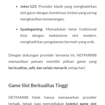
Joker123
: Provider klasik yang menghadirkan
slot gacor dengan kombinasi simbol yang sering
menghasilkan kemenangan.
Spadegaming
: Memadukan tema tradisional
Asia dengan mekanisme slot modern,
menghadirkan pengalaman bermain yang unik.
Dengan dukungan provider ternama ini, NEYMAR88
memastikan pemain memiliki pilihan game yang
berkualitas, adil, dan selalu menarik
setiap hari.
Game Slot Berkualitas Tinggi
NEYMAR88 tidak hanya menawarkan provider
terbaik, tetapi juga menyediakan
koleksi game slot