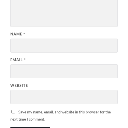
NAME
*
EMAIL
*
WEBSITE
Save my name, email, and website in this browser for the
next time I comment.