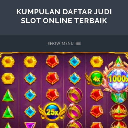
KUMPULAN DAFTAR JUDI
SLOT ONLINE TERBAIK
SHOW MENU