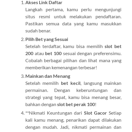
Akses Link Daftar
Langkah pertama, kamu perlu mengunjungi
situs resmi untuk melakukan pendaftaran.
Pastikan semua data yang kamu masukkan
sudah benar.
Pilih Bet yang Sesuai
Setelah terdaftar, kamu bisa memilih
slot bet
200
atau
bet 100
sesuai dengan preferensimu.
Cobalah berbagai pilihan dan lihat mana yang
memberikan kemenangan terbesar!
Mainkan dan Menang
Setelah memilih
bet kecil
, langsung mainkan
permainan. Dengan keberuntungan dan
strategi yang tepat, kamu bisa menang besar,
bahkan dengan
slot bet perak 100
!
**Nikmati Keuntungan dari
Slot Gacor
Setiap
kali kamu menang, penarikan dapat dilakukan
dengan mudah. Jadi, nikmati permainan dan