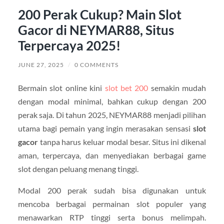
200 Perak Cukup? Main Slot
Gacor di NEYMAR88, Situs
Terpercaya 2025!
JUNE 27, 2025
/
0 COMMENTS
Bermain slot online kini
slot bet 200
semakin mudah
dengan modal minimal, bahkan cukup dengan 200
perak saja. Di tahun 2025, NEYMAR88 menjadi pilihan
utama bagi pemain yang ingin merasakan sensasi
slot
gacor
tanpa harus keluar modal besar. Situs ini dikenal
aman, terpercaya, dan menyediakan berbagai game
slot dengan peluang menang tinggi.
Modal 200 perak sudah bisa digunakan untuk
mencoba berbagai permainan slot populer yang
menawarkan RTP tinggi serta bonus melimpah.