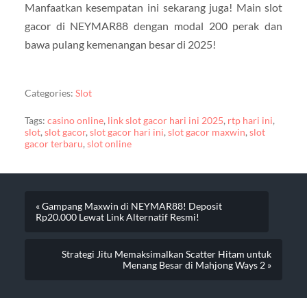
Manfaatkan kesempatan ini sekarang juga! Main slot
gacor di NEYMAR88 dengan modal 200 perak dan
bawa pulang kemenangan besar di 2025!
Categories:
Slot
Tags:
casino online
,
link slot gacor hari ini 2025
,
rtp hari ini
,
slot
,
slot gacor
,
slot gacor hari ini
,
slot gacor maxwin
,
slot
gacor terbaru
,
slot online
« Gampang Maxwin di NEYMAR88! Deposit
Rp20.000 Lewat Link Alternatif Resmi!
Strategi Jitu Memaksimalkan Scatter Hitam untuk
Menang Besar di Mahjong Ways 2 »