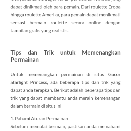
dapat dinikmati oleh para pemain. Dari roulette Eropa
hingga roulette Amerika, para pemain dapat menikmati
sensasi bermain roulette secara online dengan
tampilan grafis yang realistis.
Tips dan Trik untuk Memenangkan
Permainan
Untuk memenangkan permainan di situs Gacor
Starlight Princess, ada beberapa tips dan trik yang
dapat anda terapkan. Berikut adalah beberapa tips dan
trik yang dapat membantu anda meraih kemenangan
dalam bermain di situs ini:
1. Pahami Aturan Permainan
Sebelum memulai bermain, pastikan anda memahami