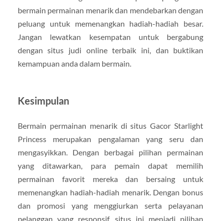
bermain permainan menarik dan mendebarkan dengan
peluang untuk memenangkan hadiah-hadiah besar.
Jangan lewatkan kesempatan untuk bergabung
dengan situs judi online terbaik ini, dan buktikan
kemampuan anda dalam bermain.
Kesimpulan
Bermain permainan menarik di situs Gacor Starlight
Princess merupakan pengalaman yang seru dan
mengasyikkan. Dengan berbagai pilihan permainan
yang ditawarkan, para pemain dapat memilih
permainan favorit mereka dan bersaing untuk
memenangkan hadiah-hadiah menarik. Dengan bonus
dan promosi yang menggiurkan serta pelayanan
pelanggan yang responsif, situs ini menjadi pilihan