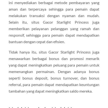
ini menyediakan berbagai metode pembayaran yang
aman dan terpercaya sehingga para pemain dapat
melakukan transaksi dengan nyaman dan mudah.
Selain itu, situs Gacor Starlight Princess juga
memberikan pelayanan pelanggan yang ramah dan
responsif, sehingga para pemain dapat mendapatkan
bantuan dengan cepat dan efisien.
Tidak hanya itu, situs Gacor Starlight Princess juga
menawarkan berbagai bonus dan promosi menarik
yang dapat meningkatkan peluang para pemain untuk
memenangkan permainan. Dengan adanya bonus
seperti bonus deposit, bonus turnover, dan bonus
referral, para pemain dapat mendapatkan keuntungan
tambahan yang dapat meningkatkan saldo mereka.