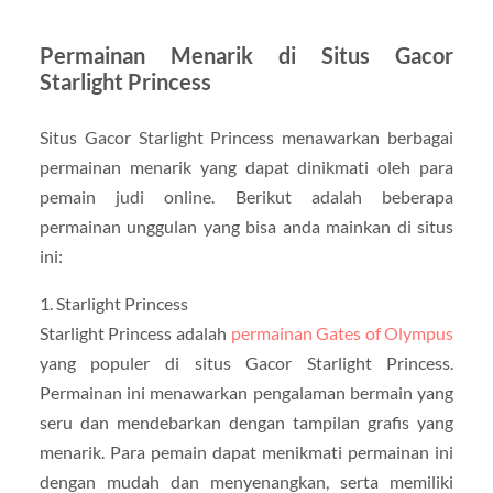
Permainan Menarik di Situs Gacor
Starlight Princess
Situs Gacor Starlight Princess menawarkan berbagai
permainan menarik yang dapat dinikmati oleh para
pemain judi online. Berikut adalah beberapa
permainan unggulan yang bisa anda mainkan di situs
ini:
1. Starlight Princess
Starlight Princess adalah
permainan Gates of Olympus
yang populer di situs Gacor Starlight Princess.
Permainan ini menawarkan pengalaman bermain yang
seru dan mendebarkan dengan tampilan grafis yang
menarik. Para pemain dapat menikmati permainan ini
dengan mudah dan menyenangkan, serta memiliki