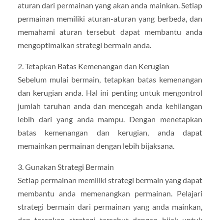
aturan dari permainan yang akan anda mainkan. Setiap
permainan memiliki aturan-aturan yang berbeda, dan
memahami aturan tersebut dapat membantu anda
mengoptimalkan strategi bermain anda.
2. Tetapkan Batas Kemenangan dan Kerugian
Sebelum mulai bermain, tetapkan batas kemenangan
dan kerugian anda. Hal ini penting untuk mengontrol
jumlah taruhan anda dan mencegah anda kehilangan
lebih dari yang anda mampu. Dengan menetapkan
batas kemenangan dan kerugian, anda dapat
memainkan permainan dengan lebih bijaksana.
3. Gunakan Strategi Bermain
Setiap permainan memiliki strategi bermain yang dapat
membantu anda memenangkan permainan. Pelajari
strategi bermain dari permainan yang anda mainkan,
dan terapkan strategi tersebut dengan bijak untuk