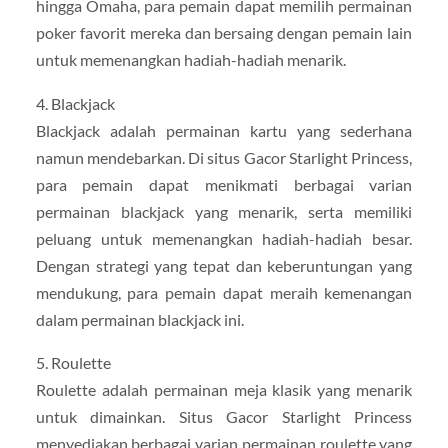
hingga Omaha, para pemain dapat memilih permainan
poker favorit mereka dan bersaing dengan pemain lain
untuk memenangkan hadiah-hadiah menarik.
4. Blackjack
Blackjack adalah permainan kartu yang sederhana
namun mendebarkan. Di situs Gacor Starlight Princess,
para pemain dapat menikmati berbagai varian
permainan blackjack yang menarik, serta memiliki
peluang untuk memenangkan hadiah-hadiah besar.
Dengan strategi yang tepat dan keberuntungan yang
mendukung, para pemain dapat meraih kemenangan
dalam permainan blackjack ini.
5. Roulette
Roulette adalah permainan meja klasik yang menarik
untuk dimainkan. Situs Gacor Starlight Princess
menyediakan berbagai varian permainan roulette yang