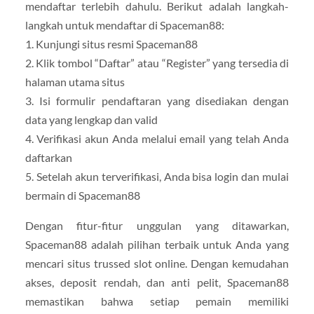
mendaftar terlebih dahulu. Berikut adalah langkah-
langkah untuk mendaftar di Spaceman88:
1. Kunjungi situs resmi Spaceman88
2. Klik tombol “Daftar” atau “Register” yang tersedia di
halaman utama situs
3. Isi formulir pendaftaran yang disediakan dengan
data yang lengkap dan valid
4. Verifikasi akun Anda melalui email yang telah Anda
daftarkan
5. Setelah akun terverifikasi, Anda bisa login dan mulai
bermain di Spaceman88
Dengan fitur-fitur unggulan yang ditawarkan,
Spaceman88 adalah pilihan terbaik untuk Anda yang
mencari situs trussed slot online. Dengan kemudahan
akses, deposit rendah, dan anti pelit, Spaceman88
memastikan bahwa setiap pemain memiliki