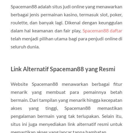
Spaceman88 adalah situs judi online yang menawarkan
berbagai jenis permainan kasino, termasuk slot, poker,
roulette, dan banyak lagi. Dikenal dengan keunggulan
dalam hal keamanan dan fair play,
Spaceman88 daftar
telah menjadi pilihan utama bagi para penjudi online di
seluruh dunia.
Link Alternatif Spaceman88 yang Resmi
Website Spaceman88 menawarkan berbagai fitur
menarik yang membuat para pemainnya betah
bermain. Dari tampilan yang menarik hingga kecepatan
akses yang tinggi, Spaceman88 memastikan
pengalaman bermain yang tak terlupakan. Selain itu,
situs ini juga menyediakan link alternatif resmi untuk
memastikan akses yang lancar tanpa hambatan.