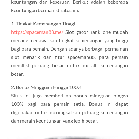
keuntungan dan keseruan. Berikut adalah beberapa
keuntungan bermain di situs ini:
1. Tingkat Kemenangan Tinggi
https://spaceman88.me/
Slot gacor rank one mudah
menang menawarkan tingkat kemenangan yang tinggi
bagi para pemain. Dengan adanya berbagai permainan
slot menarik dan fitur spaceman88, para pemain
memiliki peluang besar untuk meraih kemenangan
besar.
2. Bonus Mingguan Hingga 100%
Situs ini juga memberikan bonus mingguan hingga
100% bagi para pemain setia. Bonus ini dapat
digunakan untuk meningkatkan peluang kemenangan
dan meraih keuntungan yang lebih besar.