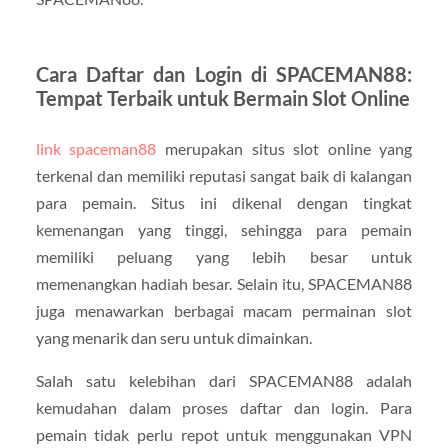
Cara Daftar dan Login di SPACEMAN88:
Tempat Terbaik untuk Bermain Slot Online
link spaceman88
merupakan situs slot online yang
terkenal dan memiliki reputasi sangat baik di kalangan
para pemain. Situs ini dikenal dengan tingkat
kemenangan yang tinggi, sehingga para pemain
memiliki peluang yang lebih besar untuk
memenangkan hadiah besar. Selain itu, SPACEMAN88
juga menawarkan berbagai macam permainan slot
yang menarik dan seru untuk dimainkan.
Salah satu kelebihan dari SPACEMAN88 adalah
kemudahan dalam proses daftar dan login. Para
pemain tidak perlu repot untuk menggunakan VPN