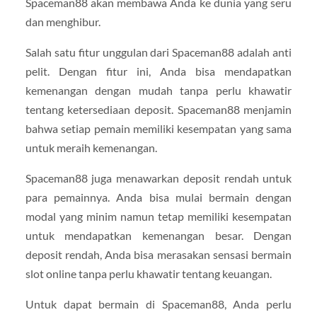
Spaceman88 akan membawa Anda ke dunia yang seru
dan menghibur.
Salah satu fitur unggulan dari Spaceman88 adalah anti
pelit. Dengan fitur ini, Anda bisa mendapatkan
kemenangan dengan mudah tanpa perlu khawatir
tentang ketersediaan deposit. Spaceman88 menjamin
bahwa setiap pemain memiliki kesempatan yang sama
untuk meraih kemenangan.
Spaceman88 juga menawarkan deposit rendah untuk
para pemainnya. Anda bisa mulai bermain dengan
modal yang minim namun tetap memiliki kesempatan
untuk mendapatkan kemenangan besar. Dengan
deposit rendah, Anda bisa merasakan sensasi bermain
slot online tanpa perlu khawatir tentang keuangan.
Untuk dapat bermain di Spaceman88, Anda perlu