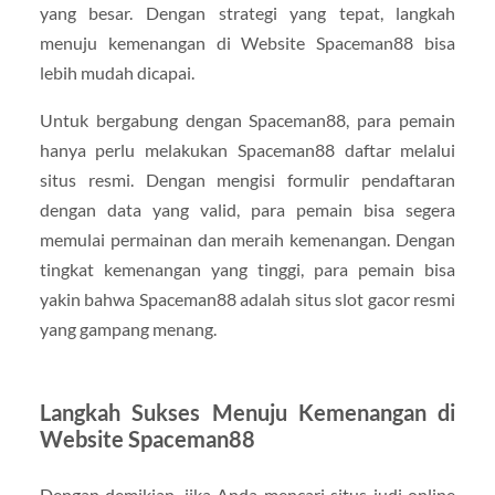
yang besar. Dengan strategi yang tepat, langkah
menuju kemenangan di Website Spaceman88 bisa
lebih mudah dicapai.
Untuk bergabung dengan Spaceman88, para pemain
hanya perlu melakukan Spaceman88 daftar melalui
situs resmi. Dengan mengisi formulir pendaftaran
dengan data yang valid, para pemain bisa segera
memulai permainan dan meraih kemenangan. Dengan
tingkat kemenangan yang tinggi, para pemain bisa
yakin bahwa Spaceman88 adalah situs slot gacor resmi
yang gampang menang.
Langkah Sukses Menuju Kemenangan di
Website Spaceman88
Dengan demikian, jika Anda mencari situs judi online