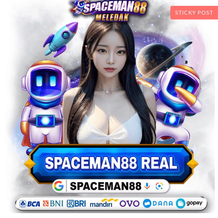
STICKY POST