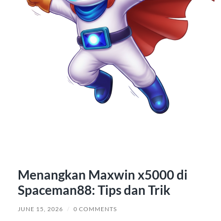
Menangkan Maxwin x5000 di
Spaceman88: Tips dan Trik
JUNE 15, 2026
/
0 COMMENTS