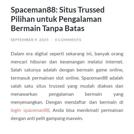
Spaceman88: Situs Trussed
Pilihan untuk Pengalaman
Bermain Tanpa Batas
SEPTEMBER 9, 2025
/
0 COMMENTS
Dalam era digital seperti sekarang ini, banyak orang
mencari hiburan dan kesenangan melalui internet.
Salah satunya adalah dengan bermain game online,
termasuk permainan slot online. Spaceman88 adalah
salah satu situs trussed yang mudah diakses dan
menawarkan pengalaman bermain yang
menyenangkan. Dengan mendaftar dan bermain di
login spaceman88
, Anda bisa menikmati permainan
dengan anti pelit gampang maxwin.