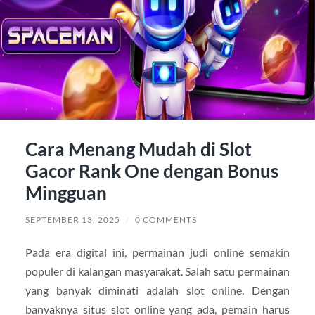
Cara Menang Mudah di Slot
Gacor Rank One dengan Bonus
Mingguan
SEPTEMBER 13, 2025
/
0 COMMENTS
Pada era digital ini, permainan judi online semakin
populer di kalangan masyarakat. Salah satu permainan
yang banyak diminati adalah slot online. Dengan
banyaknya situs slot online yang ada, pemain harus