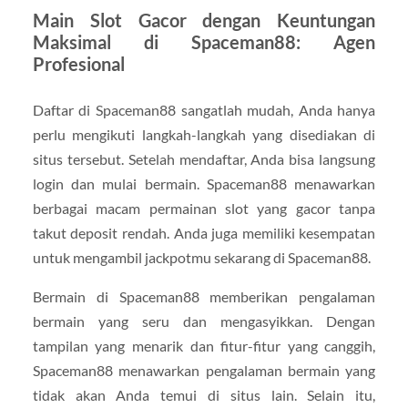
Main Slot Gacor dengan Keuntungan
Maksimal di Spaceman88: Agen
Profesional
Daftar di Spaceman88 sangatlah mudah, Anda hanya
perlu mengikuti langkah-langkah yang disediakan di
situs tersebut. Setelah mendaftar, Anda bisa langsung
login dan mulai bermain. Spaceman88 menawarkan
berbagai macam permainan slot yang gacor tanpa
takut deposit rendah. Anda juga memiliki kesempatan
untuk mengambil jackpotmu sekarang di Spaceman88.
Bermain di Spaceman88 memberikan pengalaman
bermain yang seru dan mengasyikkan. Dengan
tampilan yang menarik dan fitur-fitur yang canggih,
Spaceman88 menawarkan pengalaman bermain yang
tidak akan Anda temui di situs lain. Selain itu,