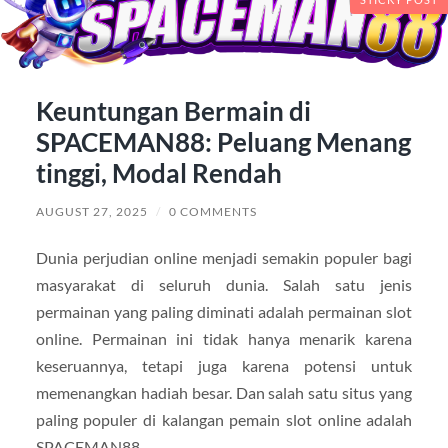
Keuntungan Bermain di
SPACEMAN88: Peluang Menang
tinggi, Modal Rendah
AUGUST 27, 2025
/
0 COMMENTS
Dunia perjudian online menjadi semakin populer bagi
masyarakat di seluruh dunia. Salah satu jenis
permainan yang paling diminati adalah permainan slot
online. Permainan ini tidak hanya menarik karena
keseruannya, tetapi juga karena potensi untuk
memenangkan hadiah besar. Dan salah satu situs yang
paling populer di kalangan pemain slot online adalah
SPACEMAN88.