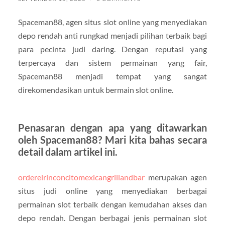
Spaceman88, agen situs slot online yang menyediakan
depo rendah anti rungkad menjadi pilihan terbaik bagi
para pecinta judi daring. Dengan reputasi yang
terpercaya dan sistem permainan yang fair,
Spaceman88 menjadi tempat yang sangat
direkomendasikan untuk bermain slot online.
Penasaran dengan apa yang ditawarkan
oleh Spaceman88? Mari kita bahas secara
detail dalam artikel ini.
orderelrinconcitomexicangrillandbar
merupakan agen
situs judi online yang menyediakan berbagai
permainan slot terbaik dengan kemudahan akses dan
depo rendah. Dengan berbagai jenis permainan slot