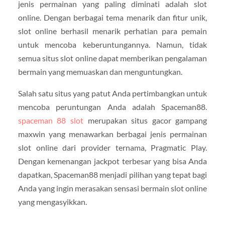
jenis permainan yang paling diminati adalah slot
online. Dengan berbagai tema menarik dan fitur unik,
slot online berhasil menarik perhatian para pemain
untuk mencoba keberuntungannya. Namun, tidak
semua situs slot online dapat memberikan pengalaman
bermain yang memuaskan dan menguntungkan.
Salah satu situs yang patut Anda pertimbangkan untuk
mencoba peruntungan Anda adalah Spaceman88.
spaceman 88 slot
merupakan situs gacor gampang
maxwin yang menawarkan berbagai jenis permainan
slot online dari provider ternama, Pragmatic Play.
Dengan kemenangan jackpot terbesar yang bisa Anda
dapatkan, Spaceman88 menjadi pilihan yang tepat bagi
Anda yang ingin merasakan sensasi bermain slot online
yang mengasyikkan.