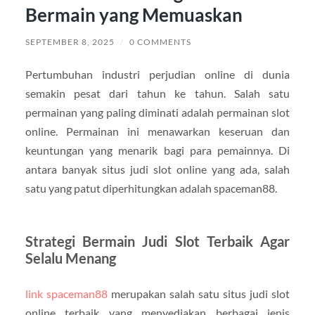
Bermain yang Memuaskan
SEPTEMBER 8, 2025
/
0 COMMENTS
Pertumbuhan industri perjudian online di dunia
semakin pesat dari tahun ke tahun. Salah satu
permainan yang paling diminati adalah permainan slot
online. Permainan ini menawarkan keseruan dan
keuntungan yang menarik bagi para pemainnya. Di
antara banyak situs judi slot online yang ada, salah
satu yang patut diperhitungkan adalah spaceman88.
Strategi Bermain Judi Slot Terbaik Agar
Selalu Menang
link spaceman88
merupakan salah satu situs judi slot
online terbaik yang menyediakan berbagai jenis