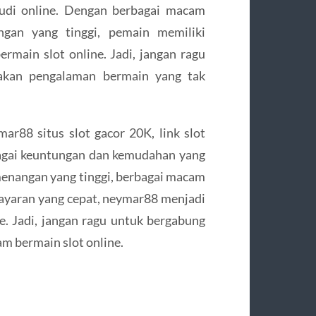
judi online. Dengan berbagai macam
gan yang tinggi, pemain memiliki
main slot online. Jadi, jangan ragu
akan pengalaman bermain yang tak
ar88 situs slot gacor 20K, link slot
rbagai keuntungan dan kemudahan yang
enangan yang tinggi, berbagai macam
ayaran yang cepat, neymar88 menjadi
ne. Jadi, jangan ragu untuk bergabung
 bermain slot online.