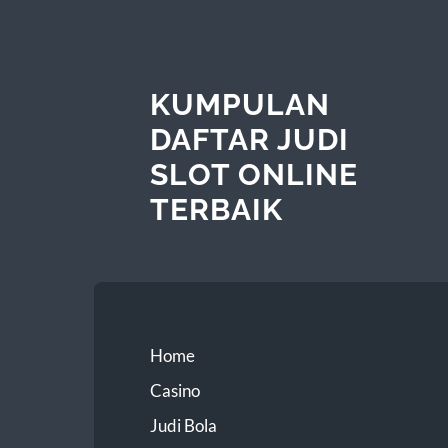
KUMPULAN
DAFTAR JUDI
SLOT ONLINE
TERBAIK
Home
Casino
Judi Bola