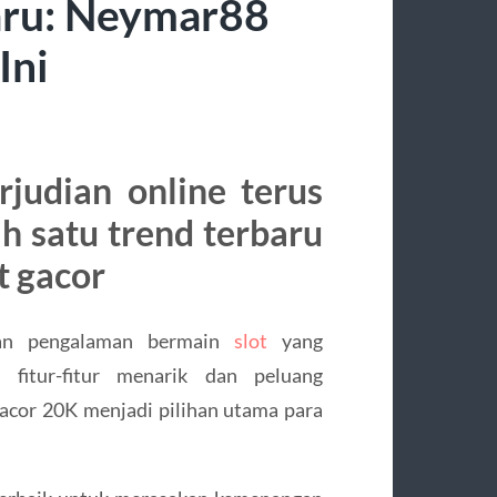
baru: Neymar88
Ini
judian online terus
h satu trend terbaru
t gacor
kan pengalaman bermain
slot
yang
fitur-fitur menarik dan peluang
gacor 20K menjadi pilihan utama para