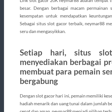
Link slot gacor 20K neymar88 adalah tempat 
besar. Dengan berbagai macam permainan sl
kesempatan untuk mendapatkan keuntungan
Sebagai situs slot gacor terbaik, neymar88 
seru dan mengasyikkan.
Setiap hari, situs sl
menyediakan berbagai p
membuat para pemain sem
bergabung
Dengan slot gacor hari ini, pemain memiliki 
hadiah menarik dan uang tunai dalam jumlah b
cepat dan aman, neymar88 menjadi pilihan terba