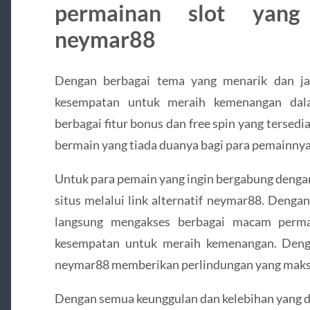
permainan slot yang
neymar88
Dengan berbagai tema yang menarik dan ja
kesempatan untuk meraih kemenangan dala
berbagai fitur bonus dan free spin yang ters
bermain yang tiada duanya bagi para pemainnya
Untuk para pemain yang ingin bergabung deng
situs melalui link alternatif neymar88. Denga
langsung mengakses berbagai macam perma
kesempatan untuk meraih kemenangan. Deng
neymar88 memberikan perlindungan yang maksi
Dengan semua keunggulan dan kelebihan yang di