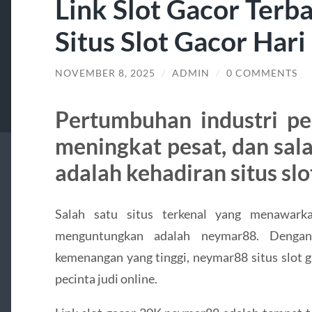
Link Slot Gacor Ter
Situs Slot Gacor Hari 
NOVEMBER 8, 2025
/
ADMIN
/
0 COMMENTS
Pertumbuhan industri per
meningkat pesat, dan sala
adalah kehadiran situs slo
Salah satu situs terkenal yang menawar
menguntungkan adalah neymar88. Dengan 
kemenangan yang tinggi, neymar88 situs slot 
pecinta judi online.