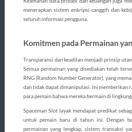
Keamanan data pribadi dan keuangan juga men
menerapkan sistem enkripsi canggih dan kebij
seluruh informasi pengguna.
Komitmen pada Permainan yan
Transparansi dan keadilan menjadi prinsip uta
Semua permainan yang disediakan telah terse
RNG (Random Number Generator), yang memasti
dan tidak dapat dimanipulasi. Ini memberikan 
para pemain bahwa mereka bermain di lingkunga
Spaceman Slot layak mendapat predikat sebagai
untuk pemain baru di tahun ini. Dengan b
permainan yang lengkap, sistem transaksi y