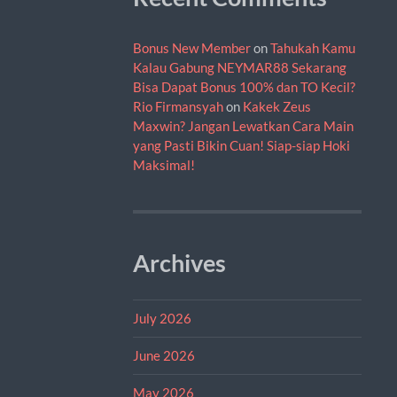
Bonus New Member
on
Tahukah Kamu
Kalau Gabung NEYMAR88 Sekarang
Bisa Dapat Bonus 100% dan TO Kecil?
Rio Firmansyah
on
Kakek Zeus
Maxwin? Jangan Lewatkan Cara Main
yang Pasti Bikin Cuan! Siap-siap Hoki
Maksimal!
Archives
July 2026
June 2026
May 2026