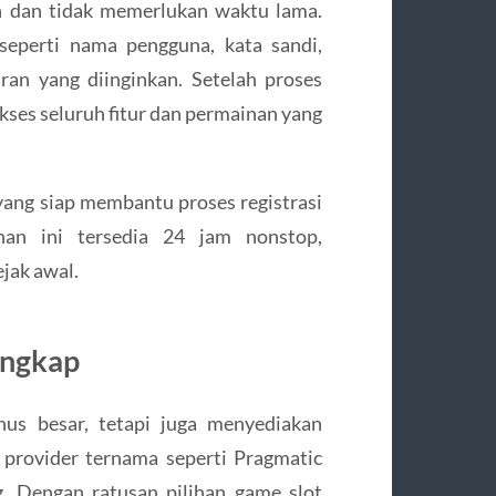
h dan tidak memerlukan waktu lama.
seperti nama pengguna, kata sandi,
an yang diinginkan. Setelah proses
akses seluruh fitur dan permainan yang
yang siap membantu proses registrasi
nan ini tersedia 24 jam nonstop,
jak awal.
engkap
us besar, tetapi juga menyediakan
 provider ternama seperti Pragmatic
. Dengan ratusan pilihan game slot