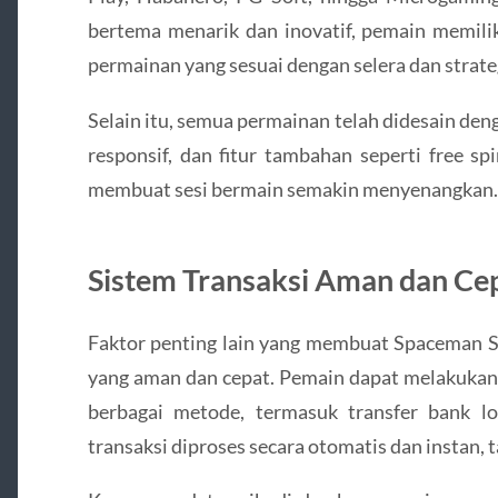
bertema menarik dan inovatif, pemain memili
permainan yang sesuai dengan selera dan strat
Selain itu, semua permainan telah didesain de
responsif, dan fitur tambahan seperti free s
membuat sesi bermain semakin menyenangkan.
Sistem Transaksi Aman dan Ce
Faktor penting lain yang membuat Spaceman Sl
yang aman dan cepat. Pemain dapat melakukan
berbagai metode, termasuk transfer bank lok
transaksi diproses secara otomatis dan instan,