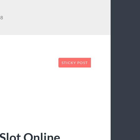
88
STICKY POST
Slot Online