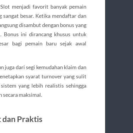
Slot menjadi favorit banyak pemain
sangat besar. Ketika mendaftar dan
langsung disambut dengan bonus yang
in. Bonus ini dirancang khusus untuk
sar bagi pemain baru sejak awal
un juga dari segi kemudahan klaim dan
menetapkan syarat turnover yang sulit
istem yang lebih realistis sehingga
n secara maksimal.
 dan Praktis