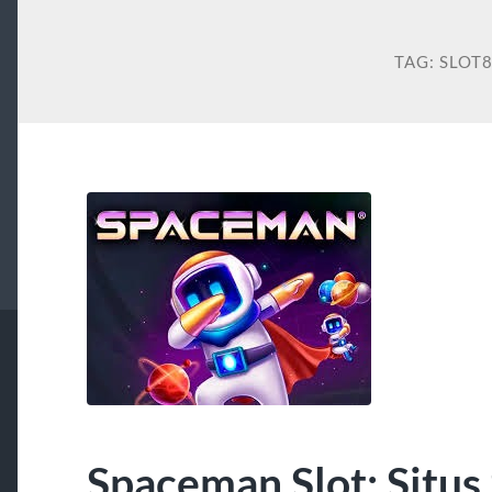
TAG:
SLOT
Spaceman Slot: Situs 