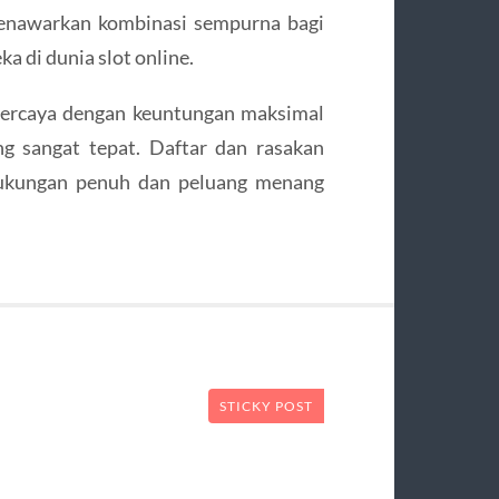
menawarkan kombinasi sempurna bagi
a di dunia slot online.
rpercaya dengan keuntungan maksimal
ng sangat tepat. Daftar dan rasakan
 dukungan penuh dan peluang menang
STICKY POST