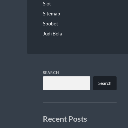
Slot
Sitemap
Sbobet
Judi Bola
SEARCH
Search
Recent Posts