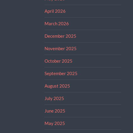
April 2026
March 2026
December 2025
November 2025
October 2025
September 2025
August 2025
July 2025
June 2025
May 2025