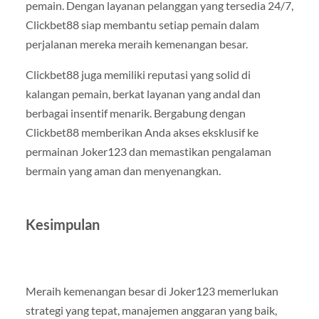
pemain. Dengan layanan pelanggan yang tersedia 24/7,
Clickbet88 siap membantu setiap pemain dalam
perjalanan mereka meraih kemenangan besar.
Clickbet88 juga memiliki reputasi yang solid di
kalangan pemain, berkat layanan yang andal dan
berbagai insentif menarik. Bergabung dengan
Clickbet88 memberikan Anda akses eksklusif ke
permainan Joker123 dan memastikan pengalaman
bermain yang aman dan menyenangkan.
Kesimpulan
Meraih kemenangan besar di Joker123 memerlukan
strategi yang tepat, manajemen anggaran yang baik,