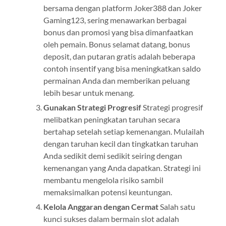
bersama dengan platform Joker388 dan Joker
Gaming123, sering menawarkan berbagai
bonus dan promosi yang bisa dimanfaatkan
oleh pemain. Bonus selamat datang, bonus
deposit, dan putaran gratis adalah beberapa
contoh insentif yang bisa meningkatkan saldo
permainan Anda dan memberikan peluang
lebih besar untuk menang.
Gunakan Strategi Progresif
Strategi progresif
melibatkan peningkatan taruhan secara
bertahap setelah setiap kemenangan. Mulailah
dengan taruhan kecil dan tingkatkan taruhan
Anda sedikit demi sedikit seiring dengan
kemenangan yang Anda dapatkan. Strategi ini
membantu mengelola risiko sambil
memaksimalkan potensi keuntungan.
Kelola Anggaran dengan Cermat
Salah satu
kunci sukses dalam bermain slot adalah