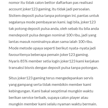
nomor itu tidak calon bettor daftarkan pas realisasi
account joker123 gaming, itu tidak jadi persoalan.
Sisitem deposit pulsa tanpa potongan ini, pantas untuk
segalanya mode pembayaran kami. lagi bila, joker123
tak potong deposit pulsa anda, oleh sebab itu bila anda
mendeposit pulsa dengan nominal 100 ribu, jadi yang
lantas masuk nominalnya akan sama ialah 100 ribu.
Mode metode upaya seperti berikut nyata-nyata jadi
favouritenya beberapa pemain joker123 gaming.
Nyaris 85% member setia login joker123 kami kerjakan
transaksi bisnis dengan deposit pulsa tanpa potongan.
Situs joker123 gaming terus mengedepankan servis
yang gampang serta tidak membikin member kami
kebingungan. Kami bakal seoptimal mungkin waktu
berikan service terbaik, supaya calon player atau
mungkin member kami selalu nyaman waktu bermain.