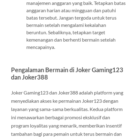
manajemen anggaran yang baik. Tetapkan batas
anggaran harian atau mingguan dan patuhi
batas tersebut. Jangan tergoda untuk terus
bermain setelah mengalami kekalahan
beruntun. Sebaliknya, tetapkan target
kemenangan dan berhenti bermain setelah
mencapainya.
Pengalaman Bermain di Joker Gaming123
dan Joker388
Joker Gaming123 dan Joker388 adalah platform yang
menyediakan akses ke permainan Joker123 dengan
layanan yang sama-sama berkualitas. Kedua platform
ini menawarkan berbagai promosi eksklusif dan
program loyalitas yang menarik, memberikan insentif
tambahan bagi para pemain untuk terus bermain dan