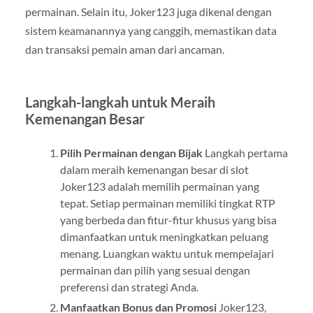
permainan. Selain itu, Joker123 juga dikenal dengan
sistem keamanannya yang canggih, memastikan data
dan transaksi pemain aman dari ancaman.
Langkah-langkah untuk Meraih
Kemenangan Besar
Pilih Permainan dengan Bijak
Langkah pertama
dalam meraih kemenangan besar di slot
Joker123 adalah memilih permainan yang
tepat. Setiap permainan memiliki tingkat RTP
yang berbeda dan fitur-fitur khusus yang bisa
dimanfaatkan untuk meningkatkan peluang
menang. Luangkan waktu untuk mempelajari
permainan dan pilih yang sesuai dengan
preferensi dan strategi Anda.
Manfaatkan Bonus dan Promosi
Joker123,