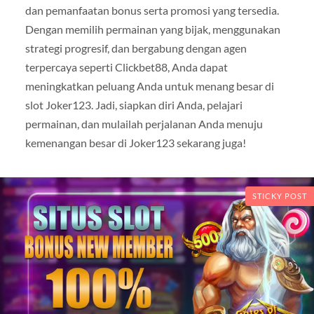
dan pemanfaatan bonus serta promosi yang tersedia.
Dengan memilih permainan yang bijak, menggunakan
strategi progresif, dan bergabung dengan agen
terpercaya seperti Clickbet88, Anda dapat
meningkatkan peluang Anda untuk menang besar di
slot Joker123. Jadi, siapkan diri Anda, pelajari
permainan, dan mulailah perjalanan Anda menuju
kemenangan besar di Joker123 sekarang juga!
STICKY POST