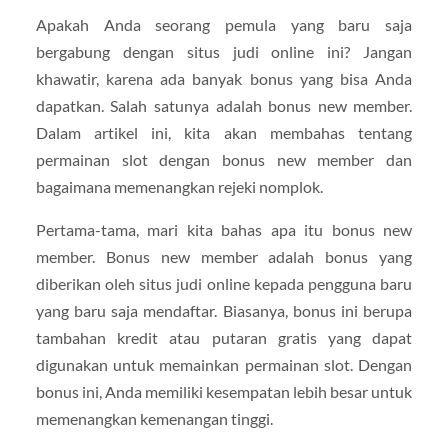
Apakah Anda seorang pemula yang baru saja
bergabung dengan situs judi online ini? Jangan
khawatir, karena ada banyak bonus yang bisa Anda
dapatkan. Salah satunya adalah bonus new member.
Dalam artikel ini, kita akan membahas tentang
permainan slot dengan bonus new member dan
bagaimana memenangkan rejeki nomplok.
Pertama-tama, mari kita bahas apa itu bonus new
member. Bonus new member adalah bonus yang
diberikan oleh situs judi online kepada pengguna baru
yang baru saja mendaftar. Biasanya, bonus ini berupa
tambahan kredit atau putaran gratis yang dapat
digunakan untuk memainkan permainan slot. Dengan
bonus ini, Anda memiliki kesempatan lebih besar untuk
memenangkan kemenangan tinggi.