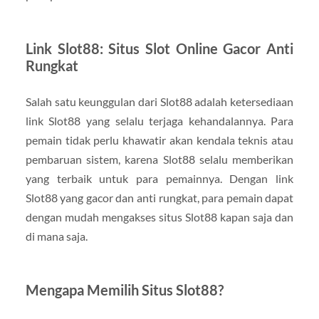
Link Slot88: Situs Slot Online Gacor Anti
Rungkat
Salah satu keunggulan dari Slot88 adalah ketersediaan
link Slot88 yang selalu terjaga kehandalannya. Para
pemain tidak perlu khawatir akan kendala teknis atau
pembaruan sistem, karena Slot88 selalu memberikan
yang terbaik untuk para pemainnya. Dengan link
Slot88 yang gacor dan anti rungkat, para pemain dapat
dengan mudah mengakses situs Slot88 kapan saja dan
di mana saja.
Mengapa Memilih Situs Slot88?