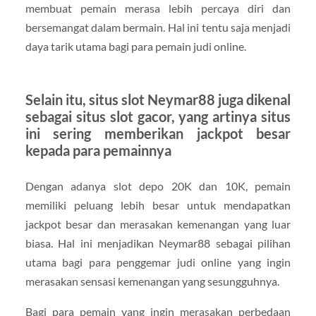
membuat pemain merasa lebih percaya diri dan
bersemangat dalam bermain. Hal ini tentu saja menjadi
daya tarik utama bagi para pemain judi online.
Selain itu, situs slot Neymar88 juga dikenal
sebagai situs slot gacor, yang artinya situs
ini sering memberikan jackpot besar
kepada para pemainnya
Dengan adanya slot depo 20K dan 10K, pemain
memiliki peluang lebih besar untuk mendapatkan
jackpot besar dan merasakan kemenangan yang luar
biasa. Hal ini menjadikan Neymar88 sebagai pilihan
utama bagi para penggemar judi online yang ingin
merasakan sensasi kemenangan yang sesungguhnya.
Bagi para pemain yang ingin merasakan perbedaan