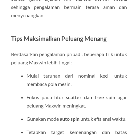
sehingga pengalaman bermain terasa aman dan
menyenangkan.
Tips Maksimalkan Peluang Menang
Berdasarkan pengalaman pribadi, beberapa trik untuk
peluang Maxwin lebih tinggi:
Mulai taruhan dari nominal kecil untuk
membaca pola mesin.
Fokus pada fitur
scatter dan free spin
agar
peluang Maxwin meningkat.
Gunakan mode
auto spin
untuk efisiensi waktu.
Tetapkan target kemenangan dan batas