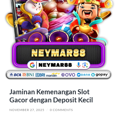
Jaminan Kemenangan Slot
Gacor dengan Deposit Kecil
NOVEMBER 27, 2025
/
0 COMMENTS