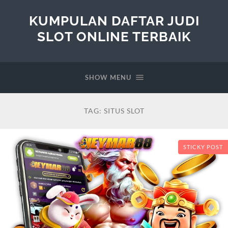
KUMPULAN DAFTAR JUDI
SLOT ONLINE TERBAIK
SHOW MENU
TAG:
SITUS SLOT
STICKY POST