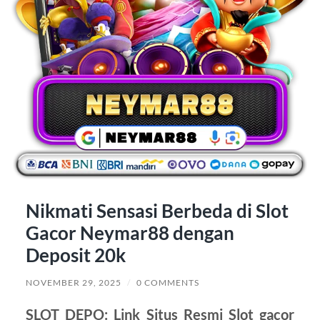
Nikmati Sensasi Berbeda di Slot
Gacor Neymar88 dengan
Deposit 20k
NOVEMBER 29, 2025
/
0 COMMENTS
SLOT DEPO: Link Situs Resmi Slot gacor