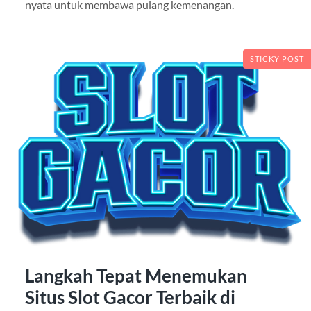
nyata untuk membawa pulang kemenangan.
STICKY POST
Langkah Tepat Menemukan
Situs Slot Gacor Terbaik di