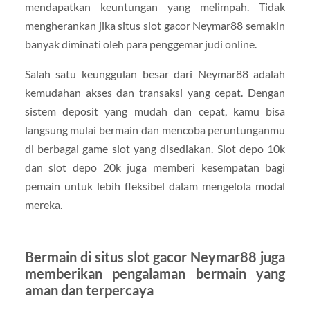
mendapatkan keuntungan yang melimpah. Tidak
mengherankan jika situs slot gacor Neymar88 semakin
banyak diminati oleh para penggemar judi online.
Salah satu keunggulan besar dari Neymar88 adalah
kemudahan akses dan transaksi yang cepat. Dengan
sistem deposit yang mudah dan cepat, kamu bisa
langsung mulai bermain dan mencoba peruntunganmu
di berbagai game slot yang disediakan. Slot depo 10k
dan slot depo 20k juga memberi kesempatan bagi
pemain untuk lebih fleksibel dalam mengelola modal
mereka.
Bermain di situs slot gacor Neymar88 juga
memberikan pengalaman bermain yang
aman dan terpercaya