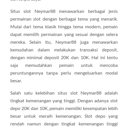
Situs slot Neymar88 menawarkan berbagai jenis
permainan slot dengan berbagai tema yang menarik.
Mulai dari tema klasik hingga tema modern, pemain
dapat memilih permainan yang sesuai dengan selera
mereka. Selain itu, Neymar88 juga menawarkan
kemudahan dalam melakukan transaksi deposit,
dengan minimal deposit 20K dan 10K. Hal ini tentu
saja memudahkan pemain untuk mencoba
peruntungannya tanpa perlu mengeluarkan modal
besar.
Salah satu kelebihan situs slot Neymar88 adalah
tingkat kemenangan yang tinggi. Dengan adanya slot
depo 20K dan 10K, pemain memiliki kesempatan lebih
besar untuk meraih kemenangan. Slot depo yang
rendah namun dengan tingkat kemenangan tinggi