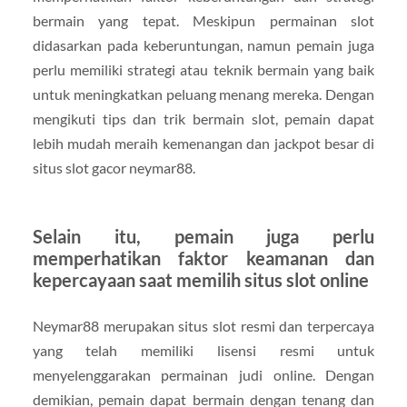
bermain yang tepat. Meskipun permainan slot
didasarkan pada keberuntungan, namun pemain juga
perlu memiliki strategi atau teknik bermain yang baik
untuk meningkatkan peluang menang mereka. Dengan
mengikuti tips dan trik bermain slot, pemain dapat
lebih mudah meraih kemenangan dan jackpot besar di
situs slot gacor neymar88.
Selain itu, pemain juga perlu
memperhatikan faktor keamanan dan
kepercayaan saat memilih situs slot online
Neymar88 merupakan situs slot resmi dan terpercaya
yang telah memiliki lisensi resmi untuk
menyelenggarakan permainan judi online. Dengan
demikian, pemain dapat bermain dengan tenang dan