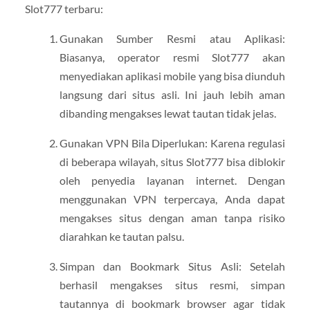
Slot777 terbaru:
Gunakan Sumber Resmi atau Aplikasi:
Biasanya, operator resmi Slot777 akan
menyediakan aplikasi mobile yang bisa diunduh
langsung dari situs asli. Ini jauh lebih aman
dibanding mengakses lewat tautan tidak jelas.
Gunakan VPN Bila Diperlukan: Karena regulasi
di beberapa wilayah, situs Slot777 bisa diblokir
oleh penyedia layanan internet. Dengan
menggunakan VPN terpercaya, Anda dapat
mengakses situs dengan aman tanpa risiko
diarahkan ke tautan palsu.
Simpan dan Bookmark Situs Asli: Setelah
berhasil mengakses situs resmi, simpan
tautannya di bookmark browser agar tidak