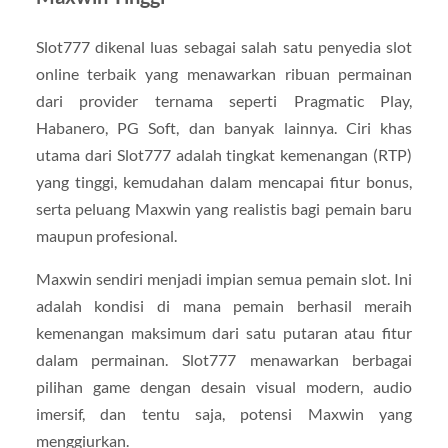
Slot777 dikenal luas sebagai salah satu penyedia slot
online terbaik yang menawarkan ribuan permainan
dari provider ternama seperti Pragmatic Play,
Habanero, PG Soft, dan banyak lainnya. Ciri khas
utama dari Slot777 adalah tingkat kemenangan (RTP)
yang tinggi, kemudahan dalam mencapai fitur bonus,
serta peluang Maxwin yang realistis bagi pemain baru
maupun profesional.
Maxwin sendiri menjadi impian semua pemain slot. Ini
adalah kondisi di mana pemain berhasil meraih
kemenangan maksimum dari satu putaran atau fitur
dalam permainan. Slot777 menawarkan berbagai
pilihan game dengan desain visual modern, audio
imersif, dan tentu saja, potensi Maxwin yang
menggiurkan.