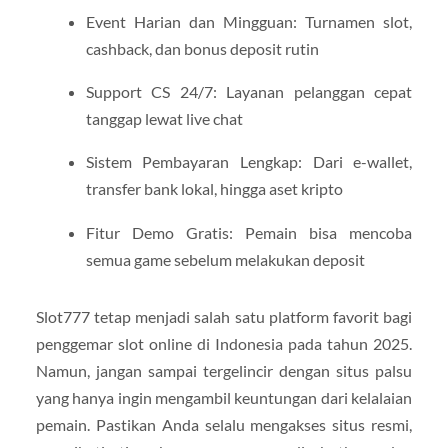
Event Harian dan Mingguan: Turnamen slot,
cashback, dan bonus deposit rutin
Support CS 24/7: Layanan pelanggan cepat
tanggap lewat live chat
Sistem Pembayaran Lengkap: Dari e-wallet,
transfer bank lokal, hingga aset kripto
Fitur Demo Gratis: Pemain bisa mencoba
semua game sebelum melakukan deposit
Slot777 tetap menjadi salah satu platform favorit bagi
penggemar slot online di Indonesia pada tahun 2025.
Namun, jangan sampai tergelincir dengan situs palsu
yang hanya ingin mengambil keuntungan dari kelalaian
pemain. Pastikan Anda selalu mengakses situs resmi,