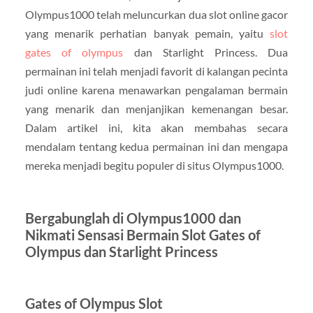
Olympus1000 telah meluncurkan dua slot online gacor
yang menarik perhatian banyak pemain, yaitu
slot
gates of olympus
dan Starlight Princess. Dua
permainan ini telah menjadi favorit di kalangan pecinta
judi online karena menawarkan pengalaman bermain
yang menarik dan menjanjikan kemenangan besar.
Dalam artikel ini, kita akan membahas secara
mendalam tentang kedua permainan ini dan mengapa
mereka menjadi begitu populer di situs Olympus1000.
Bergabunglah di Olympus1000 dan
Nikmati Sensasi Bermain Slot Gates of
Olympus dan Starlight Princess
Gates of Olympus Slot