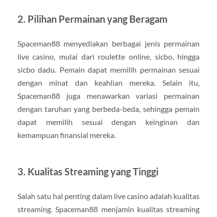
2. Pilihan Permainan yang Beragam
Spaceman88 menyediakan berbagai jenis permainan
live casino, mulai dari roulette online, sicbo, hingga
sicbo dadu. Pemain dapat memilih permainan sesuai
dengan minat dan keahlian mereka. Selain itu,
Spaceman88 juga menawarkan variasi permainan
dengan taruhan yang berbeda-beda, sehingga pemain
dapat memilih sesuai dengan keinginan dan
kemampuan finansial mereka.
3. Kualitas Streaming yang Tinggi
Salah satu hal penting dalam live casino adalah kualitas
streaming. Spaceman88 menjamin kualitas streaming