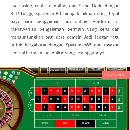
live casino, roulette online, dan Sicbo Dadu dengan
RTP tinggi, Spaceman88 menjadi pilihan yang tepat
bagi para penggemar judi online. Platform ini
menawarkan pengalaman bermain yang seru dan
menguntungkan bagi para pemain. Jadi, jangan ragu
untuk bergabung dengan Spaceman88 dan rasakan
sensasi bermain judi online yang sesungguhnya.
STICKY POST