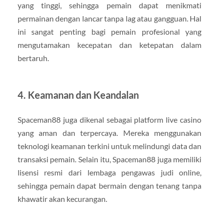
yang tinggi, sehingga pemain dapat menikmati
permainan dengan lancar tanpa lag atau gangguan. Hal
ini sangat penting bagi pemain profesional yang
mengutamakan kecepatan dan ketepatan dalam
bertaruh.
4. Keamanan dan Keandalan
Spaceman88 juga dikenal sebagai platform live casino
yang aman dan terpercaya. Mereka menggunakan
teknologi keamanan terkini untuk melindungi data dan
transaksi pemain. Selain itu, Spaceman88 juga memiliki
lisensi resmi dari lembaga pengawas judi online,
sehingga pemain dapat bermain dengan tenang tanpa
khawatir akan kecurangan.