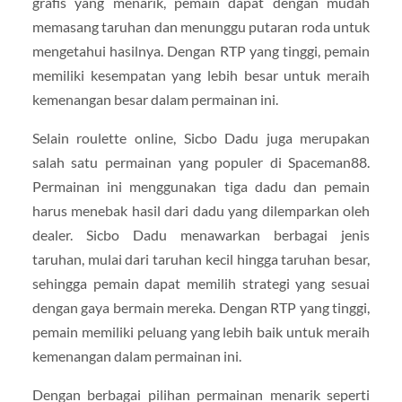
grafis yang menarik, pemain dapat dengan mudah
memasang taruhan dan menunggu putaran roda untuk
mengetahui hasilnya. Dengan RTP yang tinggi, pemain
memiliki kesempatan yang lebih besar untuk meraih
kemenangan besar dalam permainan ini.
Selain roulette online, Sicbo Dadu juga merupakan
salah satu permainan yang populer di Spaceman88.
Permainan ini menggunakan tiga dadu dan pemain
harus menebak hasil dari dadu yang dilemparkan oleh
dealer. Sicbo Dadu menawarkan berbagai jenis
taruhan, mulai dari taruhan kecil hingga taruhan besar,
sehingga pemain dapat memilih strategi yang sesuai
dengan gaya bermain mereka. Dengan RTP yang tinggi,
pemain memiliki peluang yang lebih baik untuk meraih
kemenangan dalam permainan ini.
Dengan berbagai pilihan permainan menarik seperti