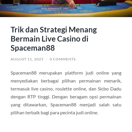
Trik dan Strategi Menang
Bermain Live Casino di
Spaceman88
AUGUST 11, 2025
/
0 COMMENTS
Spaceman88 merupakan platform judi online yang
menyediakan berbagai pilihan permainan menarik,
termasuk live casino, roulette online, dan Sicbo Dadu
dengan RTP tinggi. Dengan beragam opsi permainan
yang ditawarkan, Spaceman88 menjadi salah satu
pilihan terbaik bagi para pecinta judi online.