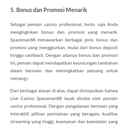
5. Bonus dan Promosi Menarik
Sebagai pemain casino profesional, tentu saja Anda
menginginkan bonus dan promosi yang menarik.
Spaceman88 menawarkan berbagai jenis bonus dan
promosi yang menggiurkan, mulai dari bonus deposit
hingga cashback. Dengan adanya bonus dan promosi
ini, pemain dapat mendapatkan keuntungan tambahan
dalam bermain dan meningkatkan peluang untuk
menang.\
Dari berbagai alasan di atas, dapat disimpulkan bahwa
Live Casino Spaceman88 layak dicoba oleh pemain
casino profesional. Dengan pengalaman bermain yang
interaktif, pilihan permainan yang beragam, kualitas
streaming yang tinggi, keamanan dan keandalan yang