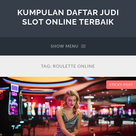
KUMPULAN DAFTAR JUDI
SLOT ONLINE TERBAIK
SHOW MENU
TAG:
ROULETTE ONLINE
STICKY POST