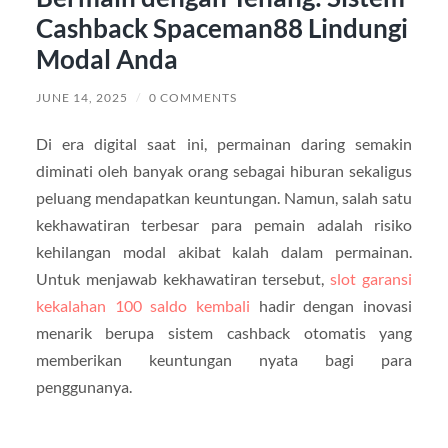
Cashback Spaceman88 Lindungi
Modal Anda
JUNE 14, 2025
/
0 COMMENTS
Di era digital saat ini, permainan daring semakin
diminati oleh banyak orang sebagai hiburan sekaligus
peluang mendapatkan keuntungan. Namun, salah satu
kekhawatiran terbesar para pemain adalah risiko
kehilangan modal akibat kalah dalam permainan.
Untuk menjawab kekhawatiran tersebut,
slot garansi
kekalahan 100 saldo kembali
hadir dengan inovasi
menarik berupa sistem cashback otomatis yang
memberikan keuntungan nyata bagi para
penggunanya.