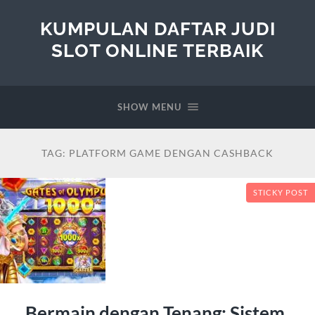
KUMPULAN DAFTAR JUDI
SLOT ONLINE TERBAIK
SHOW MENU
TAG:
PLATFORM GAME DENGAN CASHBACK
STICKY POST
Bermain dengan Tenang: Sistem