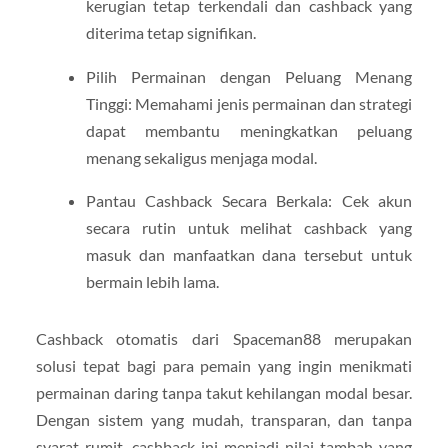
kerugian tetap terkendali dan cashback yang
diterima tetap signifikan.
Pilih Permainan dengan Peluang Menang
Tinggi: Memahami jenis permainan dan strategi
dapat membantu meningkatkan peluang
menang sekaligus menjaga modal.
Pantau Cashback Secara Berkala: Cek akun
secara rutin untuk melihat cashback yang
masuk dan manfaatkan dana tersebut untuk
bermain lebih lama.
Cashback otomatis dari Spaceman88 merupakan
solusi tepat bagi para pemain yang ingin menikmati
permainan daring tanpa takut kehilangan modal besar.
Dengan sistem yang mudah, transparan, dan tanpa
syarat rumit, cashback ini menjadi nilai tambah yang