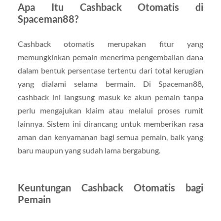
Apa Itu Cashback Otomatis di
Spaceman88?
Cashback otomatis merupakan fitur yang
memungkinkan pemain menerima pengembalian dana
dalam bentuk persentase tertentu dari total kerugian
yang dialami selama bermain. Di Spaceman88,
cashback ini langsung masuk ke akun pemain tanpa
perlu mengajukan klaim atau melalui proses rumit
lainnya. Sistem ini dirancang untuk memberikan rasa
aman dan kenyamanan bagi semua pemain, baik yang
baru maupun yang sudah lama bergabung.
Keuntungan Cashback Otomatis bagi
Pemain