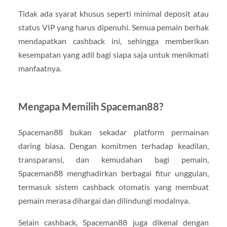
Tidak ada syarat khusus seperti minimal deposit atau
status VIP yang harus dipenuhi. Semua pemain berhak
mendapatkan cashback ini, sehingga memberikan
kesempatan yang adil bagi siapa saja untuk menikmati
manfaatnya.
Mengapa Memilih Spaceman88?
Spaceman88 bukan sekadar platform permainan
daring biasa. Dengan komitmen terhadap keadilan,
transparansi, dan kemudahan bagi pemain,
Spaceman88 menghadirkan berbagai fitur unggulan,
termasuk sistem cashback otomatis yang membuat
pemain merasa dihargai dan dilindungi modalnya.
Selain cashback, Spaceman88 juga dikenal dengan