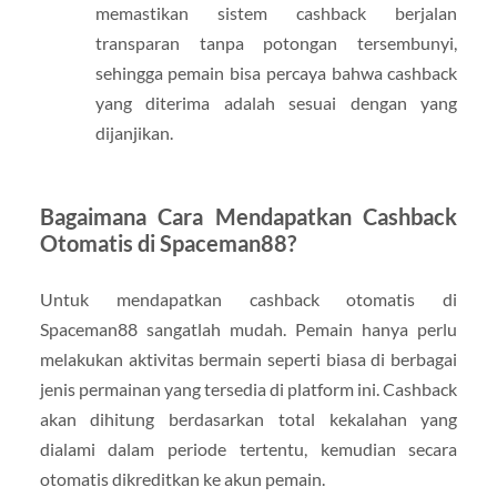
memastikan sistem cashback berjalan
transparan tanpa potongan tersembunyi,
sehingga pemain bisa percaya bahwa cashback
yang diterima adalah sesuai dengan yang
dijanjikan.
Bagaimana Cara Mendapatkan Cashback
Otomatis di Spaceman88?
Untuk mendapatkan cashback otomatis di
Spaceman88 sangatlah mudah. Pemain hanya perlu
melakukan aktivitas bermain seperti biasa di berbagai
jenis permainan yang tersedia di platform ini. Cashback
akan dihitung berdasarkan total kekalahan yang
dialami dalam periode tertentu, kemudian secara
otomatis dikreditkan ke akun pemain.