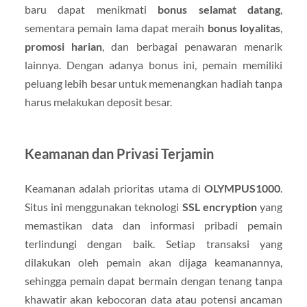
baru dapat menikmati
bonus selamat datang
,
sementara pemain lama dapat meraih
bonus loyalitas
,
promosi harian
, dan berbagai penawaran menarik
lainnya. Dengan adanya bonus ini, pemain memiliki
peluang lebih besar untuk memenangkan hadiah tanpa
harus melakukan deposit besar.
Keamanan dan Privasi Terjamin
Keamanan adalah prioritas utama di
OLYMPUS1000
.
Situs ini menggunakan teknologi
SSL encryption
yang
memastikan data dan informasi pribadi pemain
terlindungi dengan baik. Setiap transaksi yang
dilakukan oleh pemain akan dijaga keamanannya,
sehingga pemain dapat bermain dengan tenang tanpa
khawatir akan kebocoran data atau potensi ancaman