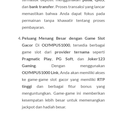
dan
bank transfer
. Proses transaksi yang lancar
memastikan bahwa Anda dapat fokus pada
permainan tanpa khawatir tentang proses
pembayaran.
Peluang Menang Besar dengan Game Slot
Gacor
Di
OLYMPUS1000
, tersedia berbagai
game slot dari
provider ternama
seperti
Pragmatic Play
,
PG Soft
, dan
Joker123
Gaming
. Dengan menggunakan
OLYMPUS1000 Link
, Anda akan memiliki akses
ke game-game slot gacor yang memiliki
RTP
tinggi
dan berbagai fitur bonus yang
menguntungkan. Game-game ini memberikan
kesempatan lebih besar untuk memenangkan
jackpot dan hadiah besar.