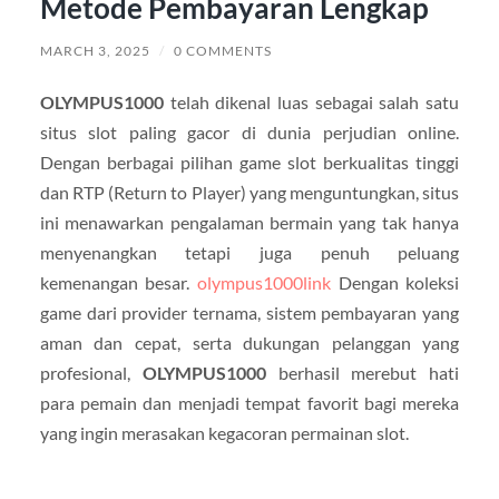
Metode Pembayaran Lengkap
MARCH 3, 2025
/
0 COMMENTS
OLYMPUS1000
telah dikenal luas sebagai salah satu
situs slot paling gacor di dunia perjudian online.
Dengan berbagai pilihan game slot berkualitas tinggi
dan RTP (Return to Player) yang menguntungkan, situs
ini menawarkan pengalaman bermain yang tak hanya
menyenangkan tetapi juga penuh peluang
kemenangan besar.
olympus1000link
Dengan koleksi
game dari provider ternama, sistem pembayaran yang
aman dan cepat, serta dukungan pelanggan yang
profesional,
OLYMPUS1000
berhasil merebut hati
para pemain dan menjadi tempat favorit bagi mereka
yang ingin merasakan kegacoran permainan slot.