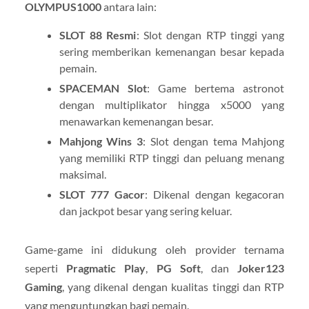
OLYMPUS1000
antara lain:
SLOT 88 Resmi
: Slot dengan RTP tinggi yang
sering memberikan kemenangan besar kepada
pemain.
SPACEMAN Slot
: Game bertema astronot
dengan multiplikator hingga x5000 yang
menawarkan kemenangan besar.
Mahjong Wins 3
: Slot dengan tema Mahjong
yang memiliki RTP tinggi dan peluang menang
maksimal.
SLOT 777 Gacor
: Dikenal dengan kegacoran
dan jackpot besar yang sering keluar.
Game-game ini didukung oleh provider ternama
seperti
Pragmatic Play
,
PG Soft
, dan
Joker123
Gaming
, yang dikenal dengan kualitas tinggi dan RTP
yang menguntungkan bagi pemain.