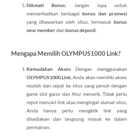
Nikmati Bonus
: Jangan lupa untuk
memanfaatkan berbagai
bonus dan promosi
yang ditawarkan oleh situs, termasuk
bonus
new member
dan
bonus deposit
.
Mengapa Memilih OLYMPUS1000 Link?
Kemudahan Akses
Dengan menggunakan
OLYMPUS1000 Link
, Anda akan memiliki akses
mudah dan cepat ke situs yang penuh dengan
game slot gacor dan fitur menarik. Tidak perlu
repot mencari link atau mengingat alamat situs,
Anda hanya perlu mengklik link yang
disediakan dan langsung masuk ke dalam
permainan.