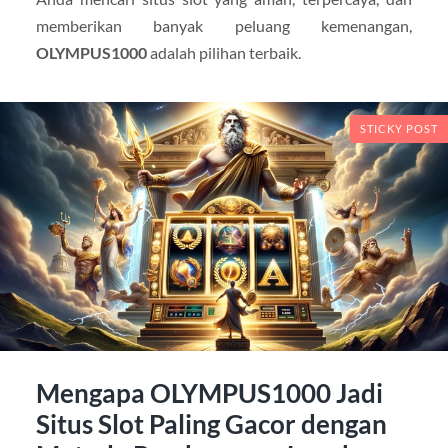
memberikan banyak peluang kemenangan,
OLYMPUS1000
adalah pilihan terbaik.
STICKY POST
Mengapa OLYMPUS1000 Jadi
Situs Slot Paling Gacor dengan