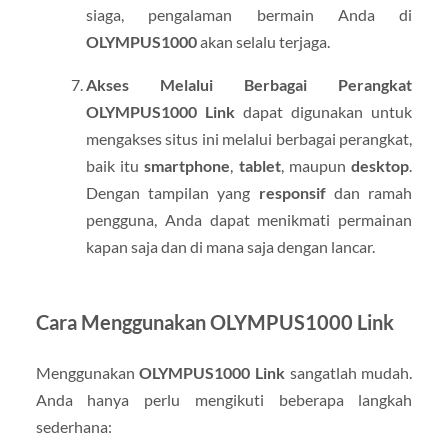
siaga, pengalaman bermain Anda di
OLYMPUS1000
akan selalu terjaga.
Akses Melalui Berbagai Perangkat
OLYMPUS1000 Link
dapat digunakan untuk
mengakses situs ini melalui berbagai perangkat,
baik itu
smartphone
,
tablet
, maupun
desktop
.
Dengan tampilan yang
responsif
dan ramah
pengguna, Anda dapat menikmati permainan
kapan saja dan di mana saja dengan lancar.
Cara Menggunakan OLYMPUS1000 Link
Menggunakan
OLYMPUS1000 Link
sangatlah mudah.
Anda hanya perlu mengikuti beberapa langkah
sederhana: