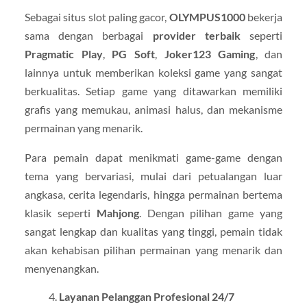
Sebagai situs slot paling gacor,
OLYMPUS1000
bekerja
sama dengan berbagai
provider terbaik
seperti
Pragmatic Play
,
PG Soft
,
Joker123 Gaming
, dan
lainnya untuk memberikan koleksi game yang sangat
berkualitas. Setiap game yang ditawarkan memiliki
grafis yang memukau, animasi halus, dan mekanisme
permainan yang menarik.
Para pemain dapat menikmati game-game dengan
tema yang bervariasi, mulai dari petualangan luar
angkasa, cerita legendaris, hingga permainan bertema
klasik seperti
Mahjong
. Dengan pilihan game yang
sangat lengkap dan kualitas yang tinggi, pemain tidak
akan kehabisan pilihan permainan yang menarik dan
menyenangkan.
Layanan Pelanggan Profesional 24/7