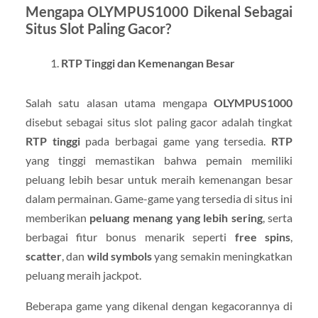
Mengapa OLYMPUS1000 Dikenal Sebagai
Situs Slot Paling Gacor?
RTP Tinggi dan Kemenangan Besar
Salah satu alasan utama mengapa
OLYMPUS1000
disebut sebagai situs slot paling gacor adalah tingkat
RTP tinggi
pada berbagai game yang tersedia.
RTP
yang tinggi memastikan bahwa pemain memiliki
peluang lebih besar untuk meraih kemenangan besar
dalam permainan. Game-game yang tersedia di situs ini
memberikan
peluang menang yang lebih sering
, serta
berbagai fitur bonus menarik seperti
free spins
,
scatter
, dan
wild symbols
yang semakin meningkatkan
peluang meraih jackpot.
Beberapa game yang dikenal dengan kegacorannya di