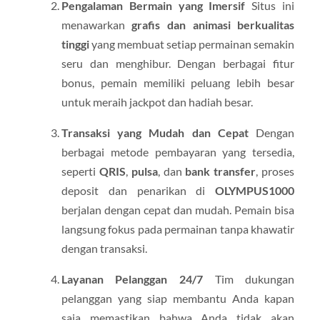
Pengalaman Bermain yang Imersif
Situs ini
menawarkan
grafis dan animasi berkualitas
tinggi
yang membuat setiap permainan semakin
seru dan menghibur. Dengan berbagai fitur
bonus, pemain memiliki peluang lebih besar
untuk meraih jackpot dan hadiah besar.
Transaksi yang Mudah dan Cepat
Dengan
berbagai metode pembayaran yang tersedia,
seperti
QRIS
,
pulsa
, dan
bank transfer
, proses
deposit dan penarikan di
OLYMPUS1000
berjalan dengan cepat dan mudah. Pemain bisa
langsung fokus pada permainan tanpa khawatir
dengan transaksi.
Layanan Pelanggan 24/7
Tim dukungan
pelanggan yang siap membantu Anda kapan
saja memastikan bahwa Anda tidak akan