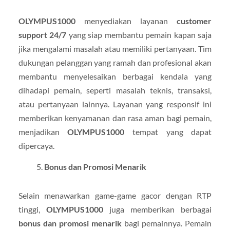
OLYMPUS1000
menyediakan layanan
customer
support 24/7
yang siap membantu pemain kapan saja
jika mengalami masalah atau memiliki pertanyaan. Tim
dukungan pelanggan yang ramah dan profesional akan
membantu menyelesaikan berbagai kendala yang
dihadapi pemain, seperti masalah teknis, transaksi,
atau pertanyaan lainnya. Layanan yang responsif ini
memberikan kenyamanan dan rasa aman bagi pemain,
menjadikan
OLYMPUS1000
tempat yang dapat
dipercaya.
Bonus dan Promosi Menarik
Selain menawarkan game-game gacor dengan RTP
tinggi,
OLYMPUS1000
juga memberikan berbagai
bonus dan promosi menarik
bagi pemainnya. Pemain