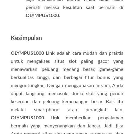
pernah merasa kesulitan saat bermain di
OLYMPUS1000
.
Kesimpulan
OLYMPUS1000 Link
adalah cara mudah dan praktis
untuk mengakses situs slot paling gacor yang
menawarkan peluang menang besar, game-game
berkualitas tinggi, dan berbagai fitur bonus yang
menguntungkan. Dengan menggunakan link ini, Anda
dapat langsung memasuki dunia slot yang penuh
keseruan dan peluang kemenangan besar. Baik itu
melalui smartphone atau perangkat lain,
OLYMPUS1000 Link
memberikan pengalaman
bermain yang menyenangkan dan lancar. Jadi, jika
Anda mencari situs slot yang aman, terpercaya, dan