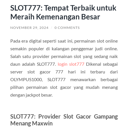
SLOT777: Tempat Terbaik untuk
Meraih Kemenangan Besar
NOVEMBER 29, 2024
/
0 COMMENTS
Pada era digital seperti saat ini, permainan slot online
semakin populer di kalangan penggemar judi online.
Salah satu provider permainan slot yang sedang naik
daun adalah SLOT777.
login slot777
Dikenal sebagai
server slot gacor 777 hari ini terbaru dari
OLYMPUS1000, SLOT777 menawarkan berbagai
pilihan permainan slot gacor yang mudah menang
dengan jackpot besar.
SLOT777: Provider Slot Gacor Gampang
Menang Maxwin