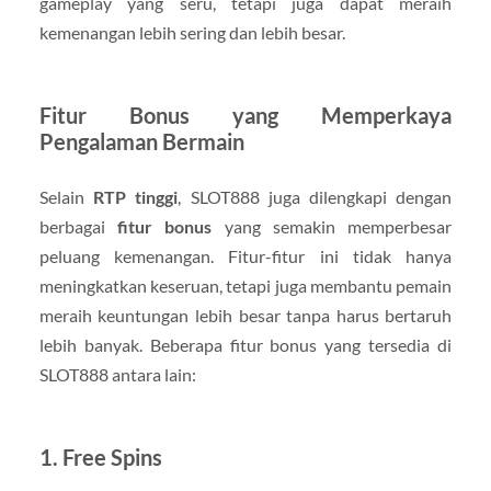
gameplay yang seru, tetapi juga dapat meraih
kemenangan lebih sering dan lebih besar.
Fitur Bonus yang Memperkaya
Pengalaman Bermain
Selain
RTP tinggi
, SLOT888 juga dilengkapi dengan
berbagai
fitur bonus
yang semakin memperbesar
peluang kemenangan. Fitur-fitur ini tidak hanya
meningkatkan keseruan, tetapi juga membantu pemain
meraih keuntungan lebih besar tanpa harus bertaruh
lebih banyak. Beberapa fitur bonus yang tersedia di
SLOT888 antara lain:
1.
Free Spins