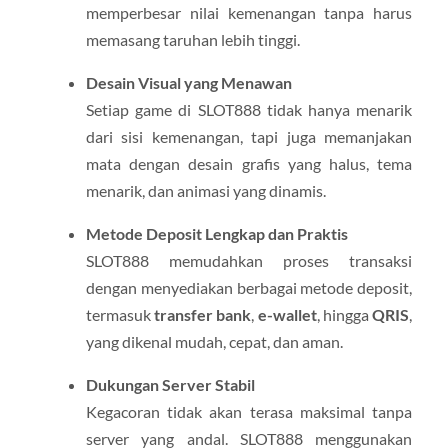
memperbesar nilai kemenangan tanpa harus
memasang taruhan lebih tinggi.
Desain Visual yang Menawan
Setiap game di SLOT888 tidak hanya menarik
dari sisi kemenangan, tapi juga memanjakan
mata dengan desain grafis yang halus, tema
menarik, dan animasi yang dinamis.
Metode Deposit Lengkap dan Praktis
SLOT888 memudahkan proses transaksi
dengan menyediakan berbagai metode deposit,
termasuk
transfer bank
,
e-wallet
, hingga
QRIS
,
yang dikenal mudah, cepat, dan aman.
Dukungan Server Stabil
Kegacoran tidak akan terasa maksimal tanpa
server yang andal. SLOT888 menggunakan