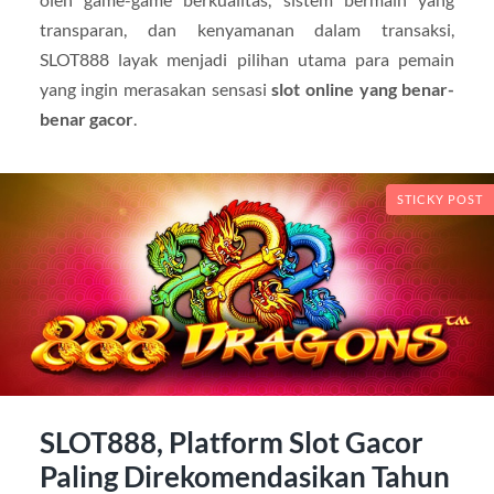
transparan, dan kenyamanan dalam transaksi,
SLOT888 layak menjadi pilihan utama para pemain
yang ingin merasakan sensasi
slot online yang benar-
benar gacor
.
STICKY POST
SLOT888, Platform Slot Gacor
Paling Direkomendasikan Tahun