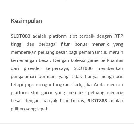
Kesimpulan
SLOT888
adalah platform slot terbaik dengan
RTP
tinggi
dan berbagai
fitur bonus menarik
yang
memberikan peluang besar bagi pemain untuk meraih
kemenangan besar. Dengan koleksi game berkualitas
dari provider terpercaya, SLOT888 memberikan
pengalaman bermain yang tidak hanya menghibur,
tetapi juga menguntungkan. Jadi, jika Anda mencari
platform slot gacor yang memberi peluang menang
besar dengan banyak fitur bonus,
SLOT888
adalah
pilihan yang tepat.