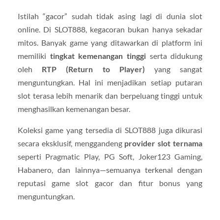
Istilah “gacor” sudah tidak asing lagi di dunia slot
online. Di SLOT888, kegacoran bukan hanya sekadar
mitos. Banyak game yang ditawarkan di platform ini
memiliki
tingkat kemenangan tinggi
serta didukung
oleh
RTP (Return to Player)
yang sangat
menguntungkan. Hal ini menjadikan setiap putaran
slot terasa lebih menarik dan berpeluang tinggi untuk
menghasilkan kemenangan besar.
Koleksi game yang tersedia di SLOT888 juga dikurasi
secara eksklusif, menggandeng
provider slot ternama
seperti Pragmatic Play, PG Soft, Joker123 Gaming,
Habanero, dan lainnya—semuanya terkenal dengan
reputasi game slot gacor dan fitur bonus yang
menguntungkan.