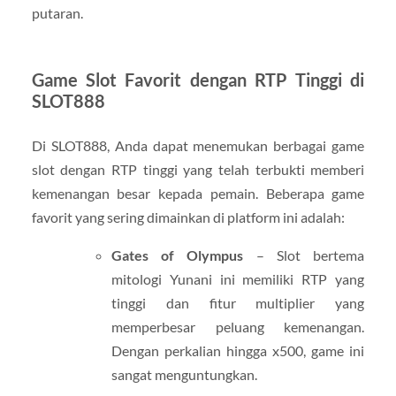
putaran.
Game Slot Favorit dengan RTP Tinggi di
SLOT888
Di SLOT888, Anda dapat menemukan berbagai game
slot dengan RTP tinggi yang telah terbukti memberi
kemenangan besar kepada pemain. Beberapa game
favorit yang sering dimainkan di platform ini adalah:
Gates of Olympus
– Slot bertema
mitologi Yunani ini memiliki RTP yang
tinggi dan fitur multiplier yang
memperbesar peluang kemenangan.
Dengan perkalian hingga x500, game ini
sangat menguntungkan.