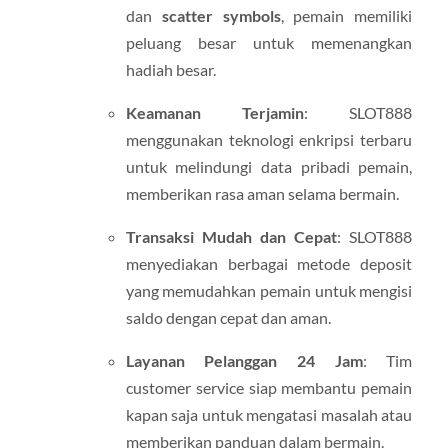
dan
scatter symbols
, pemain memiliki
peluang besar untuk memenangkan
hadiah besar.
Keamanan Terjamin
: SLOT888
menggunakan teknologi enkripsi terbaru
untuk melindungi data pribadi pemain,
memberikan rasa aman selama bermain.
Transaksi Mudah dan Cepat
: SLOT888
menyediakan berbagai metode deposit
yang memudahkan pemain untuk mengisi
saldo dengan cepat dan aman.
Layanan Pelanggan 24 Jam
: Tim
customer service siap membantu pemain
kapan saja untuk mengatasi masalah atau
memberikan panduan dalam bermain.