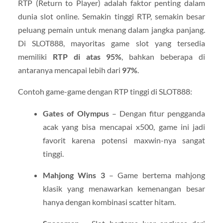
RTP (Return to Player) adalah faktor penting dalam
dunia slot online. Semakin tinggi RTP, semakin besar
peluang pemain untuk menang dalam jangka panjang.
Di SLOT888, mayoritas game slot yang tersedia
memiliki
RTP di atas 95%
, bahkan beberapa di
antaranya mencapai lebih dari
97%
.
Contoh game-game dengan RTP tinggi di SLOT888:
Gates of Olympus
– Dengan fitur pengganda
acak yang bisa mencapai x500, game ini jadi
favorit karena potensi maxwin-nya sangat
tinggi.
Mahjong Wins 3
– Game bertema mahjong
klasik yang menawarkan kemenangan besar
hanya dengan kombinasi scatter hitam.