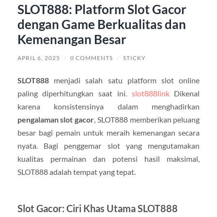
SLOT888: Platform Slot Gacor
dengan Game Berkualitas dan
Kemenangan Besar
APRIL 6, 2025
/
0 COMMENTS
/
STICKY
SLOT888
menjadi salah satu platform slot online
paling diperhitungkan saat ini.
slot888link
Dikenal
karena konsistensinya dalam menghadirkan
pengalaman slot gacor
, SLOT888 memberikan peluang
besar bagi pemain untuk meraih kemenangan secara
nyata. Bagi penggemar slot yang mengutamakan
kualitas permainan dan potensi hasil maksimal,
SLOT888 adalah tempat yang tepat.
Slot Gacor: Ciri Khas Utama SLOT888