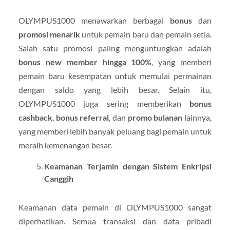
OLYMPUS1000 menawarkan berbagai
bonus
dan
promosi menarik
untuk pemain baru dan pemain setia.
Salah satu promosi paling menguntungkan adalah
bonus new member hingga 100%
, yang memberi
pemain baru kesempatan untuk memulai permainan
dengan saldo yang lebih besar. Selain itu,
OLYMPUS1000 juga sering memberikan
bonus
cashback
,
bonus referral
, dan
promo bulanan
lainnya,
yang memberi lebih banyak peluang bagi pemain untuk
meraih kemenangan besar.
Keamanan Terjamin dengan Sistem Enkripsi
Canggih
Keamanan data pemain di OLYMPUS1000 sangat
diperhatikan. Semua transaksi dan data pribadi