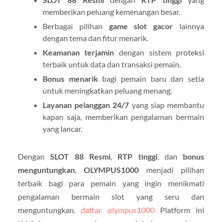
memberikan peluang kemenangan besar.
Berbagai pilihan
game slot gacor
lainnya
dengan tema dan fitur menarik.
Keamanan terjamin
dengan sistem proteksi
terbaik untuk data dan transaksi pemain.
Bonus menarik
bagi pemain baru dan setia
untuk meningkatkan peluang menang.
Layanan pelanggan 24/7
yang siap membantu
kapan saja, memberikan pengalaman bermain
yang lancar.
Dengan
SLOT 88 Resmi
,
RTP tinggi
, dan
bonus
menguntungkan
,
OLYMPUS1000
menjadi pilihan
terbaik bagi para pemain yang ingin menikmati
pengalaman bermain slot yang seru dan
menguntungkan.
daftar olympus1000
Platform ini