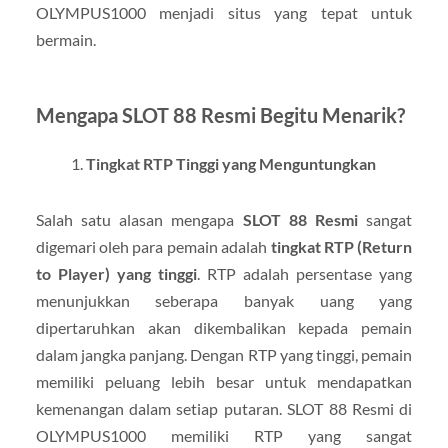
OLYMPUS1000 menjadi situs yang tepat untuk
bermain.
Mengapa SLOT 88 Resmi Begitu Menarik?
Tingkat RTP Tinggi yang Menguntungkan
Salah satu alasan mengapa
SLOT 88 Resmi
sangat
digemari oleh para pemain adalah
tingkat RTP (Return
to Player) yang tinggi
. RTP adalah persentase yang
menunjukkan seberapa banyak uang yang
dipertaruhkan akan dikembalikan kepada pemain
dalam jangka panjang. Dengan RTP yang tinggi, pemain
memiliki peluang lebih besar untuk mendapatkan
kemenangan dalam setiap putaran. SLOT 88 Resmi di
OLYMPUS1000 memiliki RTP yang sangat