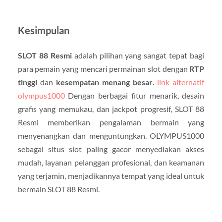
Kesimpulan
SLOT 88 Resmi
adalah pilihan yang sangat tepat bagi
para pemain yang mencari permainan slot dengan
RTP
tinggi
dan
kesempatan menang besar
.
link alternatif
olympus1000
Dengan berbagai fitur menarik, desain
grafis yang memukau, dan jackpot progresif, SLOT 88
Resmi memberikan pengalaman bermain yang
menyenangkan dan menguntungkan. OLYMPUS1000
sebagai situs slot paling gacor menyediakan akses
mudah, layanan pelanggan profesional, dan keamanan
yang terjamin, menjadikannya tempat yang ideal untuk
bermain SLOT 88 Resmi.