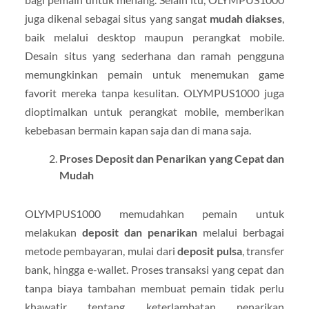
juga dikenal sebagai situs yang sangat
mudah diakses
,
baik melalui desktop maupun perangkat mobile.
Desain situs yang sederhana dan ramah pengguna
memungkinkan pemain untuk menemukan game
favorit mereka tanpa kesulitan. OLYMPUS1000 juga
dioptimalkan untuk perangkat mobile, memberikan
kebebasan bermain kapan saja dan di mana saja.
Proses Deposit dan Penarikan yang Cepat dan
Mudah
OLYMPUS1000 memudahkan pemain untuk
melakukan
deposit dan penarikan
melalui berbagai
metode pembayaran, mulai dari
deposit pulsa
, transfer
bank, hingga e-wallet. Proses transaksi yang cepat dan
tanpa biaya tambahan membuat pemain tidak perlu
khawatir tentang keterlambatan penarikan