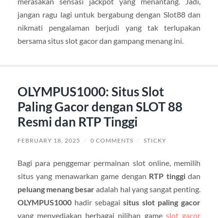
merasakan sensasi jackpot yang menantang. Jadi,
jangan ragu lagi untuk bergabung dengan Slot88 dan
nikmati pengalaman berjudi yang tak terlupakan
bersama situs slot gacor dan gampang menang ini.
OLYMPUS1000: Situs Slot
Paling Gacor dengan SLOT 88
Resmi dan RTP Tinggi
FEBRUARY 18, 2025
/
0 COMMENTS
/
STICKY
Bagi para penggemar permainan slot online, memilih
situs yang menawarkan game dengan
RTP tinggi
dan
peluang menang besar
adalah hal yang sangat penting.
OLYMPUS1000
hadir sebagai
situs slot paling gacor
yang menyediakan berbagai pilihan game
slot gacor