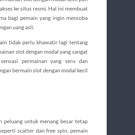
akses ke situs resmi. Hal ini membuat
ma bagi pemain yang ingin mencoba
ngan uang asli.
n tidak perlu khawatir lagi tentang
ainan slot dengan modal yang sangat
 sensasi permainan yang seru dan
ngan bermain slot dengan modal kecil
n peluang untuk menang besar tetap
seperti scatter dan free spin, pemain