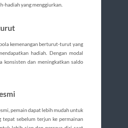
h-hadiah yang menggiurkan.
turut
pola kemenangan berturut-turut yang
mendapatkan hadiah. Dengan modal
a konsisten dan meningkatkan saldo
Resmi
resmi, pemain dapat lebih mudah untuk
g tepat sebelum terjun ke permainan
tuk lebih siap dan percaya diri saat