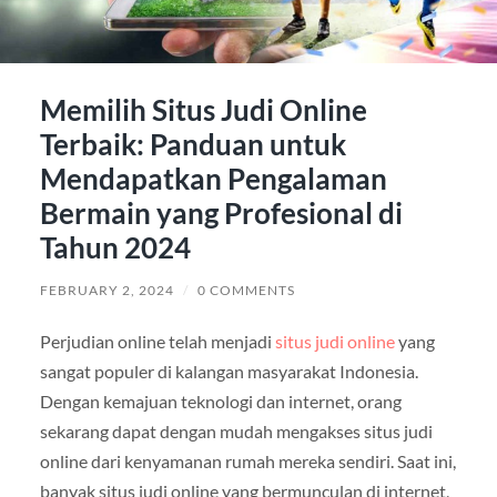
Memilih Situs Judi Online
Terbaik: Panduan untuk
Mendapatkan Pengalaman
Bermain yang Profesional di
Tahun 2024
FEBRUARY 2, 2024
/
0 COMMENTS
Perjudian online telah menjadi
situs judi online
yang
sangat populer di kalangan masyarakat Indonesia.
Dengan kemajuan teknologi dan internet, orang
sekarang dapat dengan mudah mengakses situs judi
online dari kenyamanan rumah mereka sendiri. Saat ini,
banyak situs judi online yang bermunculan di internet,