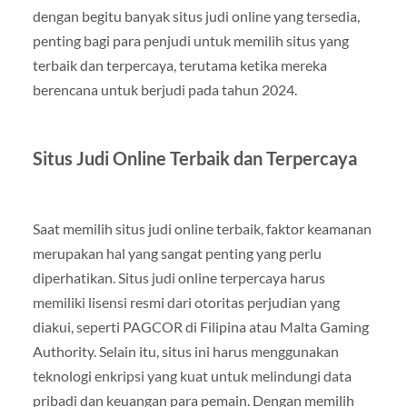
dengan begitu banyak situs judi online yang tersedia,
penting bagi para penjudi untuk memilih situs yang
terbaik dan terpercaya, terutama ketika mereka
berencana untuk berjudi pada tahun 2024.
Situs Judi Online Terbaik dan Terpercaya
Saat memilih situs judi online terbaik, faktor keamanan
merupakan hal yang sangat penting yang perlu
diperhatikan. Situs judi online terpercaya harus
memiliki lisensi resmi dari otoritas perjudian yang
diakui, seperti PAGCOR di Filipina atau Malta Gaming
Authority. Selain itu, situs ini harus menggunakan
teknologi enkripsi yang kuat untuk melindungi data
pribadi dan keuangan para pemain. Dengan memilih