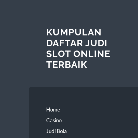
KUMPULAN
DAFTAR JUDI
SLOT ONLINE
TERBAIK
Home
Casino
Judi Bola