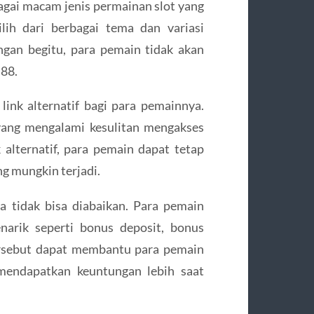
agai macam jenis permainan slot yang
ih dari berbagai tema dan variasi
ngan begitu, para pemain tidak akan
88.
ink alternatif bagi para pemainnya.
 yang mengalami kesulitan mengakses
alternatif, para pemain dapat tetap
g mungkin terjadi.
 tidak bisa diabaikan. Para pemain
arik seperti bonus deposit, bonus
ersebut dapat membantu para pemain
mendapatkan keuntungan lebih saat