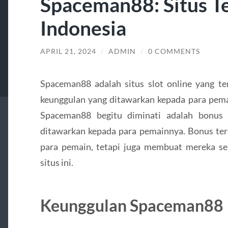
Spaceman88: Situs Te
Indonesia
APRIL 21, 2024
/
ADMIN
/
0 COMMENTS
Spaceman88 adalah situs slot online yang te
keunggulan yang ditawarkan kepada para pema
Spaceman88 begitu diminati adalah bonus
ditawarkan kepada para pemainnya. Bonus ter
para pemain, tetapi juga membuat mereka se
situs ini.
Keunggulan Spaceman88