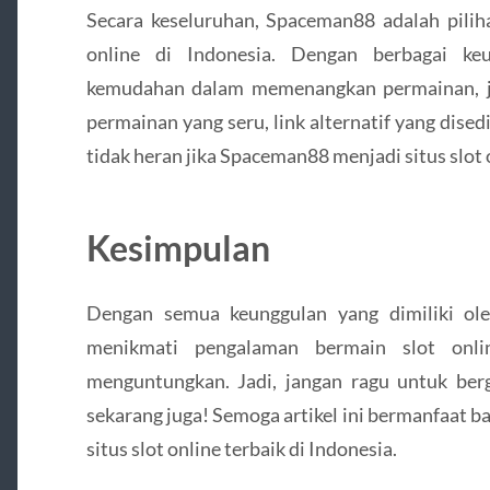
Secara keseluruhan, Spaceman88 adalah pilih
online di Indonesia. Dengan berbagai keu
kemudahan dalam memenangkan permainan, ja
permainan yang seru, link alternatif yang dis
tidak heran jika Spaceman88 menjadi situs slot o
Kesimpulan
Dengan semua keunggulan yang dimiliki ol
menikmati pengalaman bermain slot onli
menguntungkan. Jadi, jangan ragu untuk be
sekarang juga! Semoga artikel ini bermanfaat 
situs slot online terbaik di Indonesia.