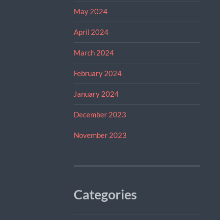
May 2024
April 2024
March 2024
February 2024
January 2024
December 2023
November 2023
Categories