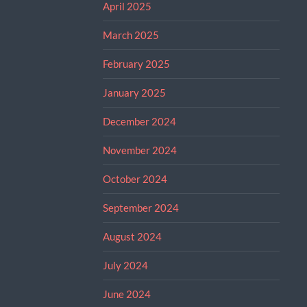
April 2025
March 2025
February 2025
January 2025
December 2024
November 2024
October 2024
September 2024
August 2024
July 2024
June 2024