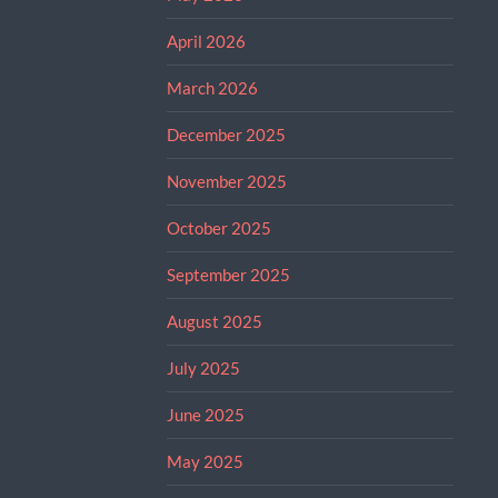
April 2026
March 2026
December 2025
November 2025
October 2025
September 2025
August 2025
July 2025
June 2025
May 2025