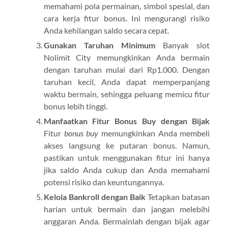
memahami pola permainan, simbol spesial, dan
cara kerja fitur bonus. Ini mengurangi risiko
Anda kehilangan saldo secara cepat.
Gunakan Taruhan Minimum
Banyak slot
Nolimit City memungkinkan Anda bermain
dengan taruhan mulai dari Rp1.000. Dengan
taruhan kecil, Anda dapat memperpanjang
waktu bermain, sehingga peluang memicu fitur
bonus lebih tinggi.
Manfaatkan Fitur Bonus Buy dengan Bijak
Fitur
bonus buy
memungkinkan Anda membeli
akses langsung ke putaran bonus. Namun,
pastikan untuk menggunakan fitur ini hanya
jika saldo Anda cukup dan Anda memahami
potensi risiko dan keuntungannya.
Kelola Bankroll dengan Baik
Tetapkan batasan
harian untuk bermain dan jangan melebihi
anggaran Anda. Bermainlah dengan bijak agar