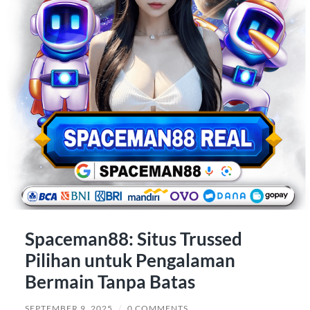
Spaceman88: Situs Trussed
Pilihan untuk Pengalaman
Bermain Tanpa Batas
SEPTEMBER 9, 2025
/
0 COMMENTS