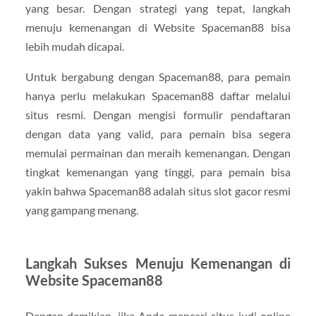
yang besar. Dengan strategi yang tepat, langkah
menuju kemenangan di Website Spaceman88 bisa
lebih mudah dicapai.
Untuk bergabung dengan Spaceman88, para pemain
hanya perlu melakukan Spaceman88 daftar melalui
situs resmi. Dengan mengisi formulir pendaftaran
dengan data yang valid, para pemain bisa segera
memulai permainan dan meraih kemenangan. Dengan
tingkat kemenangan yang tinggi, para pemain bisa
yakin bahwa Spaceman88 adalah situs slot gacor resmi
yang gampang menang.
Langkah Sukses Menuju Kemenangan di
Website Spaceman88
Dengan demikian, jika Anda mencari situs judi online