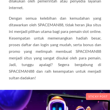
dilakukan oleh pemerintah atau penyedia layanan
internet.
Dengan semua kelebihan dan kemudahan yang
ditawarkan oleh SPACEMAN88, tidak heran jika situs
ini menjadi pilihan utama bagi para pemain slot online.
Kesempatan untuk memenangkan hadiah besar,
proses daftar dan login yang mudah, serta bonus dan
promo yang melimpah membuat SPACEMAN88
menjadi situs yang sangat disukai oleh para pemain.
Jadi, tunggu apalagi? Segera bergabung di
SPACEMAN88 dan raih kesempatan untuk menjadi
sultan dadakan!
STICKY POST