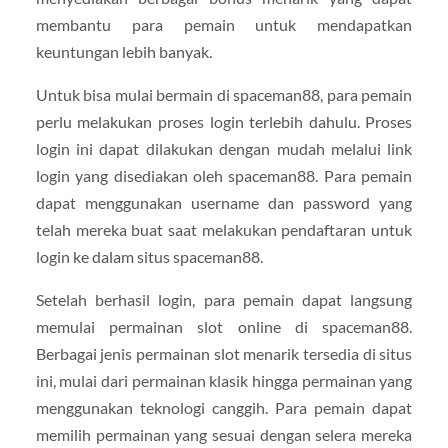
membantu para pemain untuk mendapatkan
keuntungan lebih banyak.
Untuk bisa mulai bermain di spaceman88, para pemain
perlu melakukan proses login terlebih dahulu. Proses
login ini dapat dilakukan dengan mudah melalui link
login yang disediakan oleh spaceman88. Para pemain
dapat menggunakan username dan password yang
telah mereka buat saat melakukan pendaftaran untuk
login ke dalam situs spaceman88.
Setelah berhasil login, para pemain dapat langsung
memulai permainan slot online di spaceman88.
Berbagai jenis permainan slot menarik tersedia di situs
ini, mulai dari permainan klasik hingga permainan yang
menggunakan teknologi canggih. Para pemain dapat
memilih permainan yang sesuai dengan selera mereka