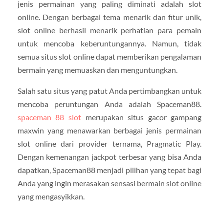
jenis permainan yang paling diminati adalah slot
online. Dengan berbagai tema menarik dan fitur unik,
slot online berhasil menarik perhatian para pemain
untuk mencoba keberuntungannya. Namun, tidak
semua situs slot online dapat memberikan pengalaman
bermain yang memuaskan dan menguntungkan.
Salah satu situs yang patut Anda pertimbangkan untuk
mencoba peruntungan Anda adalah Spaceman88.
spaceman 88 slot
merupakan situs gacor gampang
maxwin yang menawarkan berbagai jenis permainan
slot online dari provider ternama, Pragmatic Play.
Dengan kemenangan jackpot terbesar yang bisa Anda
dapatkan, Spaceman88 menjadi pilihan yang tepat bagi
Anda yang ingin merasakan sensasi bermain slot online
yang mengasyikkan.