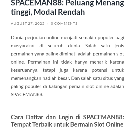
SPACEMAN88: Peluang Menang
tinggi, Modal Rendah
AUGUST 27, 2025
/
0 COMMENTS
Dunia perjudian online menjadi semakin populer bagi
masyarakat di seluruh dunia. Salah satu jenis
permainan yang paling diminati adalah permainan slot
online. Permainan ini tidak hanya menarik karena
keseruannya, tetapi juga karena potensi untuk
memenangkan hadiah besar. Dan salah satu situs yang
paling populer di kalangan pemain slot online adalah
SPACEMAN88.
Cara Daftar dan Login di SPACEMAN88:
Tempat Terbaik untuk Bermain Slot Online