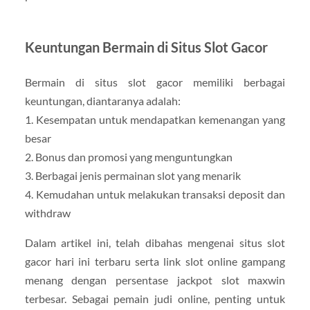
Keuntungan Bermain di Situs Slot Gacor
Bermain di situs slot gacor memiliki berbagai
keuntungan, diantaranya adalah:
1. Kesempatan untuk mendapatkan kemenangan yang
besar
2. Bonus dan promosi yang menguntungkan
3. Berbagai jenis permainan slot yang menarik
4. Kemudahan untuk melakukan transaksi deposit dan
withdraw
Dalam artikel ini, telah dibahas mengenai situs slot
gacor hari ini terbaru serta link slot online gampang
menang dengan persentase jackpot slot maxwin
terbesar. Sebagai pemain judi online, penting untuk