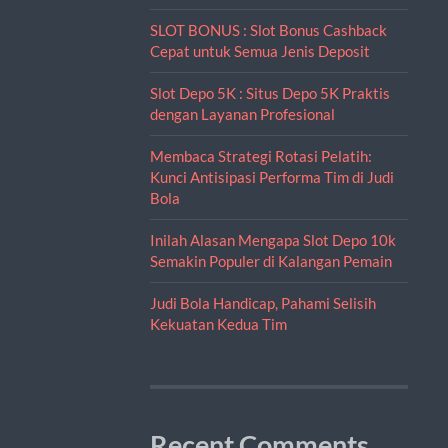
SLOT BONUS : Slot Bonus Cashback
Cepat untuk Semua Jenis Deposit
Slot Depo 5K : Situs Depo 5K Praktis
dengan Layanan Profesional
Membaca Strategi Rotasi Pelatih:
Kunci Antisipasi Performa Tim di Judi
Bola
Inilah Alasan Mengapa Slot Depo 10k
Semakin Populer di Kalangan Pemain
Judi Bola Handicap, Pahami Selisih
Kekuatan Kedua Tim
Recent Comments