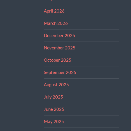
April 2026
March 2026
December 2025
November 2025
October 2025
September 2025
August 2025
July 2025
June 2025
May 2025