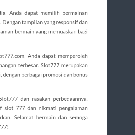
dia, Anda dapat memilih permainan
. Dengan tampilan yang responsif dan
alaman bermain yang memuaskan bagi
slot777.com, Anda dapat memperoleh
nangan terbesar. Slot777 merupakan
ni, dengan berbagai promosi dan bonus
 Slot777 dan rasakan perbedaannya.
if slot 777 dan nikmati pengalaman
arkan. Selamat bermain dan semoga
777!