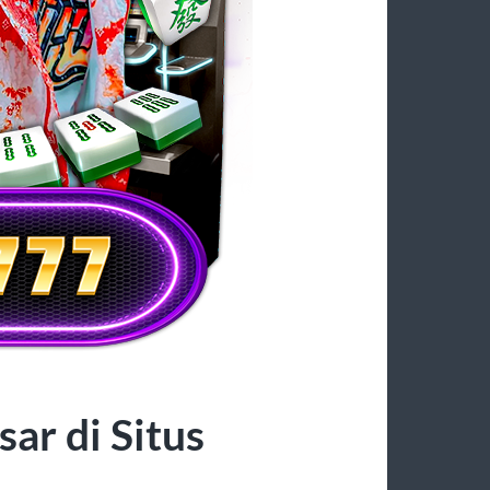
ar di Situs