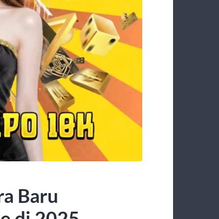
ra Baru
e di 2025