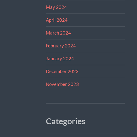
May 2024
April 2024
March 2024
February 2024
January 2024
December 2023
November 2023
Categories