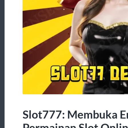
Slot777: Membuka E
Permainan Slot Onlin