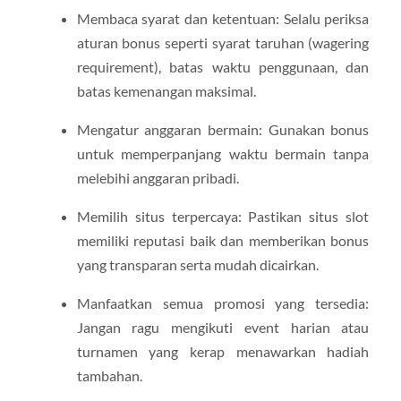
Membaca syarat dan ketentuan: Selalu periksa
aturan bonus seperti syarat taruhan (wagering
requirement), batas waktu penggunaan, dan
batas kemenangan maksimal.
Mengatur anggaran bermain: Gunakan bonus
untuk memperpanjang waktu bermain tanpa
melebihi anggaran pribadi.
Memilih situs terpercaya: Pastikan situs slot
memiliki reputasi baik dan memberikan bonus
yang transparan serta mudah dicairkan.
Manfaatkan semua promosi yang tersedia:
Jangan ragu mengikuti event harian atau
turnamen yang kerap menawarkan hadiah
tambahan.