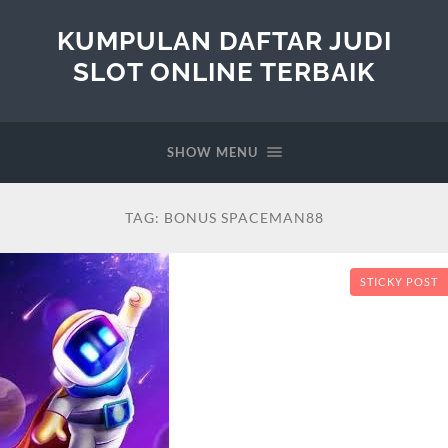
KUMPULAN DAFTAR JUDI
SLOT ONLINE TERBAIK
SHOW MENU
TAG:
BONUS SPACEMAN88
STICKY POST