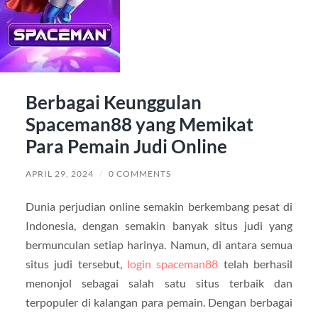
Berbagai Keunggulan
Spaceman88 yang Memikat
Para Pemain Judi Online
APRIL 29, 2024
/
0 COMMENTS
Dunia perjudian online semakin berkembang pesat di
Indonesia, dengan semakin banyak situs judi yang
bermunculan setiap harinya. Namun, di antara semua
situs judi tersebut,
login spaceman88
telah berhasil
menonjol sebagai salah satu situs terbaik dan
terpopuler di kalangan para pemain. Dengan berbagai