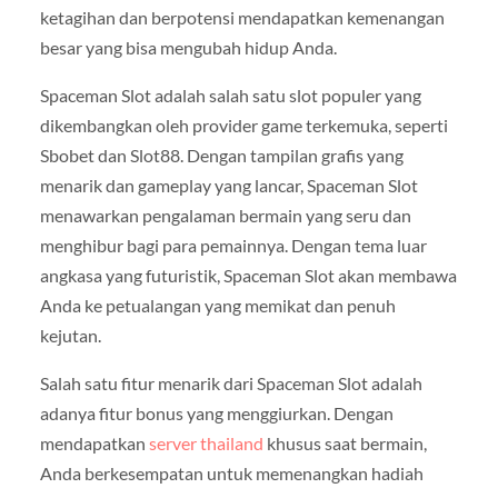
ketagihan dan berpotensi mendapatkan kemenangan
besar yang bisa mengubah hidup Anda.
Spaceman Slot adalah salah satu slot populer yang
dikembangkan oleh provider game terkemuka, seperti
Sbobet dan Slot88. Dengan tampilan grafis yang
menarik dan gameplay yang lancar, Spaceman Slot
menawarkan pengalaman bermain yang seru dan
menghibur bagi para pemainnya. Dengan tema luar
angkasa yang futuristik, Spaceman Slot akan membawa
Anda ke petualangan yang memikat dan penuh
kejutan.
Salah satu fitur menarik dari Spaceman Slot adalah
adanya fitur bonus yang menggiurkan. Dengan
mendapatkan
server thailand
khusus saat bermain,
Anda berkesempatan untuk memenangkan hadiah