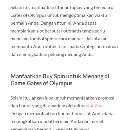
Selain itu, manfaatkan fitur autoplay yang tersedia di
Gates of Olympus untuk mengoptimalkan waktu
bermain Anda. Dengan fitur ini, Anda dapat
membiarkan slot berputar otomatis tanpa perlu
menekan tombol spin secara manual. Hal ini akan
membantu Anda untuk fokus pada strategi permainan
dan meningkatkan peluang menang Anda.
Manfaatkan Buy Spin untuk Menang di
Game Gates of Olympus
Selain itu, jangan lupa untuk memanfaatkan promosi
dan bonus yang ditawarkan oleh situs
slot Zeus
.
Dengan memanfaatkan bonus-bonus ini, Anda dapat
meningkatkan modal bermain Anda dan meraih
kemenangan besar di Gates of Olympus.