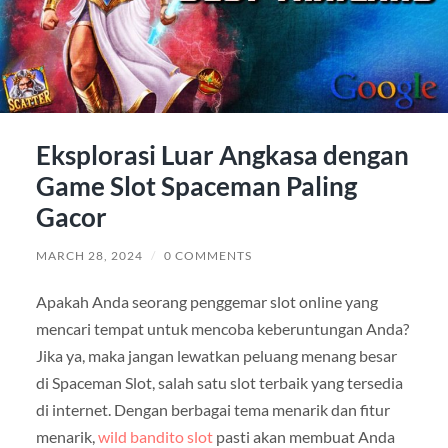
Eksplorasi Luar Angkasa dengan
Game Slot Spaceman Paling
Gacor
MARCH 28, 2024
/
0 COMMENTS
Apakah Anda seorang penggemar slot online yang
mencari tempat untuk mencoba keberuntungan Anda?
Jika ya, maka jangan lewatkan peluang menang besar
di Spaceman Slot, salah satu slot terbaik yang tersedia
di internet. Dengan berbagai tema menarik dan fitur
menarik,
wild bandito slot
pasti akan membuat Anda