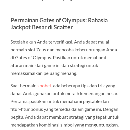
Permainan Gates of Olympus: Rahasia
Jackpot Besar di Scatter
Setelah akun Anda terverifikasi, Anda dapat mulai
bermain slot Zeus dan mencoba keberuntungan Anda
di Gates of Olympus. Pastikan untuk memahami
aturan main dari game ini dan strategi untuk
memaksimalkan peluang menang.
Saat bermain
sbobet
, ada beberapa tips dan trik yang
dapat Anda gunakan untuk meraih kemenangan besar.
Pertama, pastikan untuk memahami paytable dan
fitur-fitur bonus yang tersedia dalam game ini. Dengan
begitu, Anda dapat membuat strategi yang tepat untuk
mendapatkan kombinasi simbol yang menguntungkan.